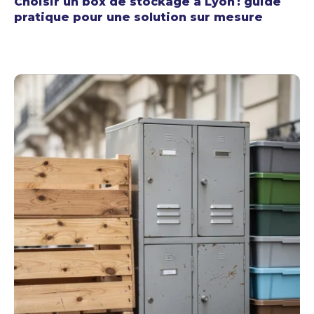
Choisir un box de stockage à Lyon : guide
pratique pour une solution sur mesure