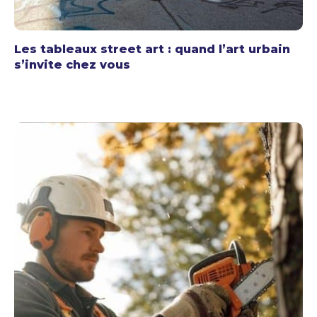
Les tableaux street art : quand l’art urbain
s’invite chez vous