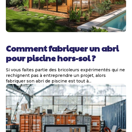
Comment fabriquer un abri
pour piscine hors-sol ?
Si vous faites partie des bricoleurs expérimentés qui ne
rechignent pas à entreprendre un projet, alors
fabriquer son abri de piscine est tout à...