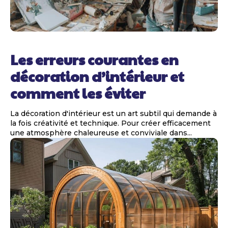
Les erreurs courantes en
décoration d’intérieur et
comment les éviter
La décoration d'intérieur est un art subtil qui demande à
la fois créativité et technique. Pour créer efficacement
une atmosphère chaleureuse et conviviale dans...