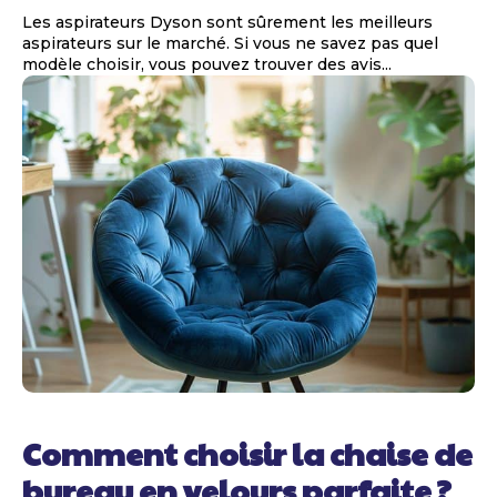
Les aspirateurs Dyson sont sûrement les meilleurs
aspirateurs sur le marché. Si vous ne savez pas quel
modèle choisir, vous pouvez trouver des avis...
Comment choisir la chaise de
bureau en velours parfaite ?