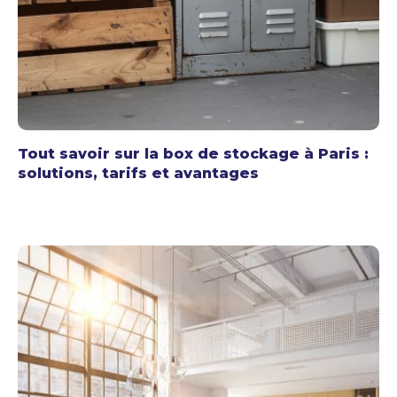
Tout savoir sur la box de stockage à Paris :
solutions, tarifs et avantages