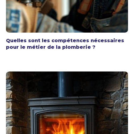
Quelles sont les compétences nécessaires
pour le métier de la plomberie ?