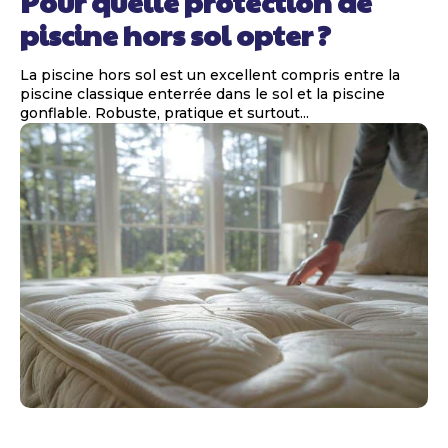
Pour quelle protection de
piscine hors sol opter ?
La piscine hors sol est un excellent compris entre la
piscine classique enterrée dans le sol et la piscine
gonflable. Robuste, pratique et surtout...