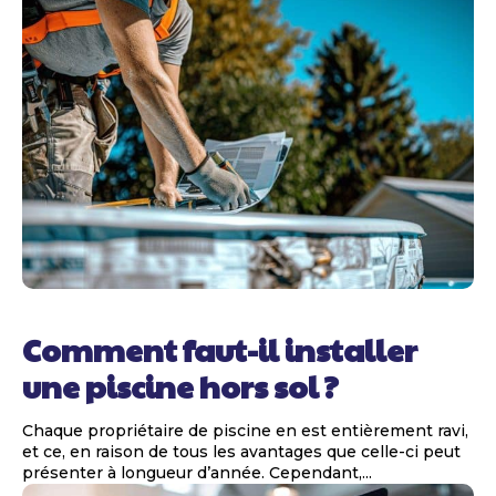
Comment faut-il installer
une piscine hors sol ?
Chaque propriétaire de piscine en est entièrement ravi,
et ce, en raison de tous les avantages que celle-ci peut
présenter à longueur d’année. Cependant,...