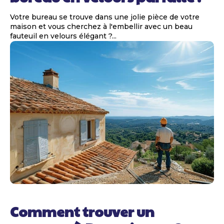
Votre bureau se trouve dans une jolie pièce de votre
maison et vous cherchez à l'embellir avec un beau
fauteuil en velours élégant ?...
Comment trouver un