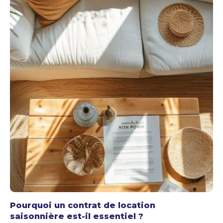
Pourquoi un contrat de location
saisonnière est-il essentiel ?