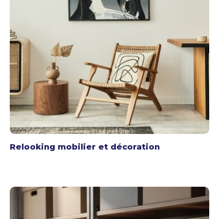
Relooking mobilier et décoration