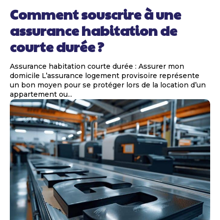
Comment souscrire à une
assurance habitation de
courte durée ?
Assurance habitation courte durée : Assurer mon
domicile L’assurance logement provisoire représente
un bon moyen pour se protéger lors de la location d’un
appartement ou...