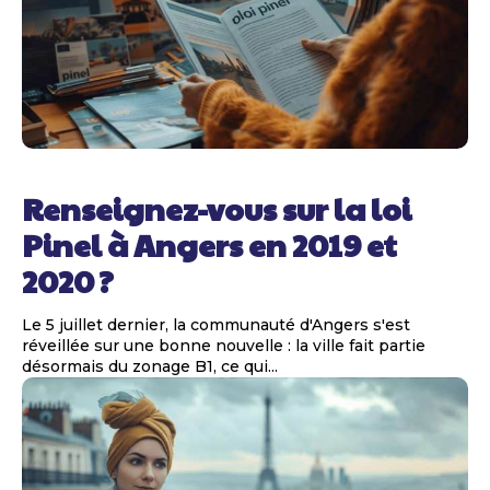
Renseignez-vous sur la loi
Pinel à Angers en 2019 et
2020 ?
Le 5 juillet dernier, la communauté d'Angers s'est
réveillée sur une bonne nouvelle : la ville fait partie
désormais du zonage B1, ce qui...