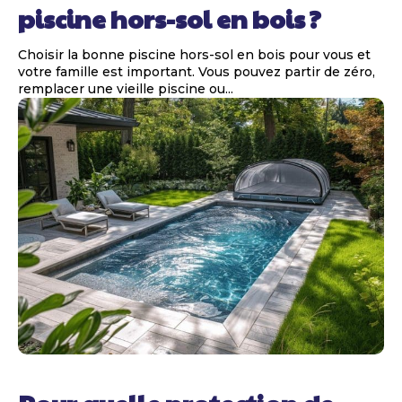
piscine hors-sol en bois ?
Choisir la bonne piscine hors-sol en bois pour vous et
votre famille est important. Vous pouvez partir de zéro,
remplacer une vieille piscine ou...