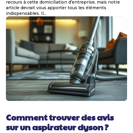
recours à cette domiciliation d’entreprise, mais notre
article devrait vous apporter tous les éléments
indispensables. Il...
Comment trouver des avis
sur un aspirateur dyson ?