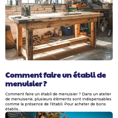
Comment faire un établi de
menuisier ?
Comment faire un établi de menuisier ? Dans un atelier
de menuiserie, plusieurs éléments sont indispensables
comme la présence de l’établi. Pour acheter de bons
établis...