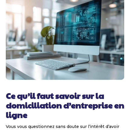
Ce qu’il faut savoir sur la
domiciliation d’entreprise en
ligne
Vous vous questionnez sans doute sur l’intérêt d’avoir