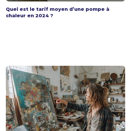
Quel est le tarif moyen d’une pompe à
chaleur en 2024 ?