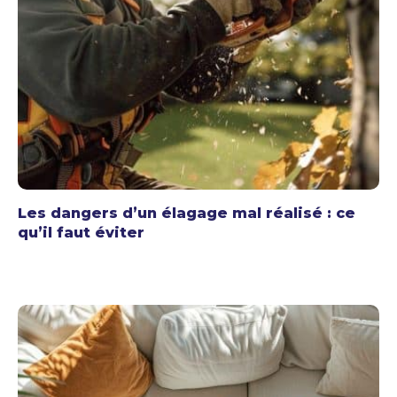
Les dangers d’un élagage mal réalisé : ce
qu’il faut éviter