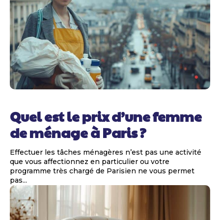
Quel est le prix d’une femme
de ménage à Paris ?
Effectuer les tâches ménagères n’est pas une activité
que vous affectionnez en particulier ou votre
programme très chargé de Parisien ne vous permet
pas...