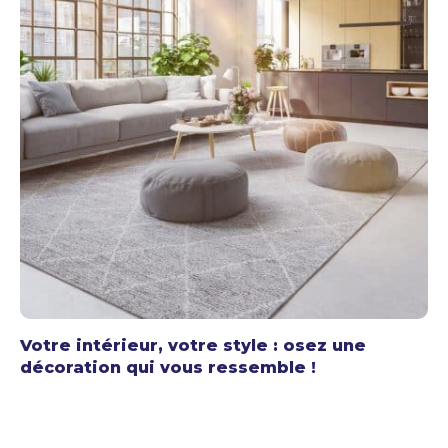
Votre intérieur, votre style : osez une
décoration qui vous ressemble !