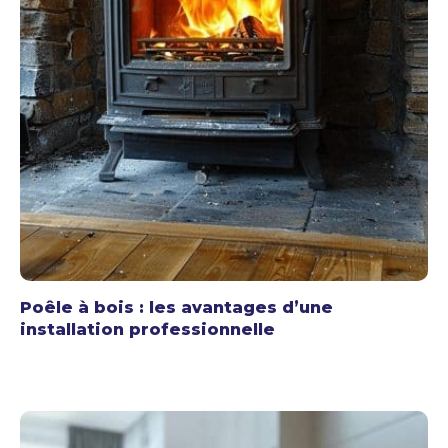
Poêle à bois : les avantages d’une
installation professionnelle