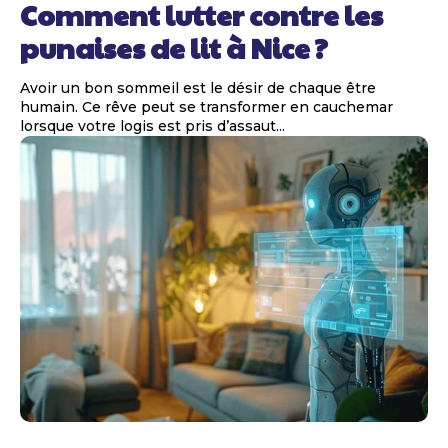
Comment lutter contre les
punaises de lit à Nice ?
Avoir un bon sommeil est le désir de chaque être
humain. Ce rêve peut se transformer en cauchemar
lorsque votre logis est pris d’assaut...