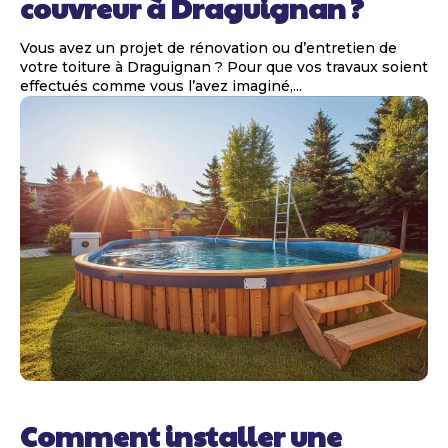
couvreur à Draguignan ?
Vous avez un projet de rénovation ou d’entretien de
votre toiture à Draguignan ? Pour que vos travaux soient
effectués comme vous l’avez imaginé,...
Comment installer une