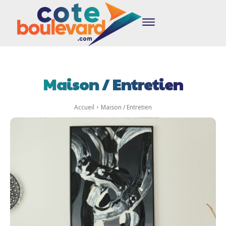
Maison / Entretien
Accueil
Maison / Entretien