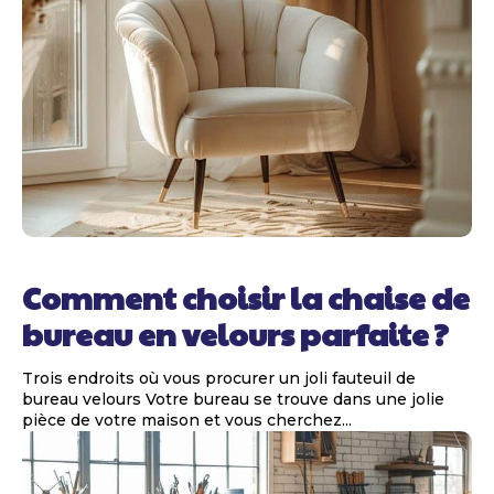
Comment choisir la chaise de
bureau en velours parfaite ?
Trois endroits où vous procurer un joli fauteuil de
bureau velours Votre bureau se trouve dans une jolie
pièce de votre maison et vous cherchez...