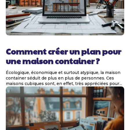
Comment créer un plan pour
une maison container ?
Écologique, économique et surtout atypique, la maison
container séduit de plus en plus de personnes. Ces
maisons cubiques sont, en effet, très appréciées pour...