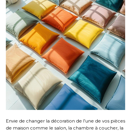
Envie de changer la décoration de l’une de vos pièces
de maison comme le salon, la chambre à coucher, la