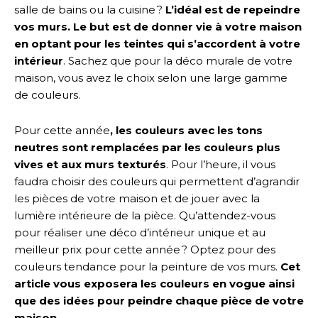
salle de bains ou la cuisine ?
L’idéal est de repeindre
vos murs. Le but est de donner vie à votre maison
en optant pour les teintes qui s’accordent à votre
intérieur
. Sachez que pour la déco murale de votre
maison, vous avez le choix selon une large gamme
de couleurs.
Pour cette année
, les couleurs avec les tons
neutres sont remplacées par les couleurs plus
vives et aux murs texturés
. Pour l’heure, il vous
faudra choisir des couleurs qui permettent d’agrandir
les pièces de votre maison et de jouer avec la
lumière intérieure de la pièce. Qu’attendez-vous
pour réaliser une déco d’intérieur unique et au
meilleur prix pour cette année ? Optez pour des
couleurs tendance pour la peinture de vos murs.
Cet
article vous exposera les couleurs en vogue ainsi
que des idées pour peindre chaque pièce de votre
maison
.