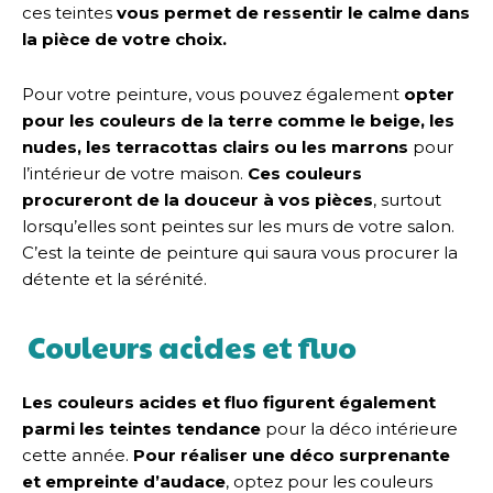
ces teintes
vous permet de ressentir le calme dans
la pièce de votre choix.
Pour votre peinture, vous pouvez également
opter
pour les couleurs de la terre comme le beige, les
nudes, les terracottas clairs ou les marrons
pour
l’intérieur de votre maison.
Ces couleurs
procureront de la douceur à vos pièces
, surtout
lorsqu’elles sont peintes sur les murs de votre salon.
C’est la teinte de peinture qui saura vous procurer la
détente et la sérénité.
Couleurs acides et fluo
Les couleurs acides et fluo figurent également
parmi les teintes tendance
pour la déco intérieure
cette année.
Pour réaliser une déco surprenante
et empreinte d’audace
, optez pour les couleurs