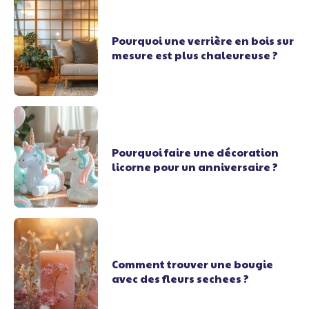
Pourquoi une verrière en bois sur
mesure est plus chaleureuse ?
Pourquoi faire une décoration
licorne pour un anniversaire ?
Comment trouver une bougie
avec des fleurs sechees ?