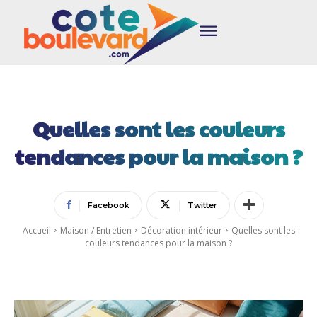
Quelles sont les couleurs
tendances pour la maison ?
Facebook
Twitter
Accueil
Maison / Entretien
Décoration intérieur
Quelles sont les
couleurs tendances pour la maison ?