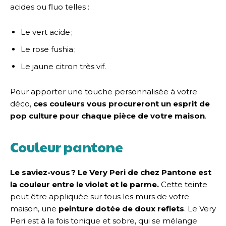
acides ou fluo telles :
Le vert acide ;
Le rose fushia ;
Le jaune citron très vif.
Pour apporter une touche personnalisée à votre
déco,
ces couleurs vous procureront un esprit de
pop culture pour chaque pièce de votre maison
.
Couleur pantone
Le saviez-vous ? Le Very Peri de chez Pantone est
la couleur entre le violet et le parme.
Cette teinte
peut être appliquée sur tous les murs de votre
maison, une
peinture dotée de doux reflets
. Le Very
Peri est à la fois tonique et sobre, qui se mélange