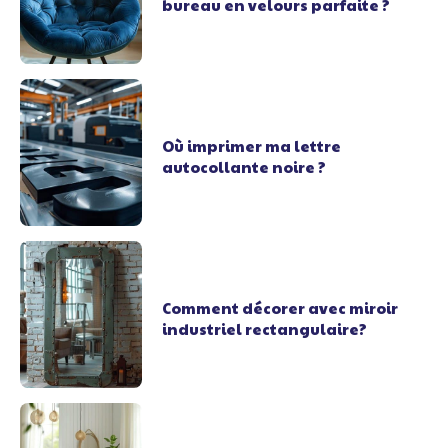
bureau en velours parfaite ?
Où imprimer ma lettre
autocollante noire ?
Comment décorer avec miroir
industriel rectangulaire?