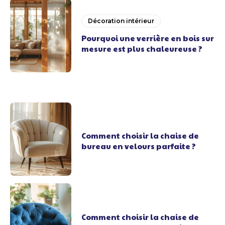
Décoration intérieur
Pourquoi une verrière en bois sur
mesure est plus chaleureuse ?
Comment choisir la chaise de
bureau en velours parfaite ?
Comment choisir la chaise de