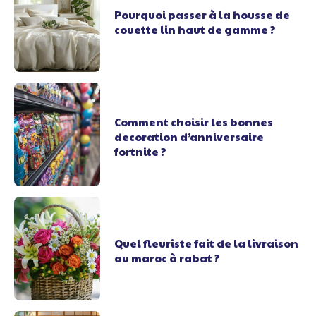
Pourquoi passer à la housse de
couette lin haut de gamme ?
Comment choisir les bonnes
decoration d’anniversaire
fortnite ?
Quel fleuriste fait de la livraison
au maroc à rabat ?