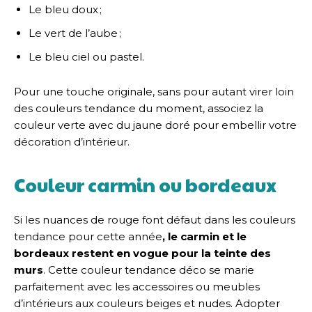
Le bleu doux ;
Le vert de l’aube ;
Le bleu ciel ou pastel.
Pour une touche originale, sans pour autant virer loin
des couleurs tendance du moment, associez la
couleur verte avec du jaune doré pour embellir votre
décoration d’intérieur.
Couleur carmin ou bordeaux
Si les nuances de rouge font défaut dans les couleurs
tendance pour cette année
, le carmin et le
bordeaux restent en vogue pour la teinte des
murs
. Cette couleur tendance déco se marie
parfaitement avec les accessoires ou meubles
d’intérieurs aux couleurs beiges et nudes. Adopter