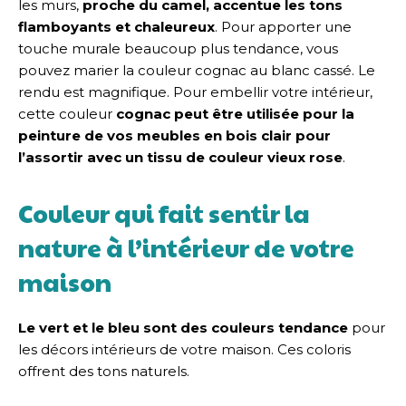
les murs,
proche du camel, accentue les
tons
flamboyants et chaleureux
. Pour apporter une
touche murale beaucoup plus tendance, vous
pouvez marier la couleur cognac au blanc cassé. Le
rendu est magnifique. Pour embellir votre intérieur,
cette couleur
cognac peut être utilisée pour la
peinture de vos meubles en bois clair pour
l’assortir avec un tissu de couleur vieux rose
.
Couleur qui fait sentir la
nature à l’intérieur de votre
maison
Le vert et le bleu sont des couleurs tendance
pour
les décors intérieurs de votre maison. Ces coloris
offrent des tons naturels.