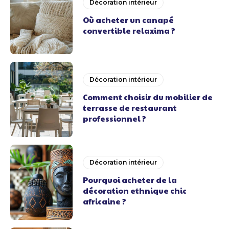
Décoration intérieur
Où acheter un canapé
convertible relaxima ?
Décoration intérieur
Comment choisir du mobilier de
terrasse de restaurant
professionnel ?
Décoration intérieur
Pourquoi acheter de la
décoration ethnique chic
africaine ?