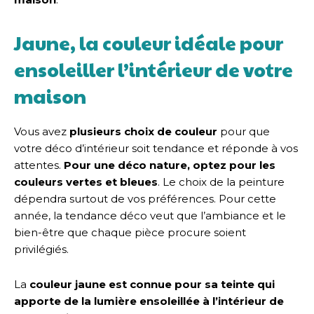
Jaune, la couleur idéale pour
ensoleiller l’intérieur de votre
maison
Vous avez
plusieurs choix de couleur
pour que
votre déco d’intérieur soit tendance et réponde à vos
attentes.
Pour une déco nature, optez pour les
couleurs vertes et bleues
. Le choix de la peinture
dépendra surtout de vos préférences. Pour cette
année, la tendance déco veut que l’ambiance et le
bien-être que chaque pièce procure soient
privilégiés.
La
couleur jaune est connue pour sa teinte
qui
apporte de la lumière ensoleillée à l’intérieur de