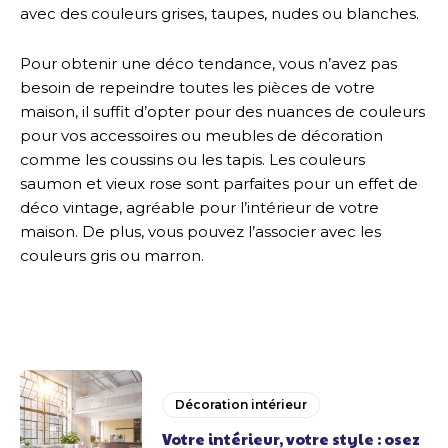
avec des couleurs grises, taupes, nudes ou blanches.
Pour obtenir une déco tendance, vous n’avez pas
besoin de repeindre toutes les pièces de votre
maison, il suffit d’opter pour des nuances de couleurs
pour vos accessoires ou meubles de décoration
comme les coussins ou les tapis. Les couleurs
saumon et vieux rose sont parfaites pour un effet de
déco vintage, agréable pour l’intérieur de votre
maison. De plus, vous pouvez l’associer avec les
couleurs gris ou marron.
Décoration intérieur
Votre intérieur, votre style : osez