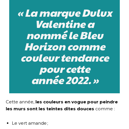
« La marque Dulux
Valentine a
nommé le Bleu
Horizon comme
couleur tendance
pour cette
année 2022. »
Cette année,
les couleurs en vogue pour peindre
les murs sont les teintes dites douces
comme :
Le vert amande ;