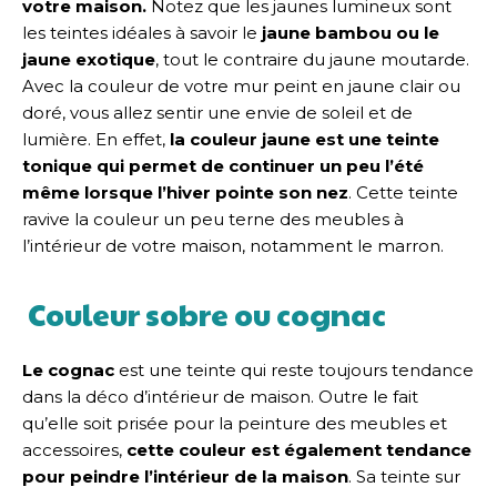
votre maison.
Notez que les jaunes lumineux sont
les teintes idéales à savoir le
jaune bambou ou le
jaune exotique
, tout le contraire du jaune moutarde.
Avec la couleur de votre mur peint en jaune clair ou
doré, vous allez sentir une envie de soleil et de
lumière. En effet,
la couleur jaune est une teinte
tonique qui permet de continuer un peu l’été
même lorsque l’hiver pointe son nez
. Cette teinte
ravive la couleur un peu terne des meubles à
l’intérieur de votre maison, notamment le marron.
Couleur sobre ou cognac
Le cognac
est une teinte qui reste toujours tendance
dans la déco d’intérieur de maison. Outre le fait
qu’elle soit prisée pour la peinture des meubles et
accessoires,
cette couleur est également tendance
pour peindre l’intérieur de la maison
. Sa teinte sur