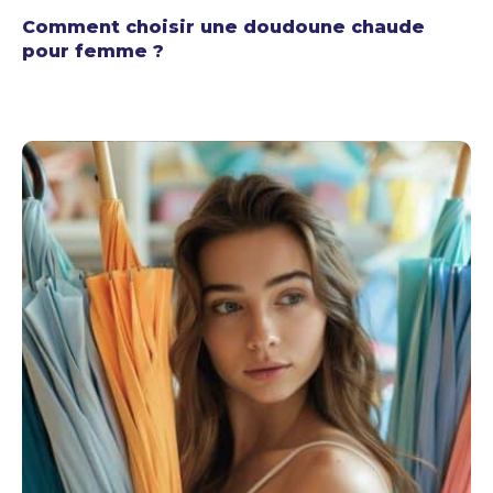
Comment choisir une doudoune chaude
pour femme ?