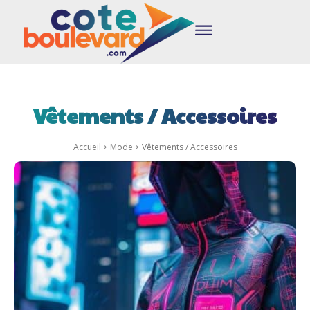
Vêtements / Accessoires
Accueil
Mode
Vêtements / Accessoires