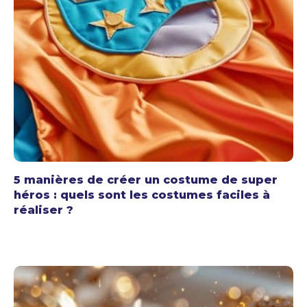
5 manières de créer un costume de super
héros : quels sont les costumes faciles à
réaliser ?