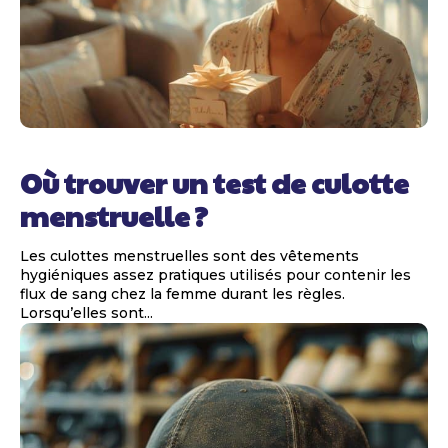
Où trouver un test de culotte
menstruelle ?
Les culottes menstruelles sont des vêtements
hygiéniques assez pratiques utilisés pour contenir les
flux de sang chez la femme durant les règles.
Lorsqu’elles sont...