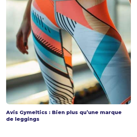
Avis Gymeltics : Bien plus qu’une marque
de leggings