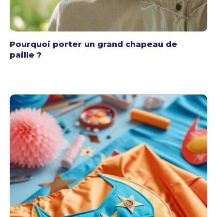
Pourquoi porter un grand chapeau de
paille ?