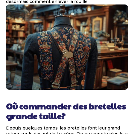
désormais comment enlever la rouille...
Où commander des bretelles
grande taille?
Depuis quelques temps, les bretelles font leur grand
retour sur le devant de la scène. On ne compte plus leur