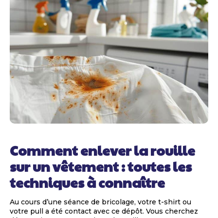
Comment enlever la rouille
sur un vêtement : toutes les
techniques à connaître
Au cours d’une séance de bricolage, votre t-shirt ou
votre pull a été contact avec ce dépôt. Vous cherchez