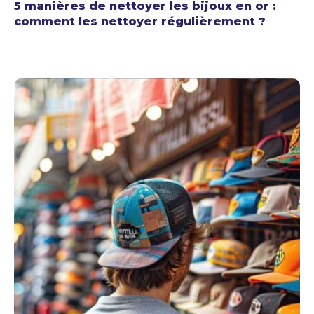
5 manières de nettoyer les bijoux en or :
comment les nettoyer régulièrement ?