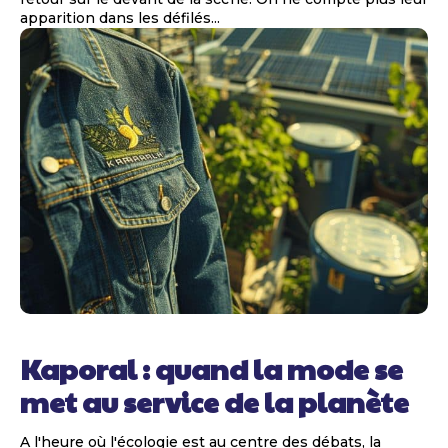
apparition dans les défilés...
Kaporal : quand la mode se
met au service de la planète
A l'heure où l'écologie est au centre des débats, la