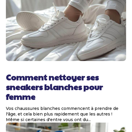
Comment nettoyer ses
sneakers blanches pour
femme
Vos chaussures blanches commencent à prendre de
l'âge, et cela bien plus rapidement que les autres !
Même si certaines d'entre vous ont du...