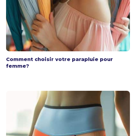
Comment choisir votre parapluie pour
femme?