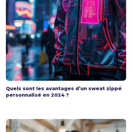
Quels sont les avantages d’un sweat zippé
personnalisé en 2024 ?