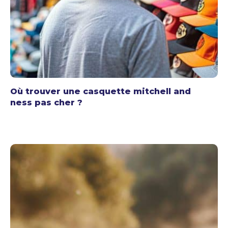
Où trouver une casquette mitchell and
ness pas cher ?