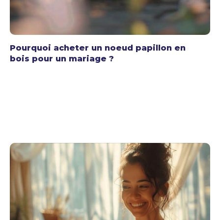
Pourquoi acheter un noeud papillon en
bois pour un mariage ?