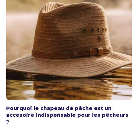
Pourquoi le chapeau de pêche est un
accesoire indispensable pour les pêcheurs
?