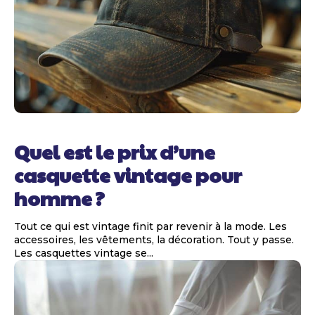
Quel est le prix d’une
casquette vintage pour
homme ?
Tout ce qui est vintage finit par revenir à la mode. Les
accessoires, les vêtements, la décoration. Tout y passe.
Les casquettes vintage se...