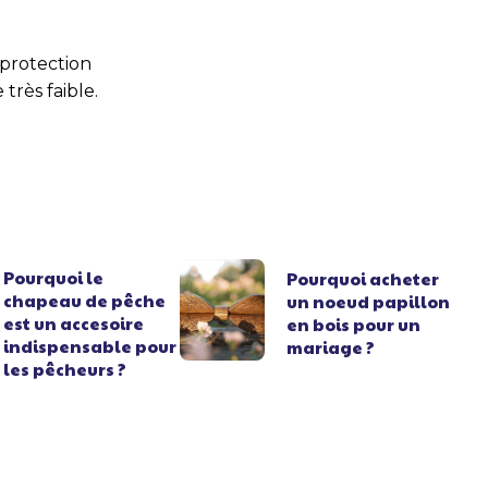
 protection
très faible.
Pourquoi le
Pourquoi acheter
chapeau de pêche
un noeud papillon
est un accesoire
en bois pour un
indispensable pour
mariage ?
les pêcheurs ?