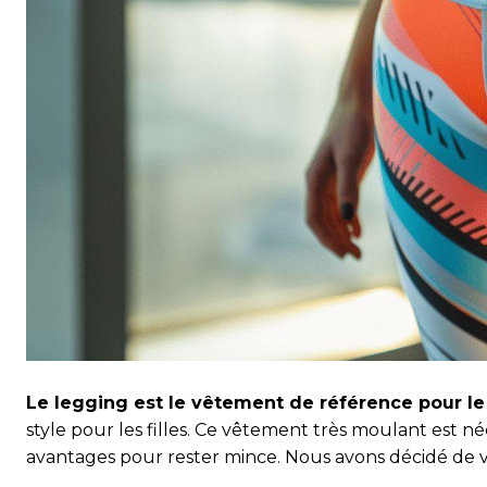
Le legging est le vêtement de référence pour le
style pour les filles. Ce vêtement très moulant est néc
avantages pour rester mince. Nous avons décidé de v