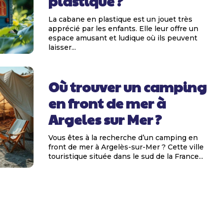
plastique ?
La cabane en plastique est un jouet très
apprécié par les enfants. Elle leur offre un
espace amusant et ludique où ils peuvent
laisser...
Où trouver un camping
en front de mer à
Argeles sur Mer ?
Vous êtes à la recherche d’un camping en
front de mer à Argelès-sur-Mer ? Cette ville
touristique située dans le sud de la France...