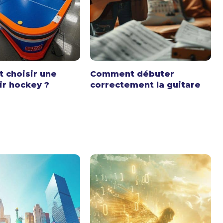
 choisir une
Comment débuter
ir hockey ?
correctement la guitare