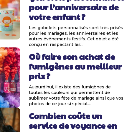
pour l’anniversaire de
votre enfant ?
Les gobelets personnalisés sont très prisés
pour les mariages, les anniversaires et les
autres événements festifs. Cet objet a été
conçu en respectant les...
Où faire son achat de
fumigènes au meilleur
prix ?
Aujourd’hui, il existe des fumigènes de
toutes les couleurs qui permettent de
sublimer votre fête de mariage ainsi que vos
photos de ce jour si spécial....
Combien coûte un
service de voyance en