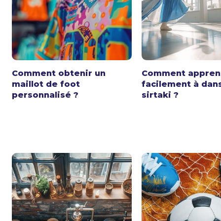
Comment obtenir un
Comment appren
maillot de foot
facilement à dans
personnalisé ?
sirtaki ?