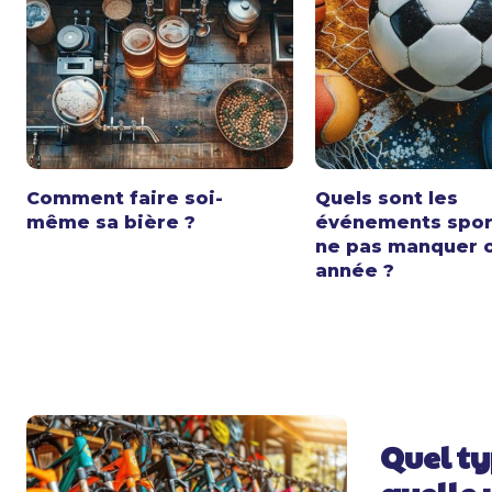
Comment faire soi-
Quels sont les
même sa bière ?
événements sport
ne pas manquer 
année ?
Quel ty