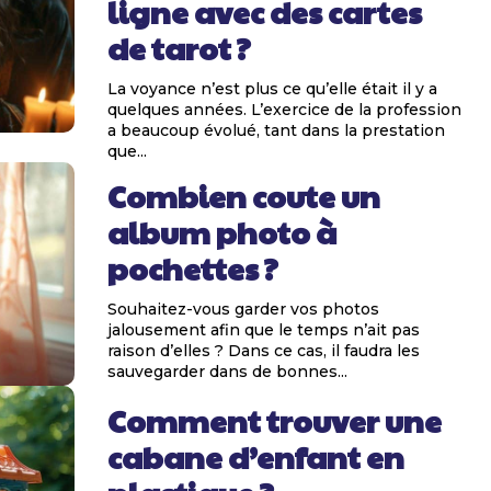
ligne avec des cartes
de tarot ?
La voyance n’est plus ce qu’elle était il y a
quelques années. L’exercice de la profession
a beaucoup évolué, tant dans la prestation
que...
Combien coute un
album photo à
pochettes ?
Souhaitez-vous garder vos photos
jalousement afin que le temps n’ait pas
raison d’elles ? Dans ce cas, il faudra les
sauvegarder dans de bonnes...
Comment trouver une
cabane d’enfant en