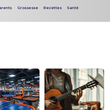
arents
Grossesse
Recettes
Santé