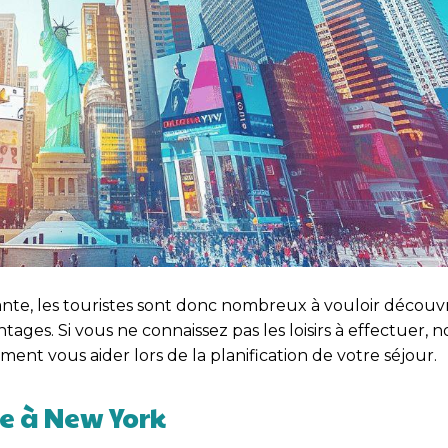
ante, les touristes sont donc nombreux à vouloir découv
ges. Si vous ne connaissez pas les loisirs à effectuer, 
nt vous aider lors de la planification de votre séjour.
ue à New York