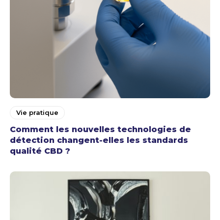
Vie pratique
Comment les nouvelles technologies de
détection changent-elles les standards
qualité CBD ?