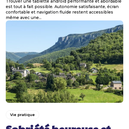
Trouver une tablette android performante et abordable
est tout à fait possible. Autonomie satisfaisante, écran
confortable et navigation fluide restent accessibles
même avec une...
Vie pratique
Sobriété heureuse et