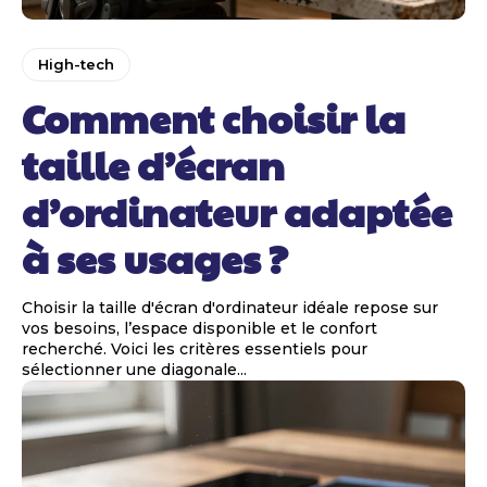
High-tech
Comment choisir la
taille d’écran
d’ordinateur adaptée
à ses usages ?
Choisir la taille d'écran d'ordinateur idéale repose sur
vos besoins, l’espace disponible et le confort
recherché. Voici les critères essentiels pour
sélectionner une diagonale...