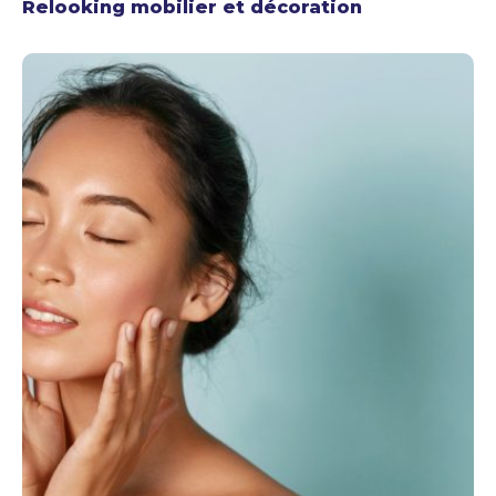
Relooking mobilier et décoration