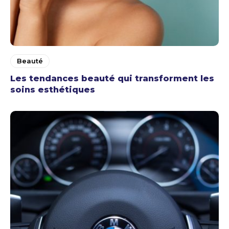
Beauté
Les tendances beauté qui transforment les
soins esthétiques