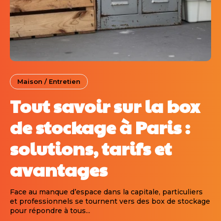
Maison / Entretien
Tout savoir sur la box
de stockage à Paris :
solutions, tarifs et
avantages
Face au manque d’espace dans la capitale, particuliers
et professionnels se tournent vers des box de stockage
pour répondre à tous...