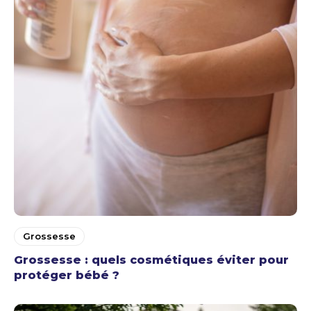
Grossesse
Grossesse : quels cosmétiques éviter pour
protéger bébé ?