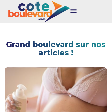
Grand boulevard sur nos
articles !