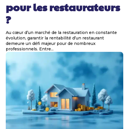
pour les restaurateurs
?
Au cœur d’un marché de la restauration en constante
évolution, garantir la rentabilité d’un restaurant
demeure un défi majeur pour de nombreux
professionnels. Entre...