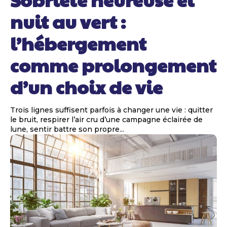
nuit au vert :
l’hébergement
comme prolongement
d’un choix de vie
Trois lignes suffisent parfois à changer une vie : quitter
le bruit, respirer l’air cru d’une campagne éclairée de
lune, sentir battre son propre...