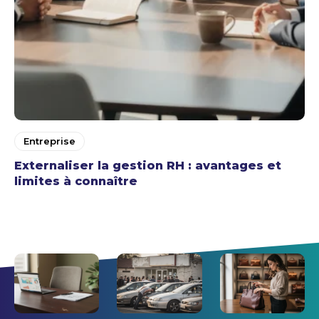
Entreprise
Externaliser la gestion RH : avantages et
limites à connaître