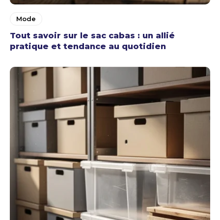
Mode
Tout savoir sur le sac cabas : un allié
pratique et tendance au quotidien