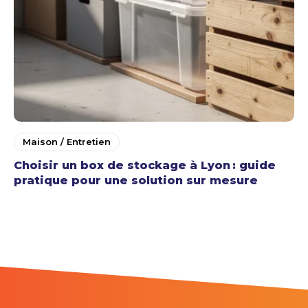
Maison / Entretien
Choisir un box de stockage à Lyon : guide
pratique pour une solution sur mesure