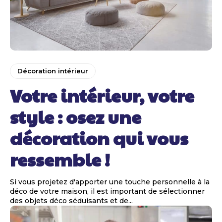
Décoration intérieur
Votre intérieur, votre
style : osez une
décoration qui vous
ressemble !
Si vous projetez d'apporter une touche personnelle à la
déco de votre maison, il est important de sélectionner
des objets déco séduisants et de...