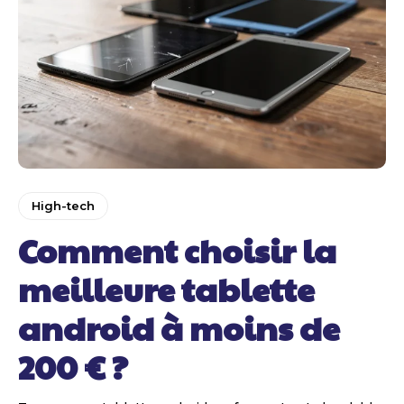
High-tech
Comment choisir la
meilleure tablette
android à moins de
200 € ?