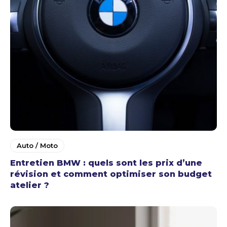
Auto / Moto
Entretien BMW : quels sont les prix d’une
révision et comment optimiser son budget
atelier ?