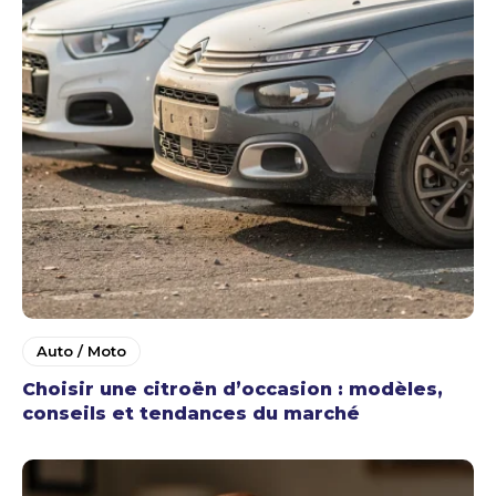
Auto / Moto
Choisir une citroën d’occasion : modèles,
conseils et tendances du marché