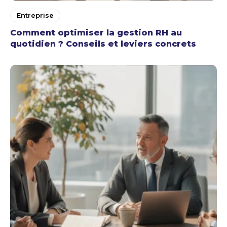
Entreprise
Comment optimiser la gestion RH au
quotidien ? Conseils et leviers concrets