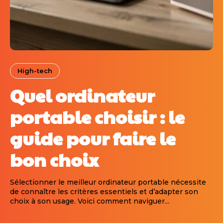
High-tech
Quel ordinateur
portable choisir : le
guide pour faire le
bon choix
Sélectionner le meilleur ordinateur portable nécessite
de connaître les critères essentiels et d’adapter son
choix à son usage. Voici comment naviguer...