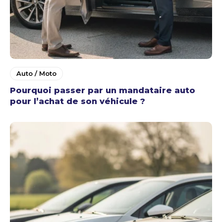
Auto / Moto
Pourquoi passer par un mandataire auto
pour l’achat de son véhicule ?