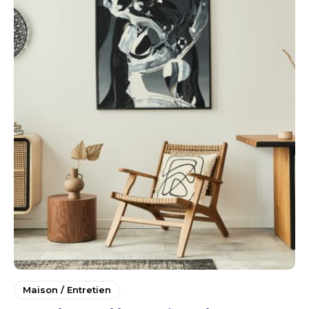
Maison / Entretien