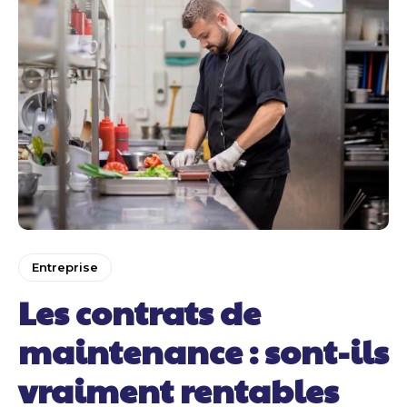
Entreprise
Les contrats de
maintenance : sont-ils
vraiment rentables