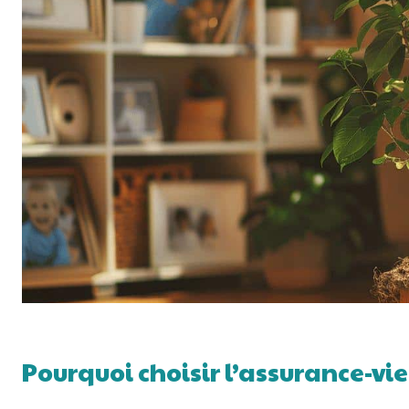
Pourquoi choisir l’assurance-vi