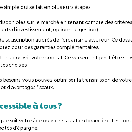
simple qui se fait en plusieurs étapes :
 disponibles sur le marché en tenant compte des critères
ts d’investissement, options de gestion).
e souscription auprès de l’organisme assureur. Ce dossie
optez pour des garanties complémentaires.
t pour ouvrir votre contrat. Ce versement peut être suiv
és choisies.
s besoins, vous pouvez optimiser la transmission de votre
 et d’avantages fiscaux.
cessible à tous ?
que soit votre âge ou votre situation financière. Les cont
cités d’épargne.