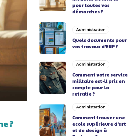
pour toutes vos
démarches ?
Administration
Quels documents pour
vos travaux d’ERP ?
Administration
Comment votre service
militaire est-il pris en
compte pour la
retraite ?
Administration
Comment trouver une
ne ?
ecole supérieure d’art
et de design à