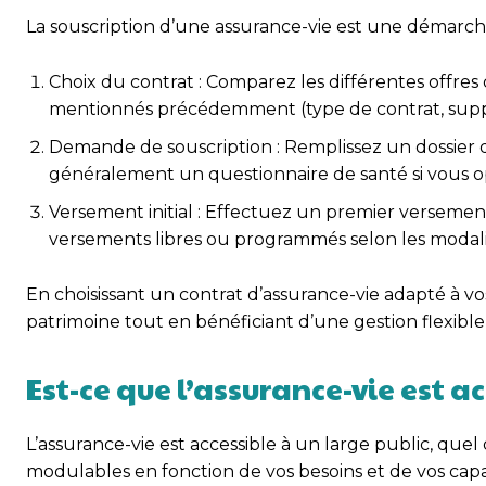
La souscription d’une assurance-vie est une démarche 
Choix du contrat : Comparez les différentes offres
mentionnés précédemment (type de contrat, suppor
Demande de souscription : Remplissez un dossier d
généralement un questionnaire de santé si vous 
Versement initial : Effectuez un premier versemen
versements libres ou programmés selon les modalit
En choisissant un contrat d’assurance-vie adapté à vo
patrimoine tout en bénéficiant d’une gestion flexible
Est-ce que l’assurance-vie est ac
L’assurance-vie est accessible à un large public, quel 
modulables en fonction de vos besoins et de vos capa