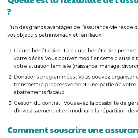
?
L’un des grands avantages de l’assurance-vie réside d
vos objectifs patrimoniaux et familiaux.
Clause bénéficiaire : La clause bénéficiaire perme
votre décès. Vous pouvez modifier cette clause à
votre situation familiale (naissance, mariage, divorce,
Donations programmées : Vous pouvez organiser d
transmettre progressivement une partie de votre p
abattements fiscaux.
Gestion du contrat : Vous avez la possibilité de gé
d’investissement et en modifiant la répartition de
Comment souscrire une assuranc