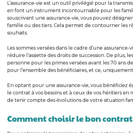
L’assurance-vie est un outil privilégié pour la transmis
en font un instrument incontournable pour les famille
souscrivant une assurance-vie, vous pouvez désigner 
famille ou des tiers. Cela permet de contourner les rè
souhaits.
Les sommes versées dans le cadre d’une assurance-vie
réduire l’assiette des droits de succession. De plus, l
personne pour les primes versées avant les 70 ans de
pour l’ensemble des bénéficiaires, et ce, uniquement 
En optant pour une assurance-vie, vous bénéficiez 
le contrat à vos besoins et à ceux de vos héritiers e
de tenir compte des évolutions de votre situation fam
Comment choisir le bon contrat