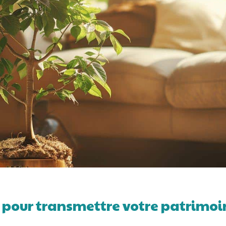
e pour transmettre votre patrimoi