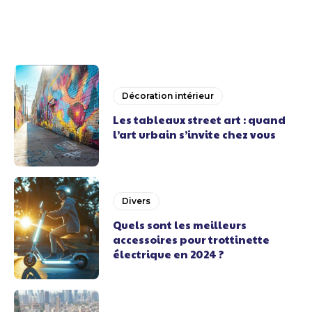
Décoration intérieur
Les tableaux street art : quand
l’art urbain s’invite chez vous
Divers
Quels sont les meilleurs
accessoires pour trottinette
électrique en 2024 ?