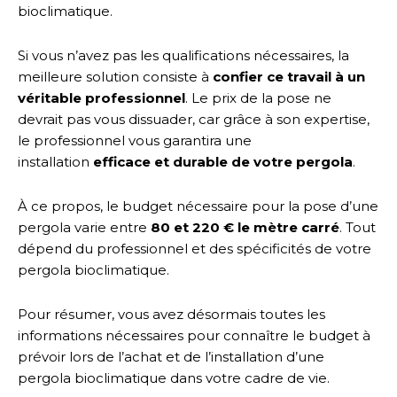
bioclimatique.
Si vous n’avez pas les qualifications nécessaires, la
meilleure solution consiste à
confier ce travail à un
véritable professionnel
. Le prix de la pose ne
devrait pas vous dissuader, car grâce à son expertise,
le professionnel vous garantira une
installation
efficace et durable de votre pergola
.
À ce propos, le budget nécessaire pour la pose d’une
pergola varie entre
80 et 220 € le mètre carré
. Tout
dépend du professionnel et des spécificités de votre
pergola bioclimatique.
Pour résumer, vous avez désormais toutes les
informations nécessaires pour connaître le budget à
prévoir lors de l’achat et de l’installation d’une
pergola bioclimatique dans votre cadre de vie.