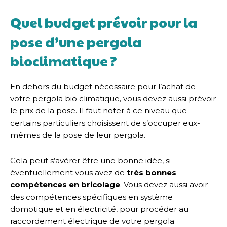
Quel budget prévoir pour la
pose d’une pergola
bioclimatique ?
En dehors du budget nécessaire pour l’achat de
votre pergola bio climatique, vous devez aussi prévoir
le prix de la pose. Il faut noter à ce niveau que
certains particuliers choisissent de s’occuper eux-
mêmes de la pose de leur pergola.
Cela peut s’avérer être une bonne idée, si
éventuellement vous avez de
très bonnes
compétences en bricolage
. Vous devez aussi avoir
des compétences spécifiques en système
domotique et en électricité, pour procéder au
raccordement électrique de votre pergola