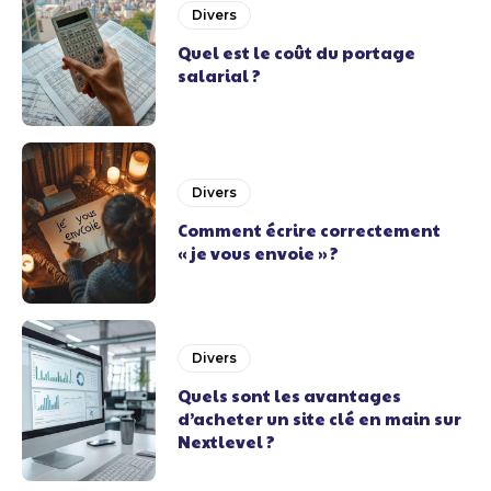
Divers
Quel est le coût du portage
salarial ?
Divers
Comment écrire correctement
« je vous envoie » ?
Divers
Quels sont les avantages
d’acheter un site clé en main sur
Nextlevel ?