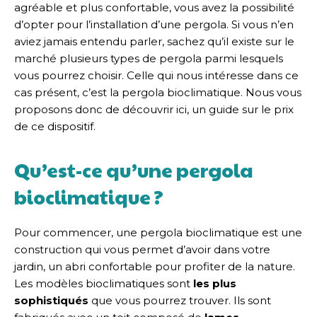
agréable et plus confortable, vous avez la possibilité
d’opter pour l’installation d’une pergola. Si vous n’en
aviez jamais entendu parler, sachez qu’il existe sur le
marché plusieurs types de pergola parmi lesquels
vous pourrez choisir. Celle qui nous intéresse dans ce
cas présent, c’est la pergola bioclimatique. Nous vous
proposons donc de découvrir ici, un guide sur le prix
de ce dispositif.
Qu’est-ce qu’une pergola
bioclimatique ?
Pour commencer, une pergola bioclimatique est une
construction qui vous permet d’avoir dans votre
jardin, un abri confortable pour profiter de la nature.
Les modèles bioclimatiques sont
les
plus
sophistiqués
que vous pourrez trouver. Ils sont