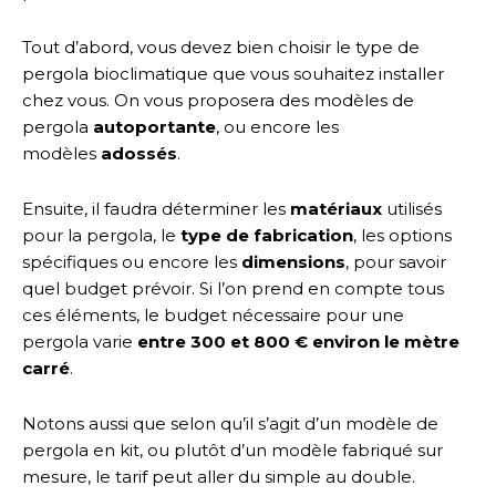
Tout d’abord, vous devez bien choisir le type de
pergola bioclimatique que vous souhaitez installer
chez vous. On vous proposera des modèles de
pergola
autoportante
, ou encore les
modèles
adossés
.
Ensuite, il faudra déterminer les
matériaux
utilisés
pour la pergola, le
type de fabrication
, les options
spécifiques ou encore les
dimensions
, pour savoir
quel budget prévoir. Si l’on prend en compte tous
ces éléments, le budget nécessaire pour une
pergola varie
entre 300 et 800 € environ le mètre
carré
.
Notons aussi que selon qu’il s’agit d’un modèle de
pergola en kit, ou plutôt d’un modèle fabriqué sur
mesure, le tarif peut aller du simple au double.