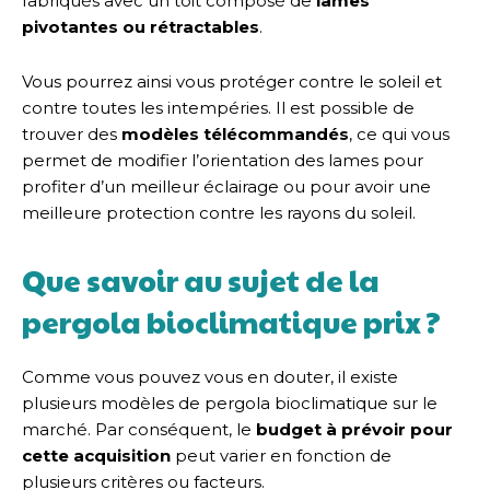
fabriqués avec un toit composé de
lames
pivotantes ou rétractables
.
Vous pourrez ainsi vous protéger contre le soleil et
contre toutes les intempéries. Il est possible de
trouver des
modèles télécommandés
, ce qui vous
permet de modifier l’orientation des lames pour
profiter d’un meilleur éclairage ou pour avoir une
meilleure protection contre les rayons du soleil.
Que savoir au sujet de la
pergola bioclimatique prix ?
Comme vous pouvez vous en douter, il existe
plusieurs modèles de pergola bioclimatique sur le
marché. Par conséquent, le
budget à prévoir pour
cette acquisition
peut varier en fonction de
plusieurs critères ou facteurs.