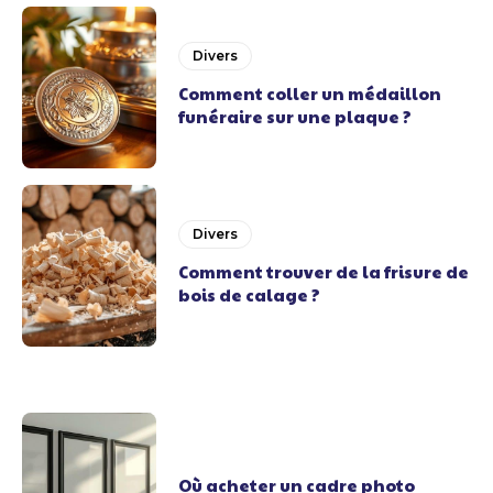
Divers
Comment coller un médaillon
funéraire sur une plaque ?
Divers
Comment trouver de la frisure de
bois de calage ?
Où acheter un cadre photo