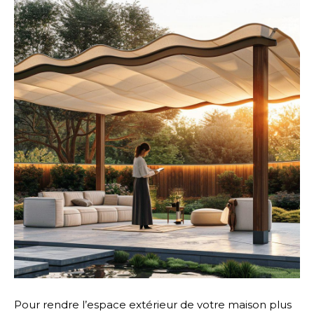
Pour rendre l’espace extérieur de votre maison plus