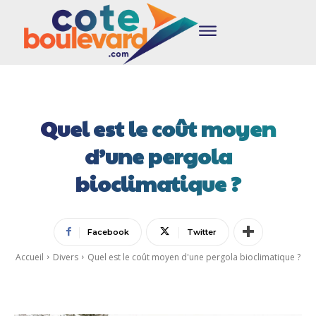
Quel est le coût moyen
d’une pergola
bioclimatique ?
Facebook
Twitter
Accueil
Divers
Quel est le coût moyen d'une pergola bioclimatique ?