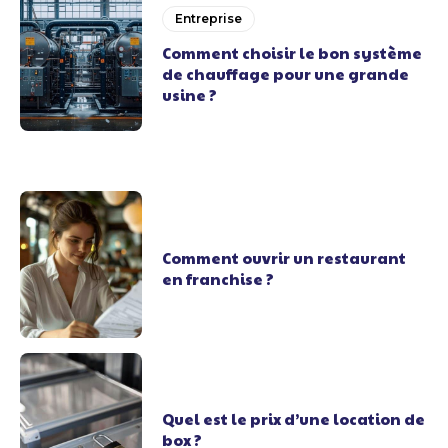
Entreprise
Comment choisir le bon système
de chauffage pour une grande
usine ?
Comment ouvrir un restaurant
en franchise ?
Quel est le prix d’une location de
box ?