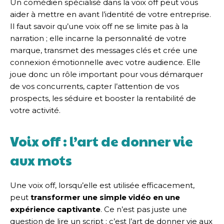
Un comédien spécialisé dans la voix off peut vous
aider à mettre en avant l’identité de votre entreprise.
Il faut savoir qu’une voix off ne se limite pas à la
narration ; elle incarne la personnalité de votre
marque, transmet des messages clés et crée une
connexion émotionnelle avec votre audience. Elle
joue donc un rôle important pour vous démarquer
de vos concurrents, capter l’attention de vos
prospects, les séduire et booster la rentabilité de
votre activité.
Voix off : l’art de donner vie
aux mots
Une voix off, lorsqu’elle est utilisée efficacement,
peut
transformer une simple vidéo en une
expérience captivante
. Ce n’est pas juste une
question de lire un script ; c’est l’art de donner vie aux