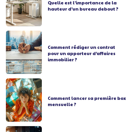
Quelle est l’importance de la
hauteur d’un bureau debout ?
Comment rédiger un contrat
pour un apporteur d’affaires
immobilier ?
Comment lancer sa première box
mensuelle ?