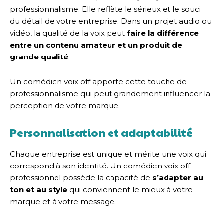
professionnalisme. Elle reflète le sérieux et le souci
du détail de votre entreprise. Dans un projet audio ou
vidéo, la qualité de la voix peut
faire la différence
entre un contenu amateur et un produit de
grande qualité
.
Un comédien voix off apporte cette touche de
professionnalisme qui peut grandement influencer la
perception de votre marque.
Personnalisation et adaptabilité
Chaque entreprise est unique et mérite une voix qui
correspond à son identité. Un comédien voix off
professionnel possède la capacité de
s’adapter au
ton et au style
qui conviennent le mieux à votre
marque et à votre message.