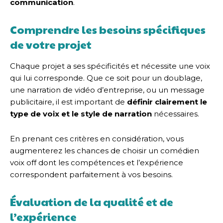
communication
.
Comprendre les besoins spécifiques
de votre projet
Chaque projet a ses spécificités et nécessite une voix
qui lui corresponde. Que ce soit pour un doublage,
une narration de vidéo d’entreprise, ou un message
publicitaire, il est important de
définir clairement le
type de voix et le style de narration
nécessaires.
En prenant ces critères en considération, vous
augmenterez les chances de choisir un comédien
voix off dont les compétences et l’expérience
correspondent parfaitement à vos besoins.
Évaluation de la qualité et de
l’expérience