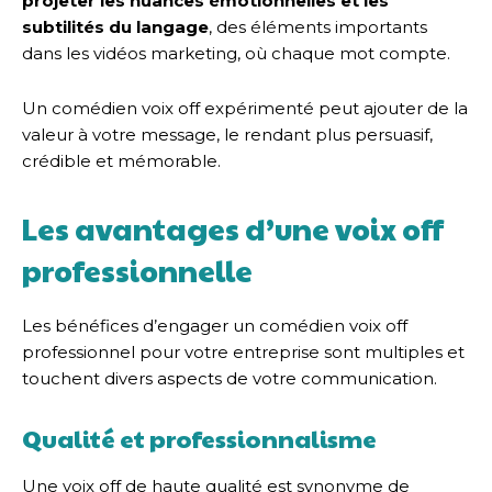
projeter les nuances émotionnelles et les
subtilités du langage
, des éléments importants
dans les vidéos marketing, où chaque mot compte.
Un comédien voix off expérimenté peut ajouter de la
valeur à votre message, le rendant plus persuasif,
crédible et mémorable.
Les avantages d’une voix off
professionnelle
Les bénéfices d’engager un comédien voix off
professionnel pour votre entreprise sont multiples et
touchent divers aspects de votre communication.
Qualité et professionnalisme
Une voix off de haute qualité est synonyme de