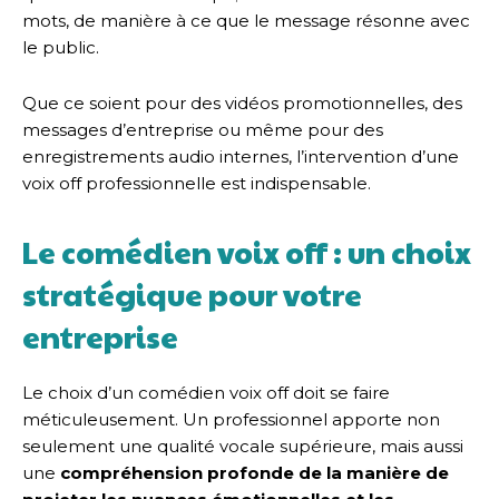
mots, de manière à ce que le message résonne avec
le public.
Que ce soient pour des vidéos promotionnelles, des
messages d’entreprise ou même pour des
enregistrements audio internes, l’intervention d’une
voix off professionnelle est indispensable.
Le comédien voix off : un choix
stratégique pour votre
entreprise
Le choix d’un comédien voix off doit se faire
méticuleusement. Un professionnel apporte non
seulement une qualité vocale supérieure, mais aussi
une
compréhension profonde de la manière de