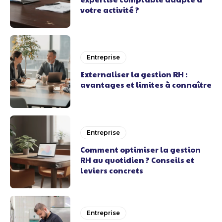
votre activité ?
Entreprise
Externaliser la gestion RH :
avantages et limites à connaître
Entreprise
Comment optimiser la gestion
RH au quotidien ? Conseils et
leviers concrets
Entreprise