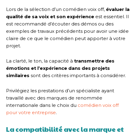
Lors de la sélection d’un comédien voix off,
évaluer la
qualité de sa voix et son expérience
est essentiel. Il
est recommandé d’écouter des démos ou des
exemples de travaux précédents pour avoir une idée
claire de ce que le comédien peut apporter à votre
projet.
La clarté, le ton, la capacité à
transmettre des
émotions et l’expérience dans des projets
similaires
sont des critères importants à considérer.
Privilégiez les prestations d’un spécialiste ayant
travaillé avec des marques de renommée
internationale dans le choix du
comédien voix off
pour votre entreprise
.
La compatibilité avec la marque et