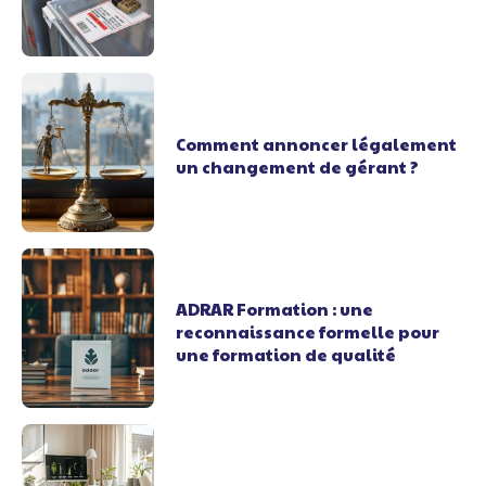
Comment annoncer légalement
un changement de gérant ?
ADRAR Formation : une
reconnaissance formelle pour
une formation de qualité