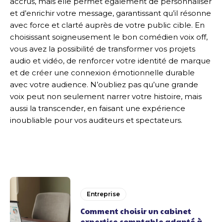
accrus, mais elle permet également de personnaliser
et d’enrichir votre message, garantissant qu’il résonne
avec force et clarté auprès de votre public cible. En
choisissant soigneusement le bon comédien voix off,
vous avez la possibilité de transformer vos projets
audio et vidéo, de renforcer votre identité de marque
et de créer une connexion émotionnelle durable
avec votre audience. N’oubliez pas qu’une grande
voix peut non seulement narrer votre histoire, mais
aussi la transcender, en faisant une expérience
inoubliable pour vos auditeurs et spectateurs.
Entreprise
Comment choisir un cabinet
expertise comptable adapté à