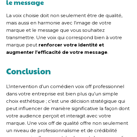
le message
La voix choisie doit non seulement être de qualité,
mais aussi en harmonie avec l’image de votre
marque et le message que vous souhaitez
transmettre. Une voix qui correspond bien à votre
marque peut
renforcer votre identité et
augmenter l’efficacité de votre message
.
Conclusion
L’intervention d’un comédien voix off professionnel
dans votre entreprise est bien plus qu’un simple
choix esthétique ; c’est une décision stratégique qui
peut influencer de manière significative la façon dont
votre audience perçoit et interagit avec votre
marque. Une voix off de qualité offre non seulement
un niveau de professionnalisme et de crédibilité