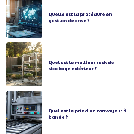
Quelle est la procédure en
gestion de crise ?
Quel est le meilleur rack de
stockage extérieur ?
Quel est le prix d’un convoyeur à
bande ?