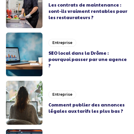
Les contrats de maintenance :
sont-ils vraiment rentables pour
les restaurateurs ?
Entreprise
SEO local dans la Drôme :
pourquoi passer par une agence
?
Entreprise
Comment publier des annonces
légales aux tarifs les plus bas ?