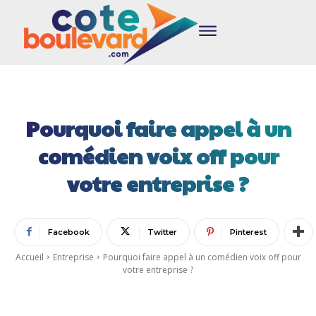
Pourquoi faire appel à un
comédien voix off pour
votre entreprise ?
Facebook
Twitter
Pinterest
Accueil
Entreprise
Pourquoi faire appel à un comédien voix off pour
votre entreprise ?