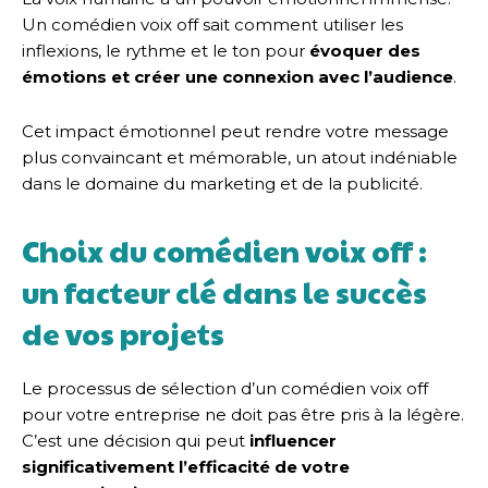
Un comédien voix off sait comment utiliser les
inflexions, le rythme et le ton pour
évoquer des
émotions et créer une connexion avec l’audience
.
Cet impact émotionnel peut rendre votre message
plus convaincant et mémorable, un atout indéniable
dans le domaine du marketing et de la publicité.
Choix du comédien voix off :
un facteur clé dans le succès
de vos projets
Le processus de sélection d’un comédien voix off
pour votre entreprise ne doit pas être pris à la légère.
C’est une décision qui peut
influencer
significativement l’efficacité de votre