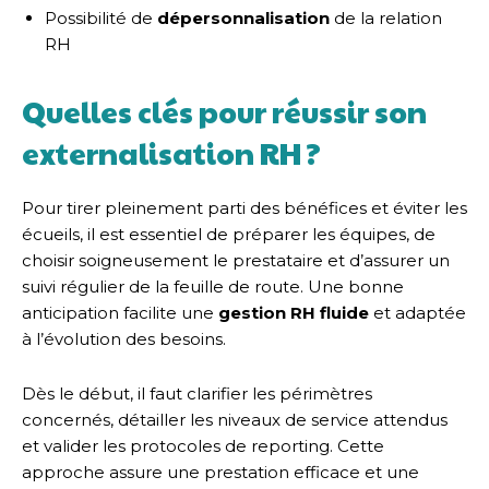
Possibilité de
dépersonnalisation
de la relation
RH
Quelles clés pour réussir son
externalisation RH ?
Pour tirer pleinement parti des bénéfices et éviter les
écueils, il est essentiel de préparer les équipes, de
choisir soigneusement le prestataire et d’assurer un
suivi régulier de la feuille de route. Une bonne
anticipation facilite une
gestion RH fluide
et adaptée
à l’évolution des besoins.
Dès le début, il faut clarifier les périmètres
concernés, détailler les niveaux de service attendus
et valider les protocoles de reporting. Cette
approche assure une prestation efficace et une