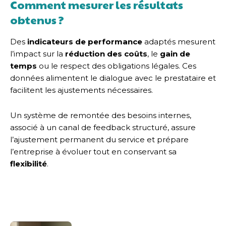
Comment mesurer les résultats
obtenus ?
Des
indicateurs de performance
adaptés mesurent
l’impact sur la
réduction des coûts
, le
gain de
temps
ou le respect des obligations légales. Ces
données alimentent le dialogue avec le prestataire et
facilitent les ajustements nécessaires.
Un système de remontée des besoins internes,
associé à un canal de feedback structuré, assure
l’ajustement permanent du service et prépare
l’entreprise à évoluer tout en conservant sa
flexibilité
.