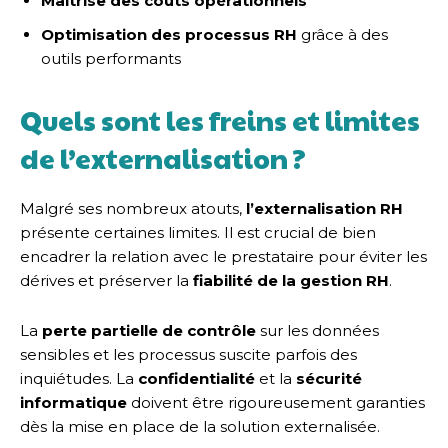
Maîtrise des coûts opérationnels
Optimisation des processus RH
grâce à des
outils performants
Quels sont les freins et limites
de l’externalisation ?
Malgré ses nombreux atouts,
l’externalisation RH
présente certaines limites. Il est crucial de bien
encadrer la relation avec le prestataire pour éviter les
dérives et préserver la
fiabilité de la gestion RH
.
La
perte partielle de contrôle
sur les données
sensibles et les processus suscite parfois des
inquiétudes. La
confidentialité
et la
sécurité
informatique
doivent être rigoureusement garanties
dès la mise en place de la solution externalisée.