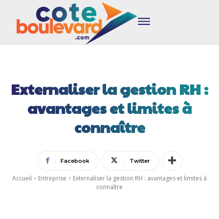
Externaliser la gestion RH :
avantages et limites à
connaître
Facebook
Twitter
Accueil
Entreprise
Externaliser la gestion RH : avantages et limites à
connaître