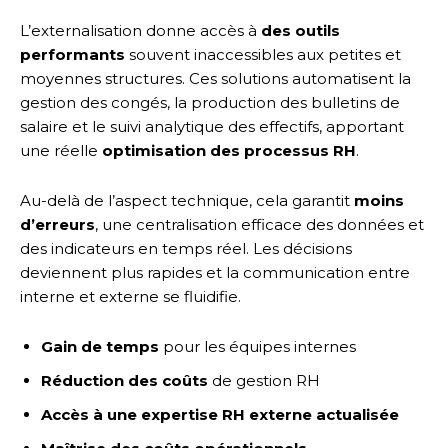
L’externalisation donne accès à
des outils
performants
souvent inaccessibles aux petites et
moyennes structures. Ces solutions automatisent la
gestion des congés, la production des bulletins de
salaire et le suivi analytique des effectifs, apportant
une réelle
optimisation des processus RH
.
Au-delà de l’aspect technique, cela garantit
moins
d’erreurs
, une centralisation efficace des données et
des indicateurs en temps réel. Les décisions
deviennent plus rapides et la communication entre
interne et externe se fluidifie.
Gain de temps
pour les équipes internes
Réduction des coûts
de gestion RH
Accès à une expertise RH externe actualisée