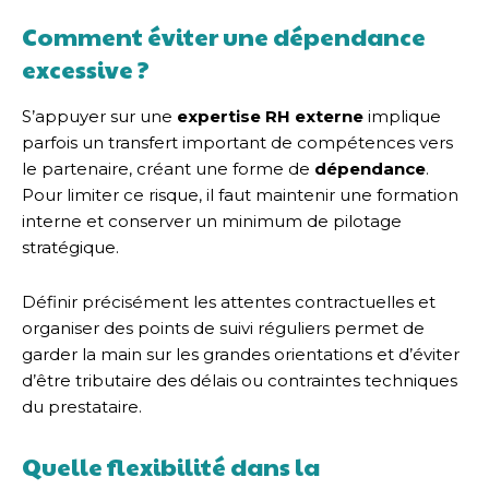
Comment éviter une dépendance
excessive ?
S’appuyer sur une
expertise RH externe
implique
parfois un transfert important de compétences vers
le partenaire, créant une forme de
dépendance
.
Pour limiter ce risque, il faut maintenir une formation
interne et conserver un minimum de pilotage
stratégique.
Définir précisément les attentes contractuelles et
organiser des points de suivi réguliers permet de
garder la main sur les grandes orientations et d’éviter
d’être tributaire des délais ou contraintes techniques
du prestataire.
Quelle flexibilité dans la