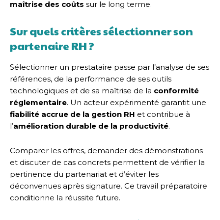
maîtrise des coûts
sur le long terme.
Sur quels critères sélectionner son
partenaire RH ?
Sélectionner un prestataire passe par l’analyse de ses
références, de la performance de ses outils
technologiques et de sa maîtrise de la
conformité
réglementaire
. Un acteur expérimenté garantit une
fiabilité accrue de la gestion RH
et contribue à
l’
amélioration durable de la productivité
.
Comparer les offres, demander des démonstrations
et discuter de cas concrets permettent de vérifier la
pertinence du partenariat et d’éviter les
déconvenues après signature. Ce travail préparatoire
conditionne la réussite future.