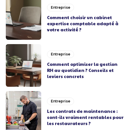
Entreprise
Comment choisir un cabinet
expertise comptable adapté à
votre activité ?
Entreprise
Comment optimiser la gestion
RH au quotidien ? Conseils et
leviers concrets
Entreprise
Les contrats de maintenance :
sont-ils vraiment rentables pour
les restaurateurs ?