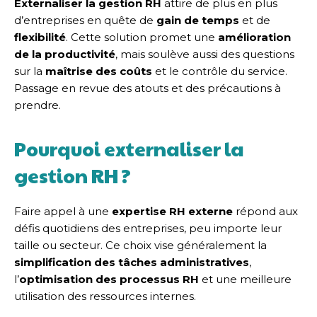
Externaliser la gestion RH
attire de plus en plus
d’entreprises en quête de
gain de temps
et de
flexibilité
. Cette solution promet une
amélioration
de la productivité
, mais soulève aussi des questions
sur la
maîtrise des coûts
et le contrôle du service.
Passage en revue des atouts et des précautions à
prendre.
Pourquoi externaliser la
gestion RH ?
Faire appel à une
expertise RH externe
répond aux
défis quotidiens des entreprises, peu importe leur
taille ou secteur. Ce choix vise généralement la
simplification des tâches administratives
,
l’
optimisation des processus RH
et une meilleure
utilisation des ressources internes.