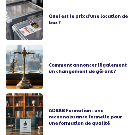
Quel est le prix d’une location de
box ?
Comment annoncer légalement
un changement de gérant ?
ADRAR Formation : une
reconnaissance formelle pour
une formation de qualité