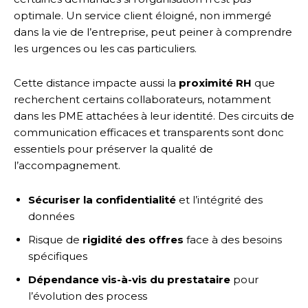
optimale. Un service client éloigné, non immergé
dans la vie de l’entreprise, peut peiner à comprendre
les urgences ou les cas particuliers.
Cette distance impacte aussi la
proximité RH
que
recherchent certains collaborateurs, notamment
dans les PME attachées à leur identité. Des circuits de
communication efficaces et transparents sont donc
essentiels pour préserver la qualité de
l’accompagnement.
Sécuriser la confidentialité
et l’intégrité des
données
Risque de
rigidité des offres
face à des besoins
spécifiques
Dépendance vis-à-vis du prestataire
pour
l’évolution des process