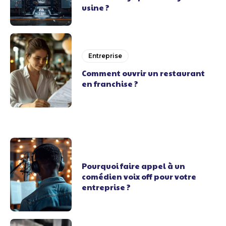
usine ?
Entreprise
Comment ouvrir un restaurant
en franchise ?
Pourquoi faire appel à un
comédien voix off pour votre
entreprise ?