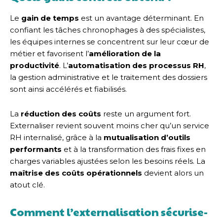
Le
gain de temps
est un avantage déterminant. En
confiant les tâches chronophages à des spécialistes,
les équipes internes se concentrent sur leur cœur de
métier et favorisent l’
amélioration de la
productivité
. L’
automatisation des processus RH
,
la gestion administrative et le traitement des dossiers
sont ainsi accélérés et fiabilisés.
La
réduction des coûts
reste un argument fort.
Externaliser revient souvent moins cher qu’un service
RH internalisé, grâce à la
mutualisation d’outils
performants
et à la transformation des frais fixes en
charges variables ajustées selon les besoins réels. La
maîtrise des coûts opérationnels
devient alors un
atout clé.
Comment l’externalisation sécurise-