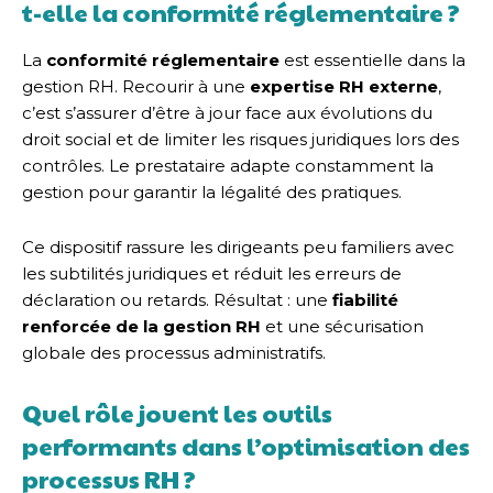
t-elle la conformité réglementaire ?
La
conformité réglementaire
est essentielle dans la
gestion RH. Recourir à une
expertise RH externe
,
c’est s’assurer d’être à jour face aux évolutions du
droit social et de limiter les risques juridiques lors des
contrôles. Le prestataire adapte constamment la
gestion pour garantir la légalité des pratiques.
Ce dispositif rassure les dirigeants peu familiers avec
les subtilités juridiques et réduit les erreurs de
déclaration ou retards. Résultat : une
fiabilité
renforcée de la gestion RH
et une sécurisation
globale des processus administratifs.
Quel rôle jouent les outils
performants dans l’optimisation des
processus RH ?