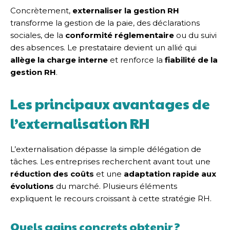
Concrètement,
externaliser la gestion RH
transforme la gestion de la paie, des déclarations
sociales, de la
conformité réglementaire
ou du suivi
des absences. Le prestataire devient un allié qui
allège la charge interne
et renforce la
fiabilité de la
gestion RH
.
Les principaux avantages de
l’externalisation RH
L’externalisation dépasse la simple délégation de
tâches. Les entreprises recherchent avant tout une
réduction des coûts
et une
adaptation rapide aux
évolutions
du marché. Plusieurs éléments
expliquent le recours croissant à cette stratégie RH.
Quels gains concrets obtenir ?