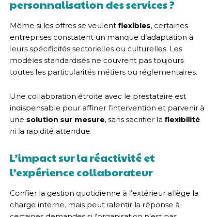
personnalisation des services ?
Même si les offres se veulent
flexibles
, certaines
entreprises constatent un manque d’adaptation à
leurs spécificités sectorielles ou culturelles. Les
modèles standardisés ne couvrent pas toujours
toutes les particularités métiers ou réglementaires.
Une collaboration étroite avec le prestataire est
indispensable pour affiner l’intervention et parvenir à
une
solution sur mesure
, sans sacrifier la
flexibilité
ni la rapidité attendue.
L’impact sur la réactivité et
l’expérience collaborateur
Confier la gestion quotidienne à l’extérieur allège la
charge interne, mais peut ralentir la réponse à
certaines demandes si l’organisation n’est pas