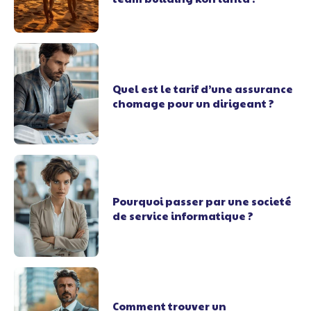
Quel est le tarif d’une assurance
chomage pour un dirigeant ?
Pourquoi passer par une societé
de service informatique ?
Comment trouver un