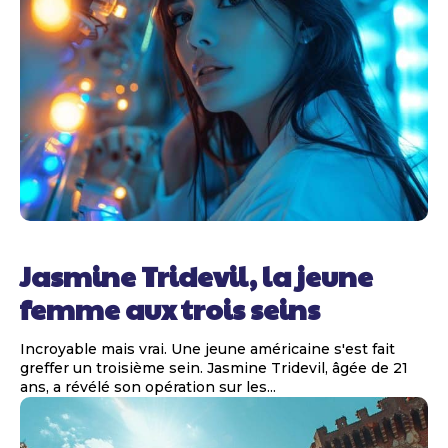
Jasmine Tridevil, la jeune
femme aux trois seins
Incroyable mais vrai. Une jeune américaine s'est fait
greffer un troisième sein. Jasmine Tridevil, âgée de 21
ans, a révélé son opération sur les...