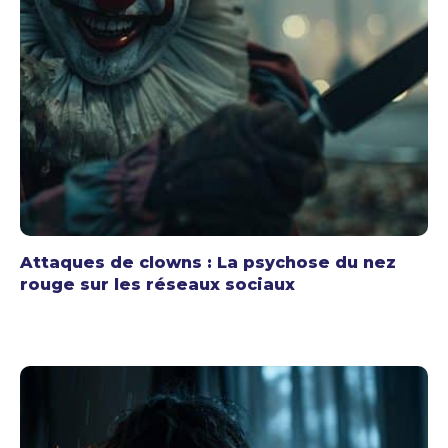
Attaques de clowns : La psychose du nez
rouge sur les réseaux sociaux