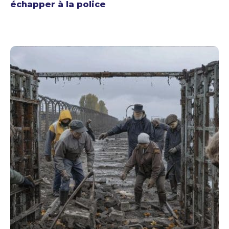
échapper à la police