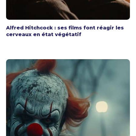
Alfred Hitchcock : ses films font réagir les
cerveaux en état végétatif