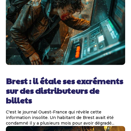
Brest : il étale ses excréments
sur des distributeurs de
billets
C'est le journal Ouest-France qui révèle cette
information insolite. Un habitant de Brest avait été
condamné il y a plusieurs mois pour avoir dégradé...