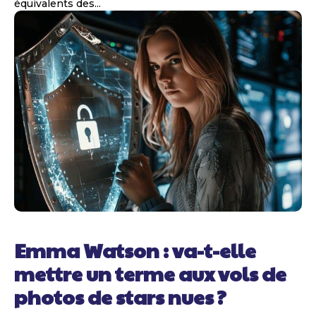
équivalents des...
Emma Watson : va-t-elle
mettre un terme aux vols de
photos de stars nues ?