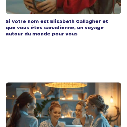
Si votre nom est Elisabeth Gallagher et
que vous êtes canadienne, un voyage
autour du monde pour vous