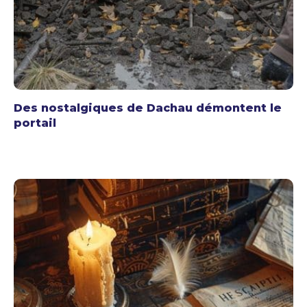
Des nostalgiques de Dachau démontent le
portail