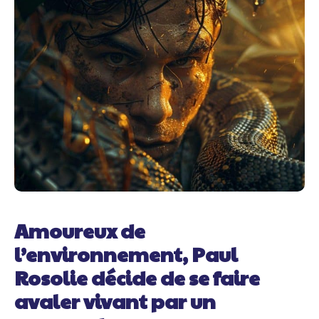
Amoureux de
l’environnement, Paul
Rosolie décide de se faire
avaler vivant par un