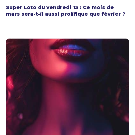
Super Loto du vendredi 13 : Ce mois de
mars sera-t-il aussi prolifique que février ?