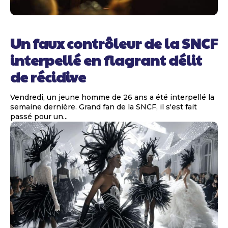
Un faux contrôleur de la SNCF
interpellé en flagrant délit
de récidive
Vendredi, un jeune homme de 26 ans a été interpellé la
semaine dernière. Grand fan de la SNCF, il s'est fait
passé pour un...