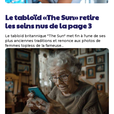
Le tabloïd «The Sun» retire
les seins nus de la page 3
Le tabloïd britannique "The Sun" met fin à l'une de ses
plus anciennes traditions et renonce aux photos de
femmes topless de la fameuse...