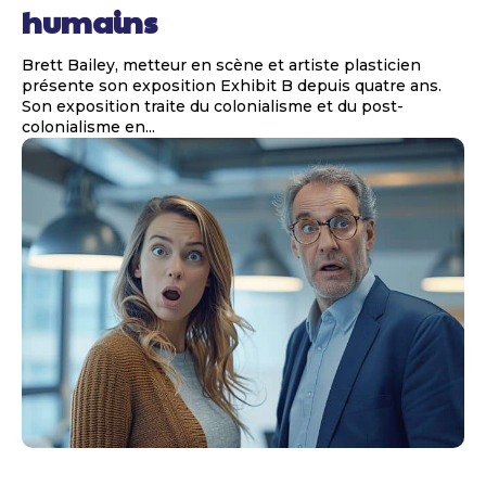
humains
Brett Bailey, metteur en scène et artiste plasticien
présente son exposition Exhibit B depuis quatre ans.
Son exposition traite du colonialisme et du post-
colonialisme en...