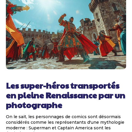
Les super-héros transportés
en pleine Renaissance par un
photographe
On le sait, les personnages de comics sont désormais
considérés comme les représentants d'une mythologie
moderne : Superman et Captain America sont les