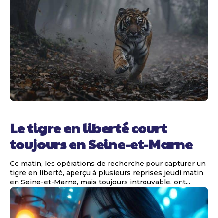
Le tigre en liberté court
toujours en Seine-et-Marne
Ce matin, les opérations de recherche pour capturer un
tigre en liberté, aperçu à plusieurs reprises jeudi matin
en Seine-et-Marne, mais toujours introuvable, ont...