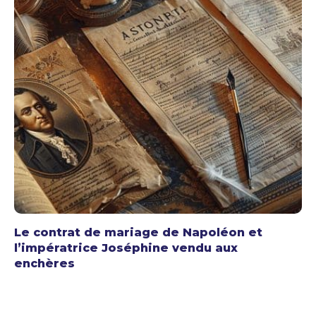
Le contrat de mariage de Napoléon et
l’impératrice Joséphine vendu aux
enchères