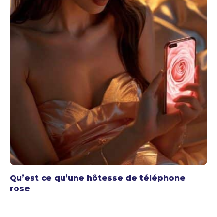
Qu’est ce qu’une hôtesse de téléphone
rose