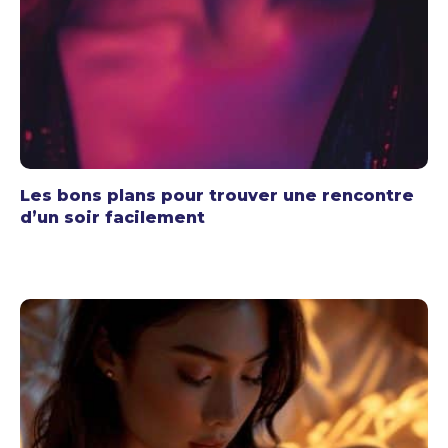
Les bons plans pour trouver une rencontre
d’un soir facilement