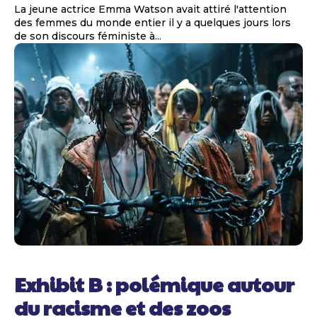
La jeune actrice Emma Watson avait attiré l'attention
des femmes du monde entier il y a quelques jours lors
de son discours féministe à...
Exhibit B : polémique autour
du racisme et des zoos