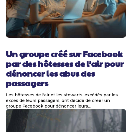
Un groupe créé sur Facebook
par des hôtesses de l’air pour
dénoncer les abus des
passagers
Les hôtesses de l'air et les stewarts, excédés par les
excès de leurs passagers, ont décidé de créer un
groupe Facebook pour dénoncer leurs...