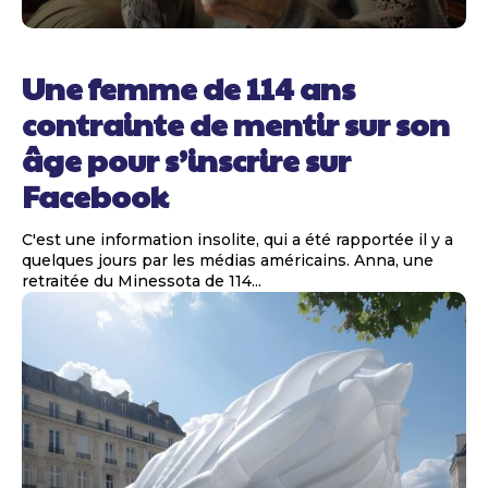
Une femme de 114 ans
contrainte de mentir sur son
âge pour s’inscrire sur
Facebook
C'est une information insolite, qui a été rapportée il y a
quelques jours par les médias américains. Anna, une
retraitée du Minessota de 114...