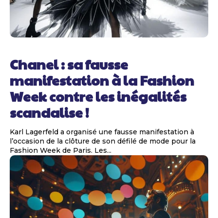
Chanel : sa fausse
manifestation à la Fashion
Week contre les inégalités
scandalise !
Karl Lagerfeld a organisé une fausse manifestation à
l’occasion de la clôture de son défilé de mode pour la
Fashion Week de Paris. Les...