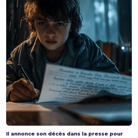
Il annonce son décès dans la presse pour