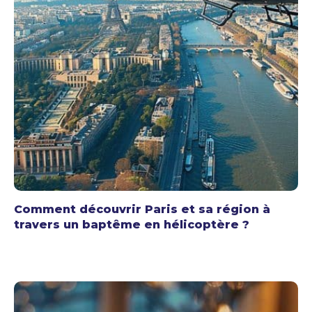
Comment découvrir Paris et sa région à
travers un baptême en hélicoptère ?