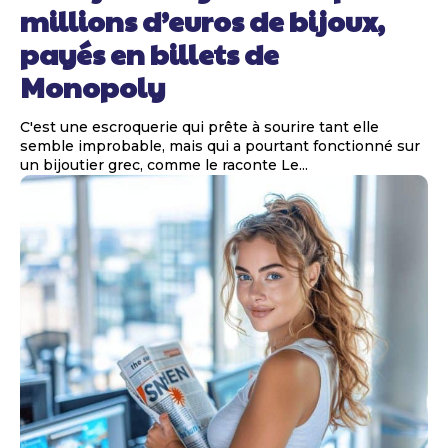
millions d’euros de bijoux,
payés en billets de
Monopoly
C'est une escroquerie qui prête à sourire tant elle
semble improbable, mais qui a pourtant fonctionné sur
un bijoutier grec, comme le raconte Le...