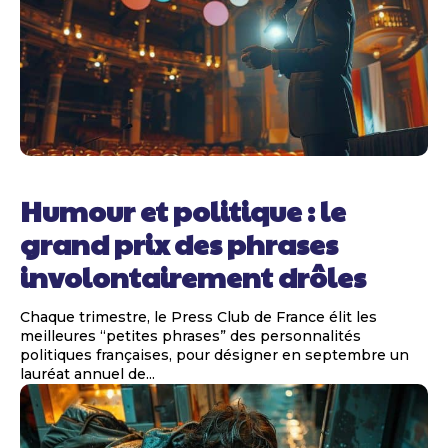
Humour et politique : le
grand prix des phrases
involontairement drôles
Chaque trimestre, le Press Club de France élit les
meilleures “petites phrases” des personnalités
politiques françaises, pour désigner en septembre un
lauréat annuel de...