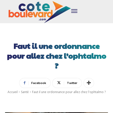
Faut il une ordonnance
pour allez chez l’ophtalmo
?
Facebook
Twitter
Accueil
Santé
Faut il une ordonnance pour allez chez l'ophtalmo ?