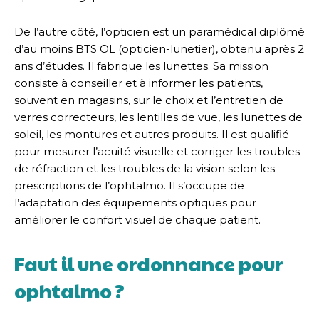
De l’autre côté, l’opticien est un paramédical diplômé
d’au moins BTS OL (opticien-lunetier), obtenu après 2
ans d’études. Il fabrique les lunettes. Sa mission
consiste à conseiller et à informer les patients,
souvent en magasins, sur le choix et l’entretien de
verres correcteurs, les lentilles de vue, les lunettes de
soleil, les montures et autres produits. Il est qualifié
pour mesurer l’acuité visuelle et corriger les troubles
de réfraction et les troubles de la vision selon les
prescriptions de l’ophtalmo. Il s’occupe de
l’adaptation des équipements optiques pour
améliorer le confort visuel de chaque patient.
Faut il une ordonnance pour
ophtalmo ?