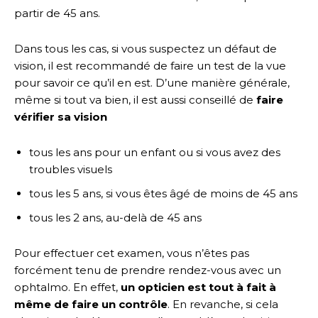
partir de 45 ans.
Dans tous les cas, si vous suspectez un défaut de
vision, il est recommandé de faire un test de la vue
pour savoir ce qu’il en est. D’une manière générale,
même si tout va bien, il est aussi conseillé de
faire
vérifier sa vision
tous les ans pour un enfant ou si vous avez des
troubles visuels
tous les 5 ans, si vous êtes âgé de moins de 45 ans
tous les 2 ans, au-delà de 45 ans
Pour effectuer cet examen, vous n’êtes pas
forcément tenu de prendre rendez-vous avec un
ophtalmo. En effet,
un opticien est tout à fait à
même de faire un contrôle
. En revanche, si cela