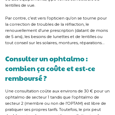
lentilles de vue.
Par contre, c’est vers l’opticien qu’on se tourne pour
la correction de troubles de la réfraction, le
renouvellement d’une prescription (datant de moins
de 5 ans), les besoins de lunettes et de lentilles ou
tout conseil sur les solaires, montures, réparations…
Consulter un ophtalmo :
combien ça coûte et est-ce
remboursé ?
Une consultation coûte aux environs de 30 € pour un
ophtalmo de secteur 1 tandis que l’ophtalmo de
secteur 2 (membre ou non de l’OPTAM) est libre de
pratiquer ses propres tarifs. Toutefois, le prix peut