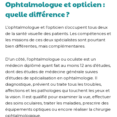
Ophtalmologue et opticien :
quelle différence ?
L’ophtalmologue et l’opticien s’occupent tous deux
de la santé visuelle des patients. Les compétences et
les missions de ces deux spécialistes sont pourtant
bien différentes, mais complémentaires.
D’un côté, l’ophtalmologue ou oculiste est un
médecin diplômé ayant fait au moins 12 ans d’études,
dont des études de médecine générale suivies
d’études de spécialisation en ophtalmologie. Il
diagnostique, prévient ou traite tous les troubles,
affections et les pathologies qui touchent les yeux et
la vision. Il est qualifié pour examiner la vue, effectuer
des soins oculaires, traiter les maladies, prescrire des
équipements optiques ou encore réaliser la chirurgie
ophtalmologique.