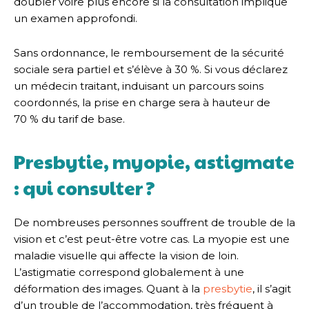
doubler voire plus encore si la consultation implique
un examen approfondi.
Sans ordonnance, le remboursement de la sécurité
sociale sera partiel et s’élève à 30 %. Si vous déclarez
un médecin traitant, induisant un parcours soins
coordonnés, la prise en charge sera à hauteur de
70 % du tarif de base.
Presbytie, myopie, astigmate
: qui consulter ?
De nombreuses personnes souffrent de trouble de la
vision et c’est peut-être votre cas. La myopie est une
maladie visuelle qui affecte la vision de loin.
L’astigmatie correspond globalement à une
déformation des images. Quant à la
presbytie
, il s’agit
d’un trouble de l’accommodation, très fréquent à