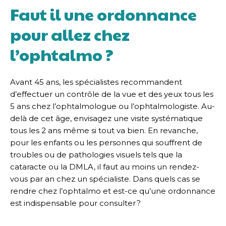
Faut il une ordonnance
pour allez chez
l’ophtalmo ?
Avant 45 ans, les spécialistes recommandent
d’effectuer un contrôle de la vue et des yeux tous les
5 ans chez l’ophtalmologue ou l’ophtalmologiste. Au-
delà de cet âge, envisagez une visite systématique
tous les 2 ans même si tout va bien. En revanche,
pour les enfants ou les personnes qui souffrent de
troubles ou de pathologies visuels tels que la
cataracte ou la DMLA, il faut au moins un rendez-
vous par an chez un spécialiste. Dans quels cas se
rendre chez l’ophtalmo et est-ce qu’une ordonnance
est indispensable pour consulter ?