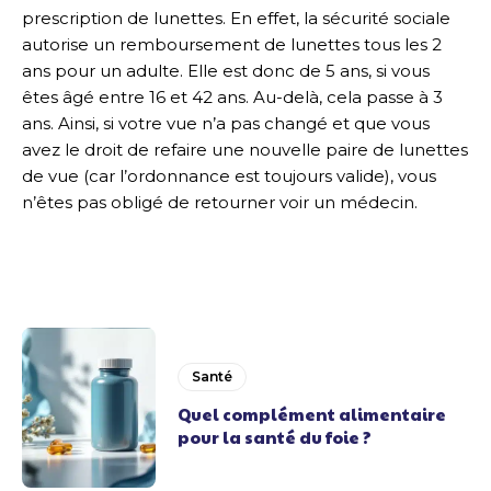
prescription de lunettes. En effet, la sécurité sociale
autorise un remboursement de lunettes tous les 2
ans pour un adulte. Elle est donc de 5 ans, si vous
êtes âgé entre 16 et 42 ans. Au-delà, cela passe à 3
ans. Ainsi, si votre vue n’a pas changé et que vous
avez le droit de refaire une nouvelle paire de lunettes
de vue (car l’ordonnance est toujours valide), vous
n’êtes pas obligé de retourner voir un médecin.
Santé
Quel complément alimentaire
pour la santé du foie ?