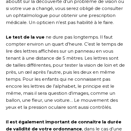
aboutit sur la découverte d’un problème de vision ou
si votre vue a changé, vous serez obligé de consulter
un ophtalmologue pour obtenir une prescription
médicale. Un opticien n’est pas habilité à le faire.
Le test de la vue
ne dure pas longtemps. Il faut
compter environ un quart d’heure. C’est le temps de
lire des lettres affichées sur un panneau en vous
tenant à une distance de 5 mètres. Les lettres sont
de tailles différentes, pour tester la vision de loin et de
près, un œil après l’autre, puis les deux en même
temps. Pour les enfants qui ne connaissent pas
encore les lettres de l’alphabet, le principe est le
même, mais il sera question d’images, comme un
ballon, une fleur, une voiture… Le mouvement des
yeux et la pression oculaire sont aussi contrôlés.
Il est également important de connaitre la durée
de validité de votre ordonnance
, dans le cas d’une