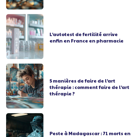
L’autotest de fertilité arrive
enfin en France en pharmacie
5 manières de faire de l’art
thérapie : comment faire de l’art
thérapie ?
Peste à Madagascar : 71 morts en