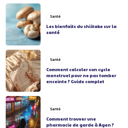
Santé
Les bienfaits du shiitake sur la
santé
Santé
Comment calculer son cycle
menstruel pour ne pas tomber
enceinte ? Guide complet
Santé
Comment trouver une
pharmacie de garde à Agen ?