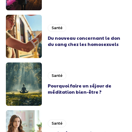
Santé
Du nouveau concernant le don
du sang chez les homosexuels
Santé
Pourquoi faire un séjour de
méditation bien-être ?
Santé