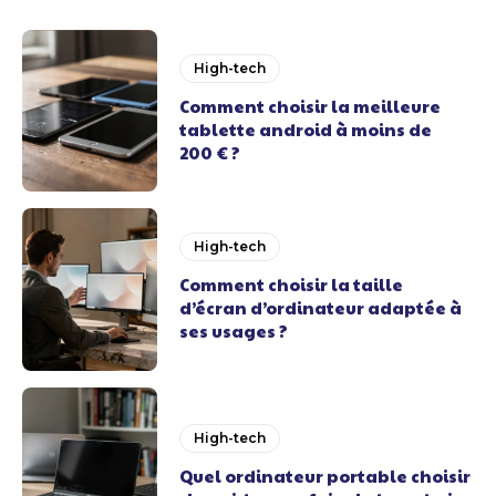
High-tech
Comment choisir la meilleure
tablette android à moins de
200 € ?
High-tech
Comment choisir la taille
d’écran d’ordinateur adaptée à
ses usages ?
High-tech
Quel ordinateur portable choisir