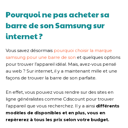
Pourquoi ne pas acheter sa
barre de son Samsung sur
internet ?
Vous savez désormais
pourquoi choisir la marque
samsung pour une barre de son
et quelques options
pour trouver l’appareil idéal. Mais, avez-vous pensé
au web ? Sur internet, il y a maintenant mille et une
façons de trouver la barre de son parfaite.
En effet, vous pouvez vous rendre sur des sites en
ligne généralistes comme Cdiscount pour trouver
l’appareil que vous recherchez. Il y a ainsi
différents
modèles de disponibles et en plus, vous en
repèrerez à tous les prix selon votre budget.