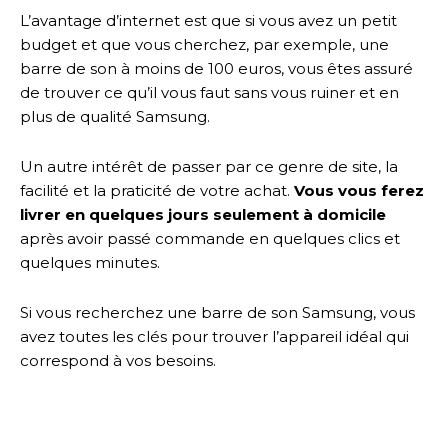
L’avantage d’internet est que si vous avez un petit
budget et que vous cherchez, par exemple, une
barre de son à moins de 100 euros, vous êtes assuré
de trouver ce qu’il vous faut sans vous ruiner et en
plus de qualité Samsung.
Un autre intérêt de passer par ce genre de site, la
facilité et la praticité de votre achat.
Vous vous ferez
livrer en quelques jours seulement à domicile
après avoir passé commande en quelques clics et
quelques minutes.
Si vous recherchez une barre de son Samsung, vous
avez toutes les clés pour trouver l’appareil idéal qui
correspond à vos besoins.