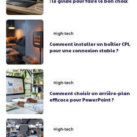
: le guide pour faire le bon choix
High-tech
Comment installer un boîtier CPL
pour une connexion stable ?
High-tech
Comment choisir un arrière-plan
efficace pour PowerPoint ?
High-tech