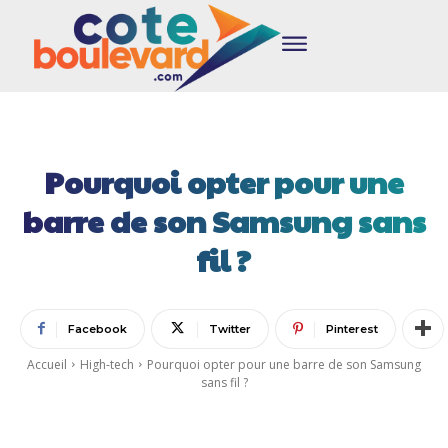
Pourquoi opter pour une
barre de son Samsung sans
fil ?
Facebook
Twitter
Pinterest
Accueil
High-tech
Pourquoi opter pour une barre de son Samsung
sans fil ?