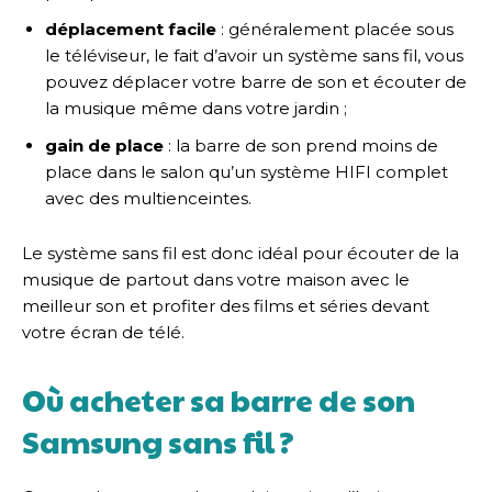
déplacement facile
: généralement placée sous
le téléviseur, le fait d’avoir un système sans fil, vous
pouvez déplacer votre barre de son et écouter de
la musique même dans votre jardin ;
gain de place
: la barre de son prend moins de
place dans le salon qu’un système HIFI complet
avec des multienceintes.
Le système sans fil est donc idéal pour écouter de la
musique de partout dans votre maison avec le
meilleur son et profiter des films et séries devant
votre écran de télé.
Où acheter sa barre de son
Samsung sans fil ?