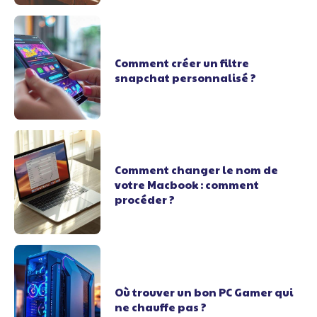
Comment créer un filtre
snapchat personnalisé ?
Comment changer le nom de
votre Macbook : comment
procéder ?
Où trouver un bon PC Gamer qui
ne chauffe pas ?