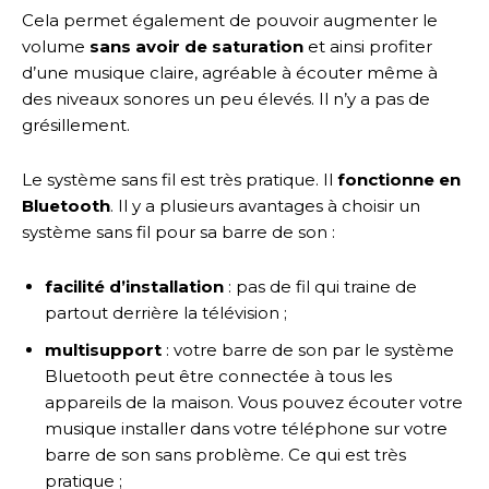
Cela permet également de pouvoir augmenter le
volume
sans avoir de saturation
et ainsi profiter
d’une musique claire, agréable à écouter même à
des niveaux sonores un peu élevés. Il n’y a pas de
grésillement.
Le système sans fil est très pratique. Il
fonctionne en
Bluetooth
. Il y a plusieurs avantages à choisir un
système sans fil pour sa barre de son :
facilité d’installation
: pas de fil qui traine de
partout derrière la télévision ;
multisupport
: votre barre de son par le système
Bluetooth peut être connectée à tous les
appareils de la maison. Vous pouvez écouter votre
musique installer dans votre téléphone sur votre
barre de son sans problème. Ce qui est très
pratique ;