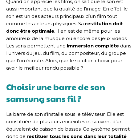
Quand on apprécie les films, on sait que le son est
aussi important que la qualité de l’image. En effet, le
son est un des acteurs principaux d’un film tout
comme les acteurs physiques. Sa
restitution doit
donc être optimale
. Il en est de même pour les
amoureux de la musique ou encore des jeux vidéos.
Les sons permettent une
immersion complète
dans
l’univers du jeu, du film, du compositeur, du groupe
que l’on écoute. Alors, quelle solution choisir pour
avoir le meilleur rendu possible ?
Choisir une barre de son
samsung sans fil ?
La barre de son s’installe sous le téléviseur. Elle est
constituée de plusieurs enceintes et souvent d’un
équivalent de caisson de basses. Ce système permet
donc de r
estituer tous les sons dans leur totalité
.