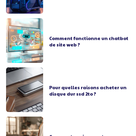
Comment fonctionne un chatbot
de site web ?
Pour quelles raisons acheter un
disque dur ssd 2to ?