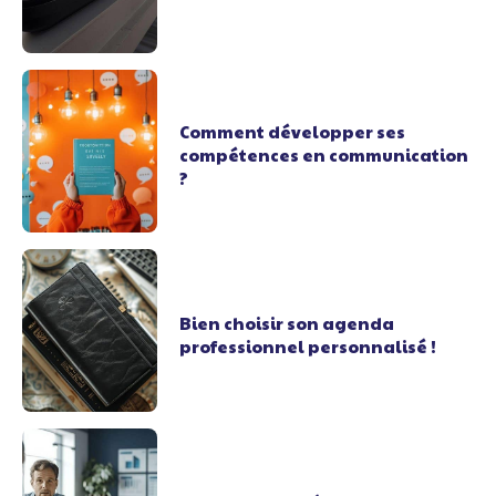
Comment développer ses
compétences en communication
?
Bien choisir son agenda
professionnel personnalisé !