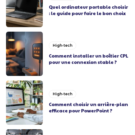
Quel ordinateur portable choisir
: le guide pour faire le bon choix
High-tech
Comment installer un boîtier CPL
pour une connexion stable ?
High-tech
Comment choisir un arrière-plan
efficace pour PowerPoint ?