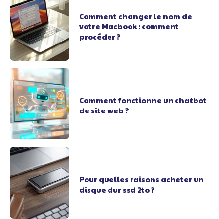
Comment changer le nom de
votre Macbook : comment
procéder ?
Comment fonctionne un chatbot
de site web ?
Pour quelles raisons acheter un
disque dur ssd 2to ?