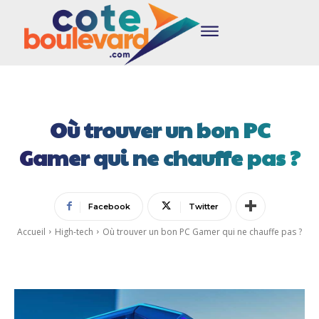
Où trouver un bon PC
Gamer qui ne chauffe pas ?
Facebook
Twitter
Accueil
High-tech
Où trouver un bon PC Gamer qui ne chauffe pas ?