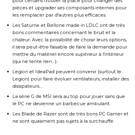
pour certains trouver la place pour changer des
pièces et upgrader ses composants internes pour
les remplacer par d’autres plus efficaces.
Les Saturne et Bellone made in LDLC ont de très
bons commentaires concernant le bruit et la
chaleur. Avec la possibilité de choisir leurs options,
il sera peut-être faisable de faire la demande pour
mettre du matériel encore supérieur à l’intérieur
(qui ne tente rien…).
Legion et IdeaPad peuvent convenir (surtout le
Legion) pour faire évoluer ventilateurs, installer des
dissipateurs…
La série G de MSI sera au top pour jouer sans que
le PC ne devienne un barbecue ambulant.
Les Blade de Razer sont de très bons PC Gamer et
ne sont quasiment pas sujets à la surchauffe.