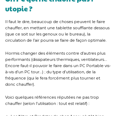
utopie ?
Il faut le dire, beaucoup de choses peuvent le faire
chauffer, en mettant une tablette soufflante dessous
(que ce soit sur les genoux ou le bureau), la
circulation de l’air pourra se faire de façon optimale.
Hormis changer des éléments contre d’autres plus
performants (dissipateurs thermiques, ventilateurs…
Encore faut-il pouvoir le faire dans un PC Portable vis-
à-vis d’un PC tour…) ; du type d’utilisation, de la
fréquence (qui le fera forcément plus tourner et
donc chauffer).
Voici quelques références réputées ne pas trop
chauffer (selon l’utilisation : tout est relatif) :