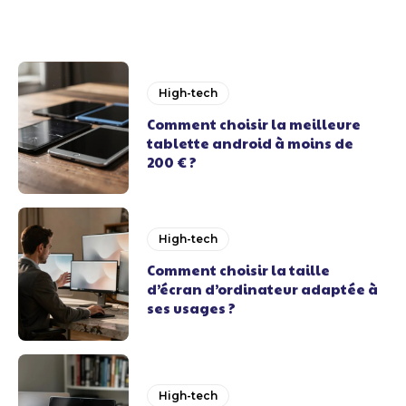
High-tech
Comment choisir la meilleure
tablette android à moins de
200 € ?
High-tech
Comment choisir la taille
d’écran d’ordinateur adaptée à
ses usages ?
High-tech