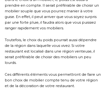
prendre en compte. Il serait préférable de choisir un
mobilier souple que vous pourrez manier à votre
guise. En effet, il peut arriver que vous soyez surpris
par une forte pluie, il faudra alors que vous puissiez
ranger rapidement vos mobiliers.
Toutefois, le choix du poids pourrait aussi dépendre
de la région dans laquelle vous vivez. Si votre
restaurant est localisé dans une région venteuse, il
serait préférable de choisir des mobiliers un peu
lourds.
Ces différents éléments vous permettront de faire un
bon choix de mobilier compte tenu de votre région
et de la décoration de votre restaurant.