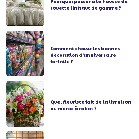
Pourquoi passer à la housse de
couette lin haut de gamme ?
Comment choisir les bonnes
decoration d’anniversaire
fortnite ?
Quel fleuriste fait de la livraison
au maroc à rabat ?