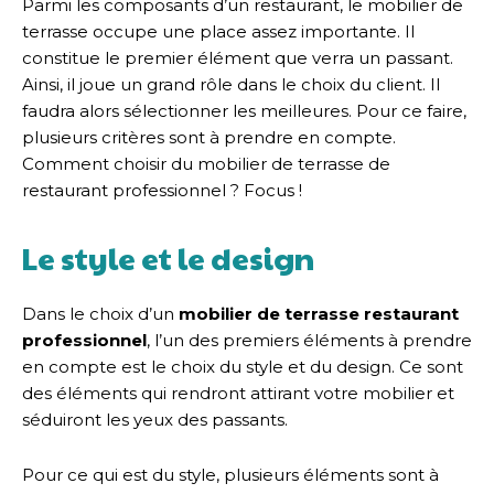
Parmi les composants d’un restaurant, le mobilier de
terrasse occupe une place assez importante. Il
constitue le premier élément que verra un passant.
Ainsi, il joue un grand rôle dans le choix du client. Il
faudra alors sélectionner les meilleures. Pour ce faire,
plusieurs critères sont à prendre en compte.
Comment choisir du mobilier de terrasse de
restaurant professionnel ? Focus !
Le style et le design
Dans le choix d’un
mobilier de terrasse restaurant
professionnel
, l’un des premiers éléments à prendre
en compte est le choix du style et du design. Ce sont
des éléments qui rendront attirant votre mobilier et
séduiront les yeux des passants.
Pour ce qui est du style, plusieurs éléments sont à