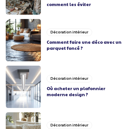
comment les éviter
Décoration intérieur
Comment faire une déco avec un
parquet foncé ?
Décoration intérieur
Où acheter un plafonnier
moderne design ?
Décoration intérieur