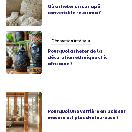
Où acheter un canapé
convertible relaxima ?
Décoration intérieur
Pourquoi acheter de la
décoration ethnique chic
africaine ?
Pourquoi une verrière en bois sur
mesure est plus chaleureuse ?