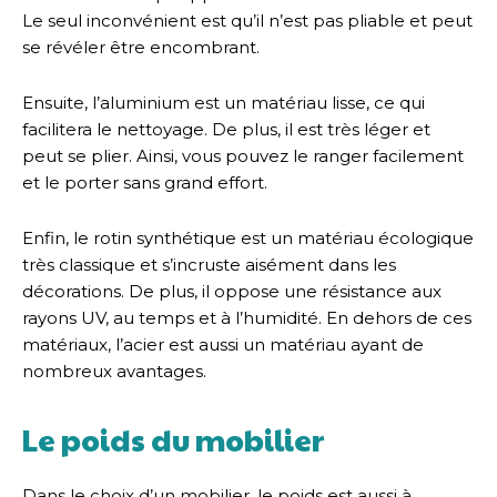
Le seul inconvénient est qu’il n’est pas pliable et peut
se révéler être encombrant.
Ensuite, l’aluminium est un matériau lisse, ce qui
facilitera le nettoyage. De plus, il est très léger et
peut se plier. Ainsi, vous pouvez le ranger facilement
et le porter sans grand effort.
Enfin, le rotin synthétique est un matériau écologique
très classique et s’incruste aisément dans les
décorations. De plus, il oppose une résistance aux
rayons UV, au temps et à l’humidité. En dehors de ces
matériaux, l’acier est aussi un matériau ayant de
nombreux avantages.
Le poids du mobilier
Dans le choix d’un mobilier, le poids est aussi à