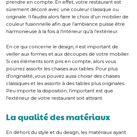
prendre en compte. En effet, votre restaurant est
sûrement décoré avec une couleur classique ou
originale. Il faudra alors faire le choix d’un mobilier de
couleur fusionnelle afin que l’ambiance puisse être
harmonieuse à la fois à l’intérieur qu’à l’extérieur.
En ce qui concerne le design, il est important de
veiller aux formes et aux découpes de votre mobilier.
Si ces éléments sont pris en compte, alors vous
pourrez assortir les chaises aux tables. Pour plus
d’originalité, vous pouvez aussi choisir des chaises
classiques et les assortir à des tables plus originales.
Peu importe la disposition, l’important est que
l’extérieur de votre restaurant soit attirant.
La qualité des matériaux
En dehors du style et du design, les matériaux ayant