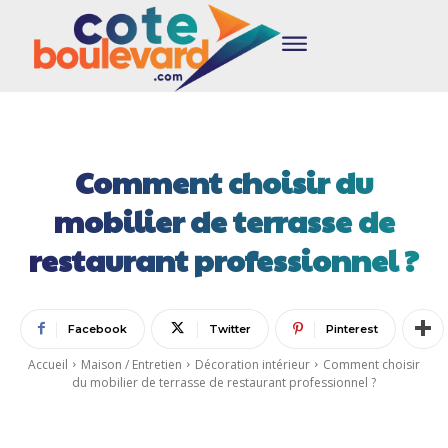
Comment choisir du
mobilier de terrasse de
restaurant professionnel ?
Facebook
Twitter
Pinterest
Accueil
Maison / Entretien
Décoration intérieur
Comment choisir
du mobilier de terrasse de restaurant professionnel ?