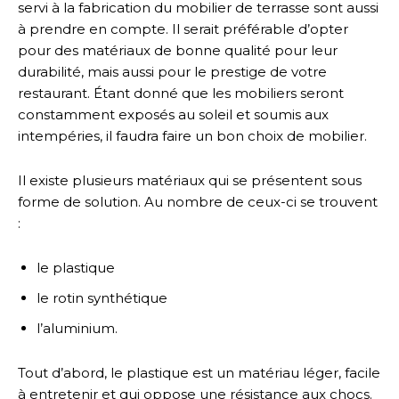
servi à la fabrication du mobilier de terrasse sont aussi
à prendre en compte. Il serait préférable d’opter
pour des matériaux de bonne qualité pour leur
durabilité, mais aussi pour le prestige de votre
restaurant. Étant donné que les mobiliers seront
constamment exposés au soleil et soumis aux
intempéries, il faudra faire un bon choix de mobilier.
Il existe plusieurs matériaux qui se présentent sous
forme de solution. Au nombre de ceux-ci se trouvent
:
le plastique
le rotin synthétique
l’aluminium.
Tout d’abord, le plastique est un matériau léger, facile
à entretenir et qui oppose une résistance aux chocs.