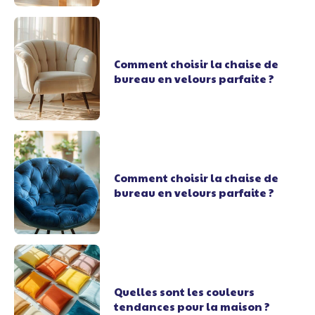
Comment choisir la chaise de
bureau en velours parfaite ?
Comment choisir la chaise de
bureau en velours parfaite ?
Quelles sont les couleurs
tendances pour la maison ?