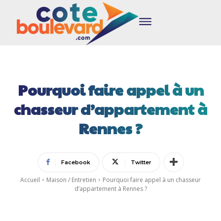
Pourquoi faire appel à un
chasseur d’appartement à
Rennes ?
Facebook
Twitter
Accueil
Maison / Entretien
Pourquoi faire appel à un chasseur
d’appartement à Rennes ?