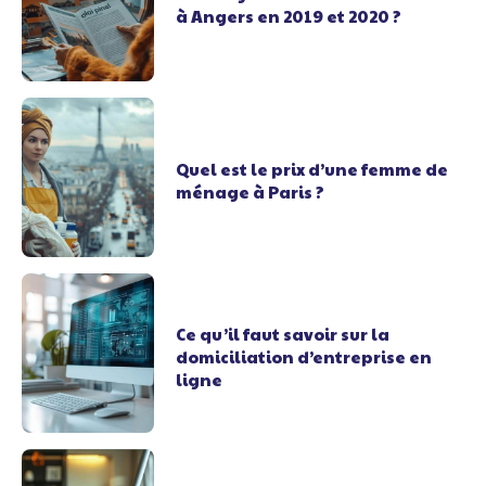
à Angers en 2019 et 2020 ?
Quel est le prix d’une femme de
ménage à Paris ?
Ce qu’il faut savoir sur la
domiciliation d’entreprise en
ligne