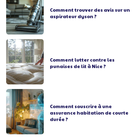
Comment trouver des avis sur un
aspirateur dyson ?
Comment lutter contre les
punaises de lit à Nice ?
Comment souscrire à une
assurance habitation de courte
durée ?