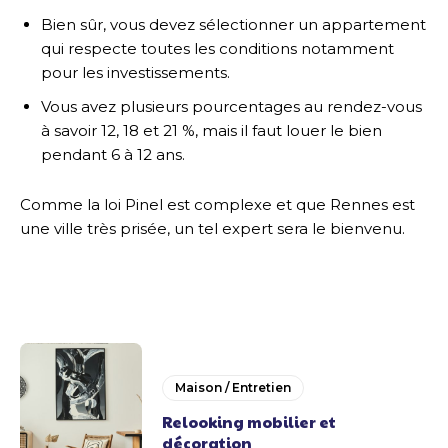
Bien sûr, vous devez sélectionner un appartement
qui respecte toutes les conditions notamment
pour les investissements.
Vous avez plusieurs pourcentages au rendez-vous
à savoir 12, 18 et 21 %, mais il faut louer le bien
pendant 6 à 12 ans.
Comme la loi Pinel est complexe et que Rennes est
une ville très prisée, un tel expert sera le bienvenu.
Maison / Entretien
Relooking mobilier et
décoration