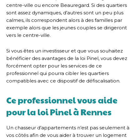
centre-ville ou encore Beauregard. Si des quartiers
sont assez dynamiques, d’autres sont un peu plus
calmes, ils correspondent alors à des familles par
exemple alors que les jeunes couples se dirigeront
vers le centre-ville.
Si vous êtes un investisseur et que vous souhaitez
bénéficier des avantages de la loi Pinel, vous devez
forcément opter pour les services de ce
professionnel qui pourra cibler les quartiers
compatibles avec ce dispositif de défiscalisation.
Ce professionnel vous aide
pour la loi Pinel à Rennes
Un chasseur d’appartements n’est pas seulement à
vos côtés afin de vous aider à trouver un logement