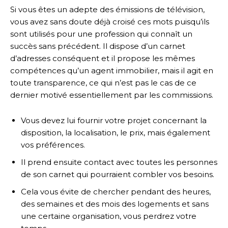
Si vous êtes un adepte des émissions de télévision,
vous avez sans doute déjà croisé ces mots puisqu’ils
sont utilisés pour une profession qui connaît un
succès sans précédent. Il dispose d’un carnet
d’adresses conséquent et il propose les mêmes
compétences qu’un agent immobilier, mais il agit en
toute transparence, ce qui n’est pas le cas de ce
dernier motivé essentiellement par les commissions.
Vous devez lui fournir votre projet concernant la
disposition, la localisation, le prix, mais également
vos préférences.
Il prend ensuite contact avec toutes les personnes
de son carnet qui pourraient combler vos besoins.
Cela vous évite de chercher pendant des heures,
des semaines et des mois des logements et sans
une certaine organisation, vous perdrez votre