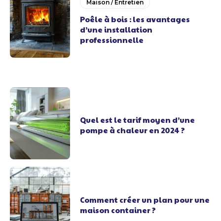
Maison / Entretien
Poêle à bois : les avantages
d’une installation
professionnelle
Quel est le tarif moyen d’une
pompe à chaleur en 2024 ?
Comment créer un plan pour une
maison container ?