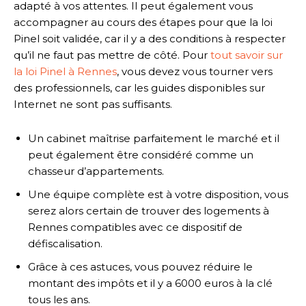
adapté à vos attentes. Il peut également vous
accompagner au cours des étapes pour que la loi
Pinel soit validée, car il y a des conditions à respecter
qu’il ne faut pas mettre de côté. Pour
tout savoir sur
la loi Pinel à Rennes
, vous devez vous tourner vers
des professionnels, car les guides disponibles sur
Internet ne sont pas suffisants.
Un cabinet maîtrise parfaitement le marché et il
peut également être considéré comme un
chasseur d’appartements.
Une équipe complète est à votre disposition, vous
serez alors certain de trouver des logements à
Rennes compatibles avec ce dispositif de
défiscalisation.
Grâce à ces astuces, vous pouvez réduire le
montant des impôts et il y a 6000 euros à la clé
tous les ans.