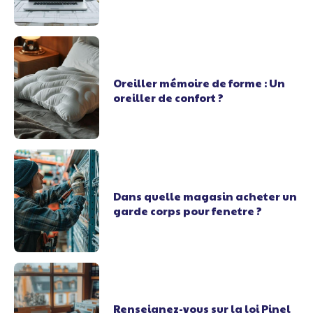
Oreiller mémoire de forme : Un
oreiller de confort ?
Dans quelle magasin acheter un
garde corps pour fenetre ?
Renseignez-vous sur la loi Pinel