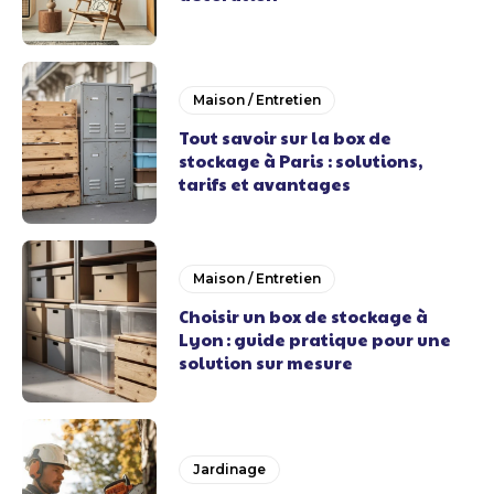
Maison / Entretien
Tout savoir sur la box de
stockage à Paris : solutions,
tarifs et avantages
Maison / Entretien
Choisir un box de stockage à
Lyon : guide pratique pour une
solution sur mesure
Jardinage