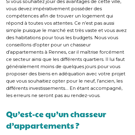
Si vous souhaitez jouir des avantages de cette ville,
vous devez impérativement posséder des
compétences afin de trouver un logement qui
répond à toutes vos attentes. Ce n’est pas aussi
simple puisque le marché est très vaste et vous avez
des habitations pour tous les budgets. Nous vous
conseillons d’opter pour un chasseur
d’appartements à Rennes, car il maîtrise forcément
ce secteur ainsi que les différents quartiers. Il lui faut
généralement moins de quelques jours pour vous
proposer des biens en adéquation avec votre projet
que vous souhaitiez opter pour le neuf, l’ancien, les
différents investissements… En étant accompagné,
les erreurs ne seront pas au rendez-vous.
Qu’est-ce qu’un chasseur
d’appartements ?