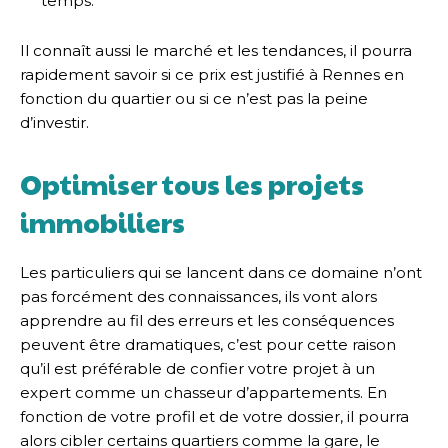
temps.
Il connaît aussi le marché et les tendances, il pourra
rapidement savoir si ce prix est justifié à Rennes en
fonction du quartier ou si ce n’est pas la peine
d’investir.
Optimiser tous les projets
immobiliers
Les particuliers qui se lancent dans ce domaine n’ont
pas forcément des connaissances, ils vont alors
apprendre au fil des erreurs et les conséquences
peuvent être dramatiques, c’est pour cette raison
qu’il est préférable de confier votre projet à un
expert comme un chasseur d’appartements. En
fonction de votre profil et de votre dossier, il pourra
alors cibler certains quartiers comme la gare, le