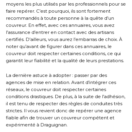
moyens les plus utilisés par les professionnels pour se
faire repérer. C’est pourquoi, ils sont fortement
recommandés à toute personne à la quête d’un
couvreur. En effet, avec ces annuaires, vous avez
l’assurance d’entrer en contact avec des artisans
certifiés. D’ailleurs, vous aurez l’embarras de choix. À
noter qu’avant de figurer dans ces annuaires, le
couvreur doit respecter certaines conditions, ce qui
garantit leur fiabilité et la qualité de leurs prestations.
La dernière astuce à adopter : passer par des
agences de mise en relation. Avant d’intégrer ces
réseaux, le couvreur doit respecter certaines
conditions drastiques. De plus, à la suite de l’adhésion,
il est tenu de respecter des règles de conduites très
strictes. Il vous revient donc de repérer une agence
fiable afin de trouver un couvreur compétent et
expérimenté à Draguignan.