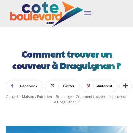
Comment trouver un
couvreur à Draguignan ?
Facebook
Twitter
Pinterest
Accueil
Maison / Entretien
Bricolage
Comment trouver un couvreur
à Draguignan ?