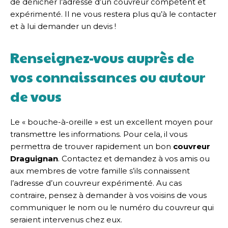
de dénicher l’adresse d’un couvreur compétent et
expérimenté. Il ne vous restera plus qu’à le contacter
et à lui demander un devis !
Renseignez-vous auprès de
vos connaissances ou autour
de vous
Le « bouche-à-oreille » est un excellent moyen pour
transmettre les informations. Pour cela, il vous
permettra de trouver rapidement un bon
couvreur
Draguignan
. Contactez et demandez à vos amis ou
aux membres de votre famille s’ils connaissent
l’adresse d’un couvreur expérimenté. Au cas
contraire, pensez à demander à vos voisins de vous
communiquer le nom ou le numéro du couvreur qui
seraient intervenus chez eux.