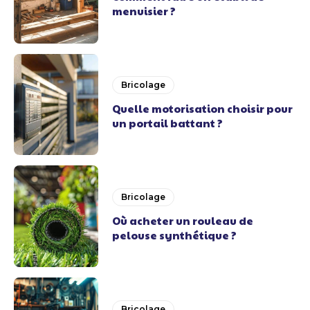
menuisier ?
Bricolage
Quelle motorisation choisir pour
un portail battant ?
Bricolage
Où acheter un rouleau de
pelouse synthétique ?
Bricolage