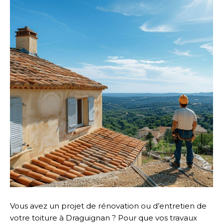
Vous avez un projet de rénovation ou d’entretien de
votre toiture à Draguignan ? Pour que vos travaux