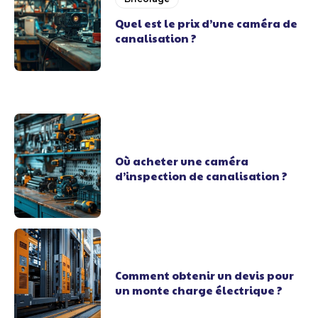
Quel est le prix d’une caméra de
canalisation ?
Où acheter une caméra
d’inspection de canalisation ?
Comment obtenir un devis pour
un monte charge électrique ?