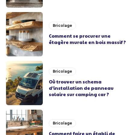
Bricolage
Comment se procurer une
étagère murale en bois massif ?
Bricolage
Où trouver un schema
d’installation de panneau
solaire sur camping car ?
Bricolage
Comment faire un établi de