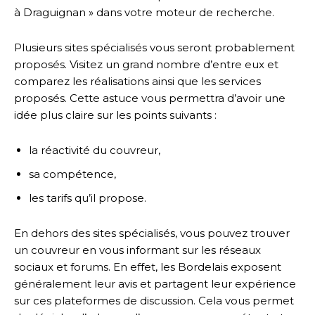
à Draguignan » dans votre moteur de recherche.
Plusieurs sites spécialisés vous seront probablement
proposés. Visitez un grand nombre d’entre eux et
comparez les réalisations ainsi que les services
proposés. Cette astuce vous permettra d’avoir une
idée plus claire sur les points suivants :
la réactivité du couvreur,
sa compétence,
les tarifs qu’il propose.
En dehors des sites spécialisés, vous pouvez trouver
un couvreur en vous informant sur les réseaux
sociaux et forums. En effet, les Bordelais exposent
généralement leur avis et partagent leur expérience
sur ces plateformes de discussion. Cela vous permet