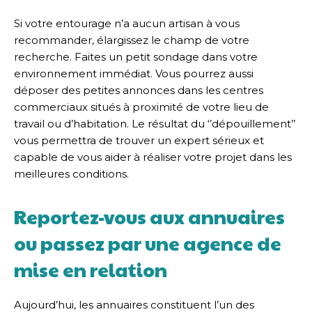
Si votre entourage n’a aucun artisan à vous
recommander, élargissez le champ de votre
recherche. Faites un petit sondage dans votre
environnement immédiat. Vous pourrez aussi
déposer des petites annonces dans les centres
commerciaux situés à proximité de votre lieu de
travail ou d’habitation. Le résultat du ‘’dépouillement’’
vous permettra de trouver un expert sérieux et
capable de vous aider à réaliser votre projet dans les
meilleures conditions.
Reportez-vous aux annuaires
ou passez par une agence de
mise en relation
Aujourd’hui, les annuaires constituent l’un des