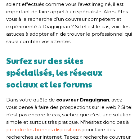
soient effectués comme vous l’avez imaginé, il est
important de faire appel à un spécialiste. Alors, êtes-
vous à la recherche d’un couvreur compétent et
expérimenté à Draguignan ? Si tel est le cas, voici les
astuces à adopter afin de trouver le professionnel qui
saura combler vos attentes.
Surfez sur des sites
spécialisés, les réseaux
sociaux et les forums
Dans votre quête de
couvreur Draguignan
, avez-
vous pensé à faire des prospections sur le web ? Si tel
n’est pas encore le cas, sachez que c’est une solution
simple et surtout très pratique. N’hésitez donc pas à
prendre les bonnes dispositions
pour faire des
recherches sur internet. Tapez « recherche couvreur