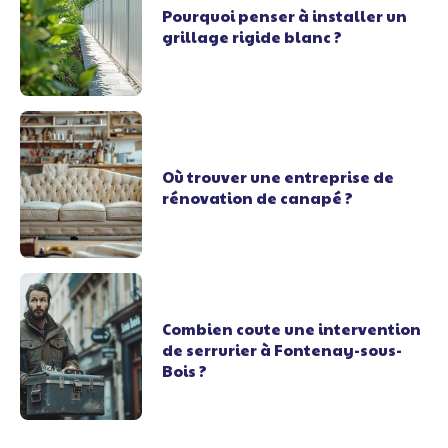
Pourquoi penser à installer un
grillage rigide blanc ?
Où trouver une entreprise de
rénovation de canapé ?
Combien coute une intervention
de serrurier à Fontenay-sous-
Bois ?