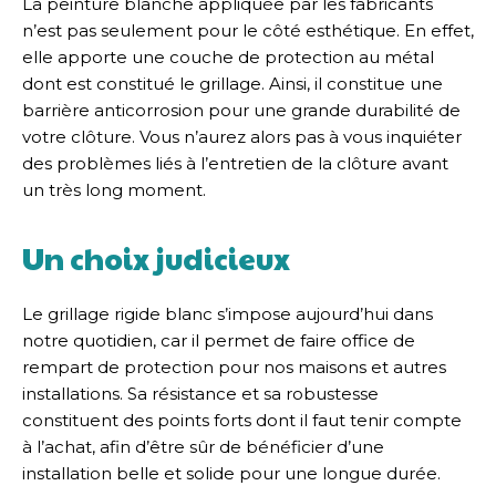
La peinture blanche appliquée par les fabricants
n’est pas seulement pour le côté esthétique. En effet,
elle apporte une couche de protection au métal
dont est constitué le grillage. Ainsi, il constitue une
barrière anticorrosion pour une grande durabilité de
votre clôture. Vous n’aurez alors pas à vous inquiéter
des problèmes liés à l’entretien de la clôture avant
un très long moment.
Un choix judicieux
Le grillage rigide blanc s’impose aujourd’hui dans
notre quotidien, car il permet de faire office de
rempart de protection pour nos maisons et autres
installations. Sa résistance et sa robustesse
constituent des points forts dont il faut tenir compte
à l’achat, afin d’être sûr de bénéficier d’une
installation belle et solide pour une longue durée.