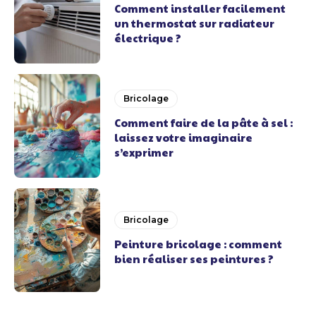
Comment installer facilement
un thermostat sur radiateur
électrique ?
Bricolage
Comment faire de la pâte à sel :
laissez votre imaginaire
s’exprimer
Bricolage
Peinture bricolage : comment
bien réaliser ses peintures ?