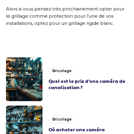
Alors si vous pensez très prochainement opter pour
le grillage comme protection pour l’une de vos
installations, optez pour un grillage rigide blanc.
Bricolage
Quel est le prix d’une caméra de
canalisation ?
Bricolage
Où acheter une caméra