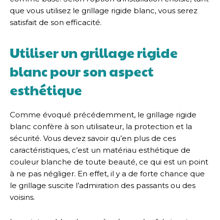
que vous utilisez le grillage rigide blanc, vous serez
satisfait de son efficacité.
Utiliser un grillage rigide
blanc pour son aspect
esthétique
Comme évoqué précédemment, le grillage rigide
blanc confère à son utilisateur, la protection et la
sécurité. Vous devez savoir qu’en plus de ces
caractéristiques, c’est un matériau esthétique de
couleur blanche de toute beauté, ce qui est un point
à ne pas négliger. En effet, il y a de forte chance que
le grillage suscite l’admiration des passants ou des
voisins.