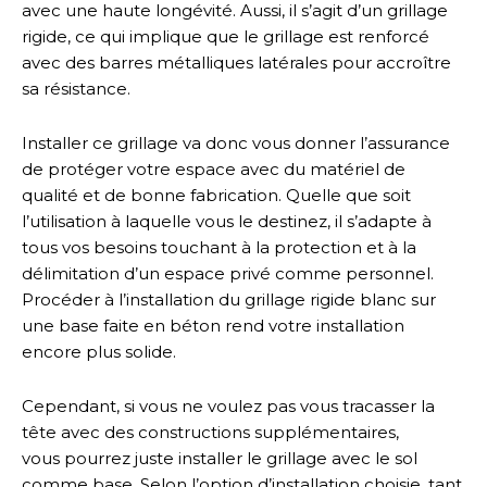
avec une haute longévité. Aussi, il s’agit d’un grillage
rigide, ce qui implique que le grillage est renforcé
avec des barres métalliques latérales pour accroître
sa résistance.
Installer ce grillage va donc vous donner l’assurance
de protéger votre espace avec du matériel de
qualité et de bonne fabrication. Quelle que soit
l’utilisation à laquelle vous le destinez, il s’adapte à
tous vos besoins touchant à la protection et à la
délimitation d’un espace privé comme personnel.
Procéder à l’installation du grillage rigide blanc sur
une base faite en béton rend votre installation
encore plus solide.
Cependant, si vous ne voulez pas vous tracasser la
tête avec des constructions supplémentaires,
vous pourrez juste installer le grillage avec le sol
comme base. Selon l’option d’installation choisie, tant