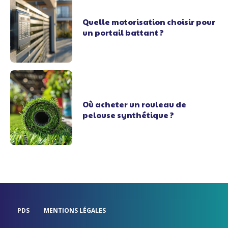
Quelle motorisation choisir pour
un portail battant ?
Où acheter un rouleau de
pelouse synthétique ?
PDS
MENTIONS LÉGALES