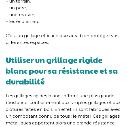
– un terrain,
– un parc,
– une maison,
– les écoles, etc.
C’est un grillage efficace qui saura bien protéger vos
différentes espaces.
Utiliser un grillage rigide
blanc pour sa résistance et sa
durabilité
Les grillages rigides blancs offrent une plus grande
résistance, contrairement aux simples grillages et aux
clôtures faites en bois. En effet, ils sont fabriqués avec
un composant connu de tous : le métal. Ces grillages
métalliques apportent alors une grande résistance