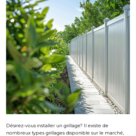
Désirez-vous installer un grillage? Il existe de
nombreux types grillages disponible sur le marché,