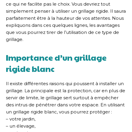
ce qui ne facilite pas le choix. Vous devriez tout
simplement penser à utiliser un grillage rigide. Il saura
parfaitement être à la hauteur de vos attentes. Nous
expliquons dans ces quelques lignes, les avantages
que vous pourrez tirer de l’utilisation de ce type de
grillage.
Importance d’un grillage
rigide blanc
Il existe différentes raisons qui poussent à installer un
grillage. La principale est la protection, car en plus de
servir de limite, le grillage sert surtout à empêcher
des intrus de pénétrer dans votre espace. En utilisant
un grillage rigide blanc, vous pourrez protéger :
– votre jardin,
– un élevage,