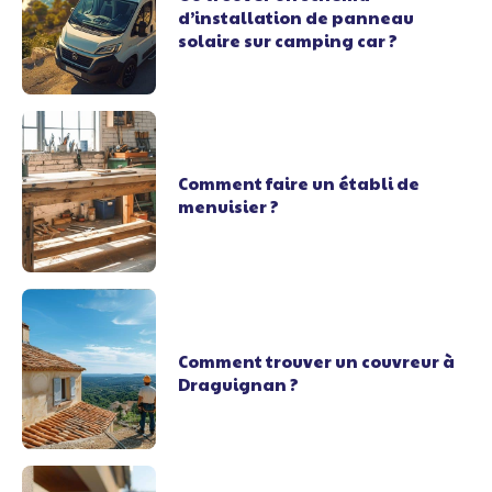
d’installation de panneau
solaire sur camping car ?
Comment faire un établi de
menuisier ?
Comment trouver un couvreur à
Draguignan ?