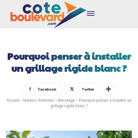
Pourquoi penser à installer
un grillage rigide blanc ?
Facebook
Twitter
Accueil
Maison / Entretien
Bricolage
Pourquoi penser à installer un
grillage rigide blanc ?