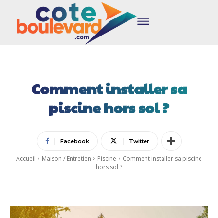
Comment installer sa
piscine hors sol ?
Facebook
Twitter
Accueil
Maison / Entretien
Piscine
Comment installer sa piscine
hors sol ?