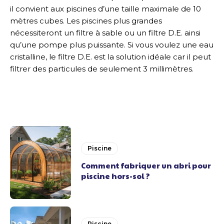
il convient aux piscines d’une taille maximale de 10
mètres cubes. Les piscines plus grandes
nécessiteront un filtre à sable ou un filtre D.E. ainsi
qu’une pompe plus puissante. Si vous voulez une eau
cristalline, le filtre D.E. est la solution idéale car il peut
filtrer des particules de seulement 3 millimètres.
Piscine
Comment fabriquer un abri pour
piscine hors-sol ?
Piscine