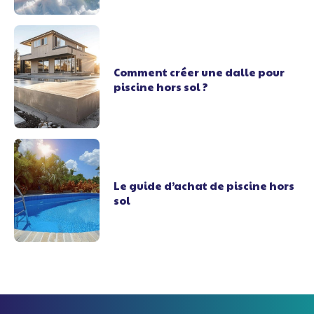
Comment créer une dalle pour
piscine hors sol ?
Le guide d’achat de piscine hors
sol