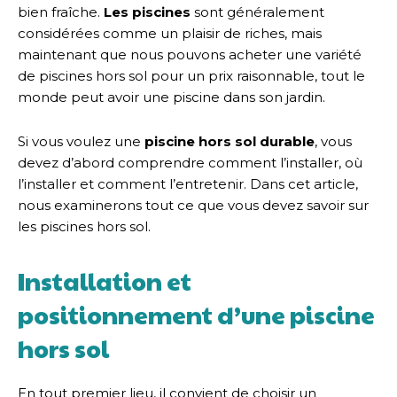
bien fraîche.
Les
piscines
sont généralement
considérées comme un plaisir de riches, mais
maintenant que nous pouvons acheter une variété
de piscines hors sol pour un prix raisonnable, tout le
monde peut avoir une piscine dans son jardin.
Si vous voulez une
piscine hors sol
durable
, vous
devez d’abord comprendre comment l’installer, où
l’installer et comment l’entretenir. Dans cet article,
nous examinerons tout ce que vous devez savoir sur
les piscines hors sol.
Installation et
positionnement d’une piscine
hors sol
En tout premier lieu, il convient de choisir un