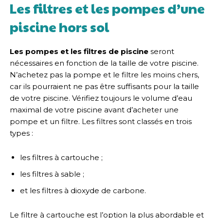
Les filtres et les pompes d’une
piscine hors sol
Les pompes et les filtres de piscine
seront
nécessaires en fonction de la taille de votre piscine.
N’achetez pas la pompe et le filtre les moins chers,
car ils pourraient ne pas être suffisants pour la taille
de votre piscine. Vérifiez toujours le volume d’eau
maximal de votre piscine avant d’acheter une
pompe et un filtre. Les filtres sont classés en trois
types :
les filtres à cartouche ;
les filtres à sable ;
et les filtres à dioxyde de carbone.
Le filtre à cartouche est l’option la plus abordable et