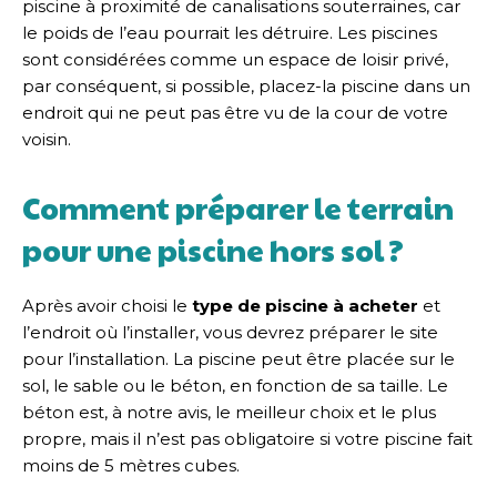
piscine à proximité de canalisations souterraines, car
le poids de l’eau pourrait les détruire. Les piscines
sont considérées comme un espace de loisir privé,
par conséquent, si possible, placez-la piscine dans un
endroit qui ne peut pas être vu de la cour de votre
voisin.
Comment préparer le terrain
pour une piscine hors sol ?
Après avoir choisi le
type de piscine à acheter
et
l’endroit où l’installer, vous devrez préparer le site
pour l’installation. La piscine peut être placée sur le
sol, le sable ou le béton, en fonction de sa taille. Le
béton est, à notre avis, le meilleur choix et le plus
propre, mais il n’est pas obligatoire si votre piscine fait
moins de 5 mètres cubes.