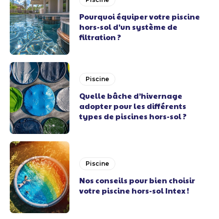
Pourquoi équiper votre piscine
hors-sol d’un système de
filtration ?
Piscine
Quelle bâche d’hivernage
adopter pour les différents
types de piscines hors-sol ?
Piscine
Nos conseils pour bien choisir
votre piscine hors-sol Intex !