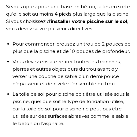
Si vous optez pour une base en béton, faites en sorte
qu’elle soit au moins 4 pieds plus large que la piscine.
Si vous choisissez d’
installer votre piscine sur le sol
,
vous devez suivre plusieurs directives.
Pour commencer, creusez un trou de 2 pouces de
plus que la piscine et de 10 pouces de profondeur.
Vous devez ensuite retirer toutes les branches,
pierres et autres objets durs du trou avant d’y
verser une couche de sable d’un demi-pouce
d’épaisseur et de niveler l’ensemble du trou.
La toile de sol pour piscine doit être utilisée sous la
piscine, quel que soit le type de fondation utilisé,
car la toile de sol pour piscine ne peut pas être
utilisée sur des surfaces abrasives comme le sable,
le béton ou l’asphalte.