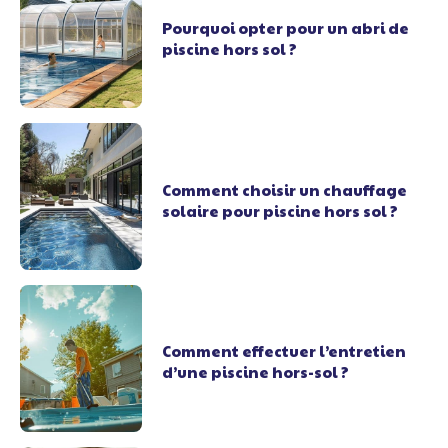
Pourquoi opter pour un abri de
piscine hors sol ?
Comment choisir un chauffage
solaire pour piscine hors sol ?
Comment effectuer l’entretien
d’une piscine hors-sol ?