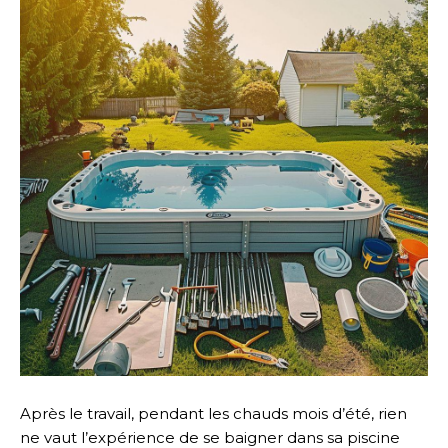
Après le travail, pendant les chauds mois d’été, rien
ne vaut l’expérience de se baigner dans sa piscine