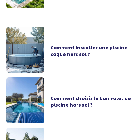
Comment installer une piscine
coque hors sol ?
Comment choisir le bon volet de
piscine hors sol ?