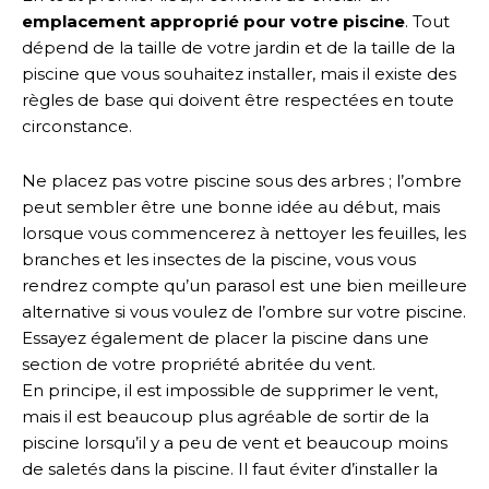
emplacement approprié pour votre piscine
. Tout
dépend de la taille de votre jardin et de la taille de la
piscine que vous souhaitez installer, mais il existe des
règles de base qui doivent être respectées en toute
circonstance.
Ne placez pas votre piscine sous des arbres ; l’ombre
peut sembler être une bonne idée au début, mais
lorsque vous commencerez à nettoyer les feuilles, les
branches et les insectes de la piscine, vous vous
rendrez compte qu’un parasol est une bien meilleure
alternative si vous voulez de l’ombre sur votre piscine.
Essayez également de placer la piscine dans une
section de votre propriété abritée du vent.
En principe, il est impossible de supprimer le vent,
mais il est beaucoup plus agréable de sortir de la
piscine lorsqu’il y a peu de vent et beaucoup moins
de saletés dans la piscine. Il faut éviter d’installer la