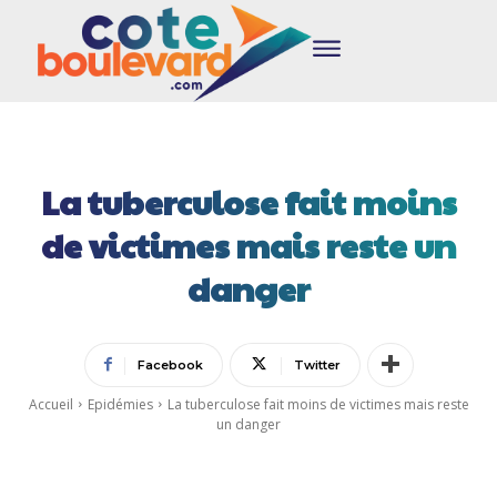
La tuberculose fait moins
de victimes mais reste un
danger
Facebook
Twitter
Accueil
Epidémies
La tuberculose fait moins de victimes mais reste
un danger