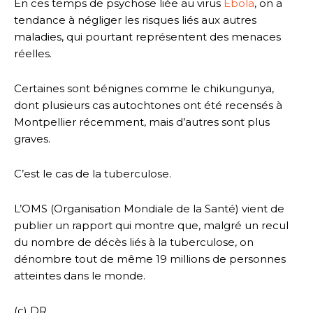
En ces temps de psychose liée au virus
Ebola
, on a
tendance à négliger les risques liés aux autres
maladies, qui pourtant représentent des menaces
réelles.
Certaines sont bénignes comme le chikungunya,
dont plusieurs cas autochtones ont été recensés à
Montpellier récemment, mais d’autres sont plus
graves.
C’est le cas de la tuberculose.
L’OMS (Organisation Mondiale de la Santé) vient de
publier un rapport qui montre que, malgré un recul
du nombre de décès liés à la tuberculose, on
dénombre tout de même 19 millions de personnes
atteintes dans le monde.
(c) DR