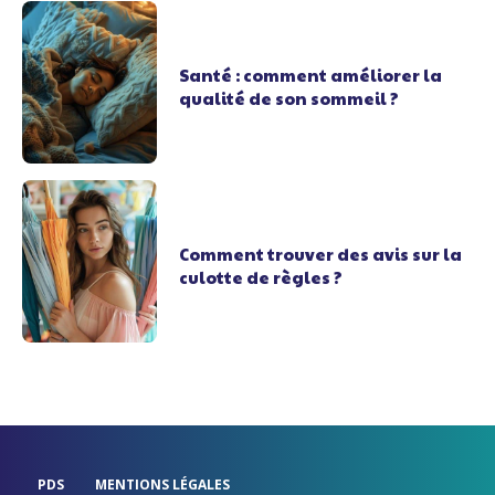
Santé : comment améliorer la
qualité de son sommeil ?
Comment trouver des avis sur la
culotte de règles ?
PDS
MENTIONS LÉGALES