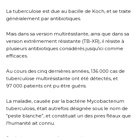
La tuberculose est due au bacille de Koch, et se traite
généralement par antibiotiques.
Mais dans sa version multirésistante, ainsi que dans sa
version extrêmement résistante (TB-XR), il résiste à
plusieurs antibiotiques considérés jusqu’ici comme
efficaces.
Au cours des cinq dernières années, 136 000 cas de
tuberculose multirésistante ont été détectés, et
97 000 patients ont pu être guéris.
La maladie, causée par la bactérie Mycobacterium
tuberculosis, était autrefois désignée sous le nom de
“peste blanche”, et constituait un des pires fléaux que
l’humanité ait connu.