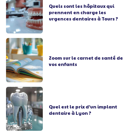
Quels sont les hôpitaux qui
prennent en charge les
urgences dentaires à Tours ?
Zoom sur le carnet de santé de
vos enfants
Quel est le prix d’un implant
dentaire à Lyon ?