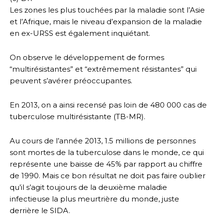
Les zones les plus touchées par la maladie sont l’Asie
et l’Afrique, mais le niveau d’expansion de la maladie
en ex-URSS est également inquiétant.
On observe le développement de formes
“multirésistantes” et “extrêmement résistantes” qui
peuvent s’avérer préoccupantes.
En 2013, on a ainsi recensé pas loin de 480 000 cas de
tuberculose multirésistante (TB-MR).
Au cours de l’année 2013, 1.5 millions de personnes
sont mortes de la tuberculose dans le monde, ce qui
représente une baisse de 45% par rapport au chiffre
de 1990. Mais ce bon résultat ne doit pas faire oublier
qu’il s’agit toujours de la deuxième maladie
infectieuse la plus meurtrière du monde, juste
derrière le SIDA.