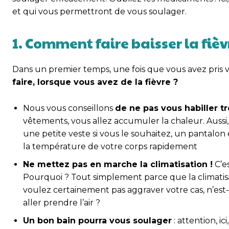
et qui vous permettront de vous soulager.
1. Comment faire baisser la fièvr
Dans un premier temps, une fois que vous avez pris vo
faire, lorsque vous avez de la fièvre ?
Nous vous conseillons
de ne pas vous habiller 
vêtements, vous allez accumuler la chaleur. Aussi,
une petite veste si vous le souhaitez, un pantalon 
la température de votre corps rapidement
Ne mettez pas en marche la climatisation !
C’e
Pourquoi ? Tout simplement parce que la climatisa
voulez certainement pas aggraver votre cas, n’est-c
aller prendre l’air ?
Un bon bain pourra vous soulager
: attention, i