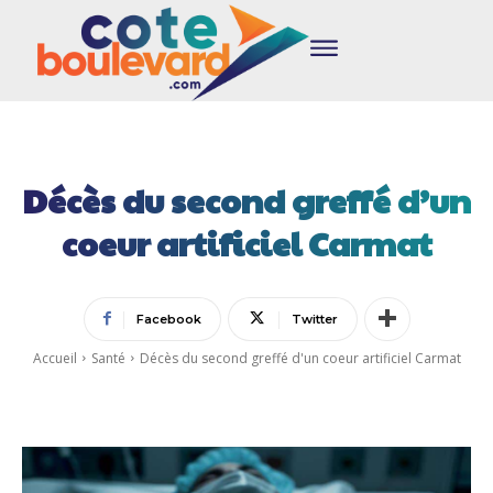
Décès du second greffé d’un
coeur artificiel Carmat
Facebook
Twitter
Accueil
Santé
Décès du second greffé d'un coeur artificiel Carmat