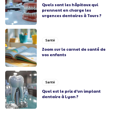
Quels sont les hôpitaux qui
prennent en charge les
urgences dentaires à Tours ?
Santé
Zoom sur le carnet de santé de
vos enfants
Santé
Quel est le prix d’un implant
dentaire à Lyon ?