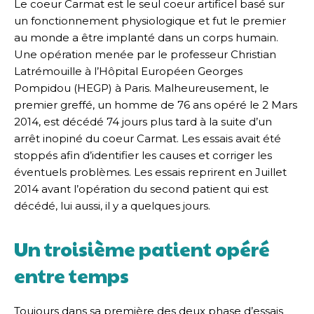
Le coeur Carmat est le seul coeur artificel basé sur
un fonctionnement physiologique et fut le premier
au monde a être implanté dans un corps humain.
Une opération menée par le professeur Christian
Latrémouille à l’Hôpital Européen Georges
Pompidou (HEGP) à Paris. Malheureusement, le
premier greffé, un homme de 76 ans opéré le 2 Mars
2014, est décédé 74 jours plus tard à la suite d’un
arrêt inopiné du coeur Carmat. Les essais avait été
stoppés afin d’identifier les causes et corriger les
éventuels problèmes. Les essais reprirent en Juillet
2014 avant l’opération du second patient qui est
décédé, lui aussi, il y a quelques jours.
Un troisième patient opéré
entre temps
Toujours dans sa première des deux phase d’essais