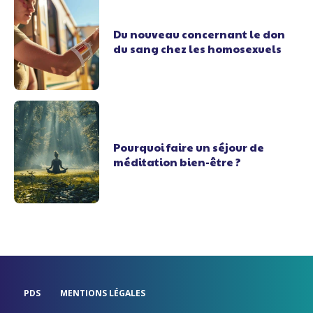
Du nouveau concernant le don
du sang chez les homosexuels
Pourquoi faire un séjour de
méditation bien-être ?
PDS
MENTIONS LÉGALES