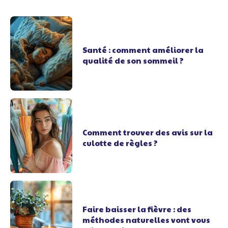
Santé : comment améliorer la
qualité de son sommeil ?
Comment trouver des avis sur la
culotte de règles ?
Faire baisser la fièvre : des
méthodes naturelles vont vous