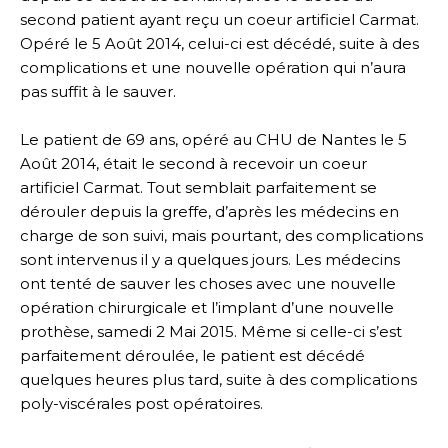
second patient ayant reçu un coeur artificiel Carmat.
Opéré le 5 Août 2014, celui-ci est décédé, suite à des
complications et une nouvelle opération qui n’aura
pas suffit à le sauver.
Le patient de 69 ans, opéré au CHU de Nantes le 5
Août 2014, était le second à recevoir un coeur
artificiel Carmat. Tout semblait parfaitement se
dérouler depuis la greffe, d’après les médecins en
charge de son suivi, mais pourtant, des complications
sont intervenus il y a quelques jours. Les médecins
ont tenté de sauver les choses avec une nouvelle
opération chirurgicale et l’implant d’une nouvelle
prothèse, samedi 2 Mai 2015. Même si celle-ci s’est
parfaitement déroulée, le patient est décédé
quelques heures plus tard, suite à des complications
poly-viscérales post opératoires.