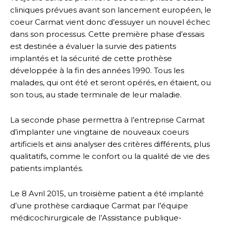
cliniques prévues avant son lancement européen, le
coeur Carmat vient donc d’essuyer un nouvel échec
dans son processus. Cette première phase d’essais
est destinée a évaluer la survie des patients
implantés et la sécurité de cette prothèse
développée à la fin des années 1990. Tous les
malades, qui ont été et seront opérés, en étaient, ou
son tous, au stade terminale de leur maladie.
La seconde phase permettra à l’entreprise Carmat
d’implanter une vingtaine de nouveaux coeurs
artificiels et ainsi analyser des critères différents, plus
qualitatifs, comme le confort ou la qualité de vie des
patients implantés.
Le 8 Avril 2015, un troisième patient a été implanté
d’une prothèse cardiaque Carmat par l’équipe
médicochirurgicale de l’Assistance publique-