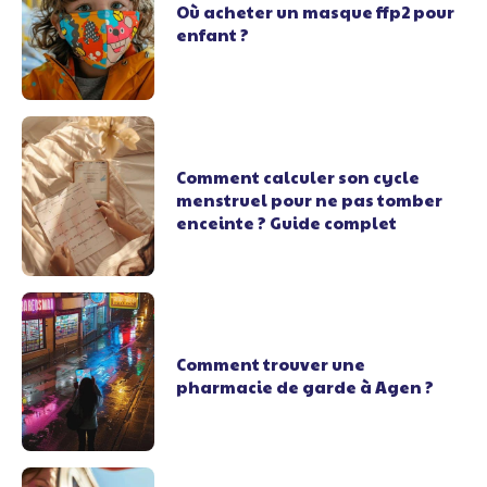
Où acheter un masque ffp2 pour
enfant ?
Comment calculer son cycle
menstruel pour ne pas tomber
enceinte ? Guide complet
Comment trouver une
pharmacie de garde à Agen ?