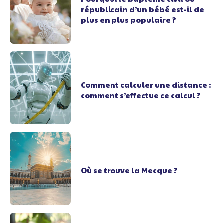
républicain d’un bébé est-il de
plus en plus populaire ?
Comment calculer une distance :
comment s’effectue ce calcul ?
Où se trouve la Mecque ?