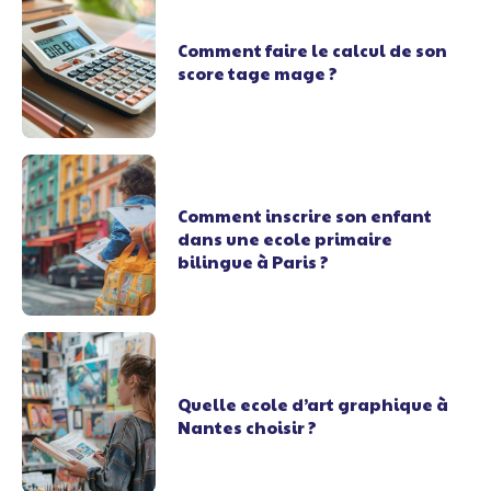
Comment faire le calcul de son
score tage mage ?
Comment inscrire son enfant
dans une ecole primaire
bilingue à Paris ?
Quelle ecole d’art graphique à
Nantes choisir ?