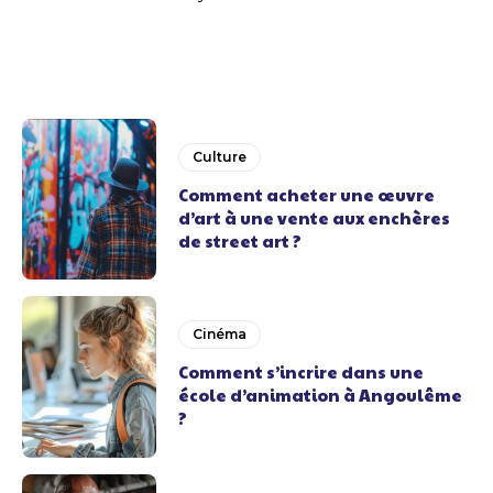
Culture
Comment acheter une œuvre
d’art à une vente aux enchères
de street art ?
Cinéma
Comment s’incrire dans une
école d’animation à Angoulême
?