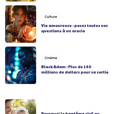
Culture
Vie amoureuse : posez toutes vos
questions à un oracle
Cinéma
Black Adam : Plus de 140
millions de dollars pour sa sortie
Pourquoi le baptême civil ou