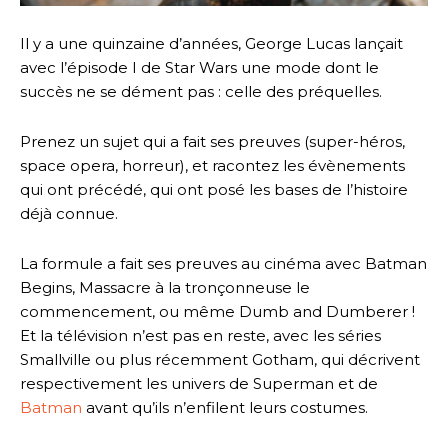
Il y a une quinzaine d’années, George Lucas lançait
avec l’épisode I de Star Wars une mode dont le
succès ne se dément pas : celle des préquelles.
Prenez un sujet qui a fait ses preuves (super-héros,
space opera, horreur), et racontez les évènements
qui ont précédé, qui ont posé les bases de l’histoire
déjà connue.
La formule a fait ses preuves au cinéma avec Batman
Begins, Massacre à la tronçonneuse le
commencement, ou même Dumb and Dumberer !
Et la télévision n’est pas en reste, avec les séries
Smallville ou plus récemment Gotham, qui décrivent
respectivement les univers de Superman et de
Batman
avant qu’ils n’enfilent leurs costumes.