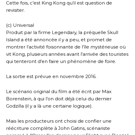
Cette fois, c’est King Kong qu’il est question de
revisiter.
(c) Universal
Produit par la firme Legendary, la préquelle Skull
Island a été annoncée il y a peu, et promet de
montrer l’activité foisonnante de l’île mystérieuse où
vit Kong, plusieurs années avant l’arrivée des touristes
qui tenteront d’en faire un phénomène de foire.
La sortie est prévue en novembre 2016.
Le scénario original du film a été écrit par Max
Borenstein, à qui l’on doit déjà celui du dernier
Godzilla (il y a là une certaine logique).
Mais les producteurs ont choisi de confier une
réécriture complète à John Gatins, scénariste