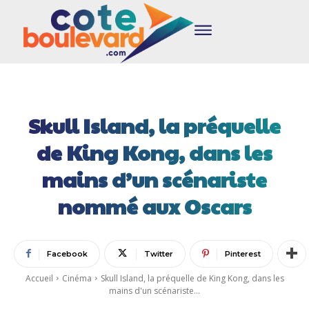
Skull Island, la préquelle
de King Kong, dans les
mains d’un scénariste
nommé aux Oscars
Facebook
Twitter
Pinterest
Accueil
Cinéma
Skull Island, la préquelle de King Kong, dans les
mains d'un scénariste...