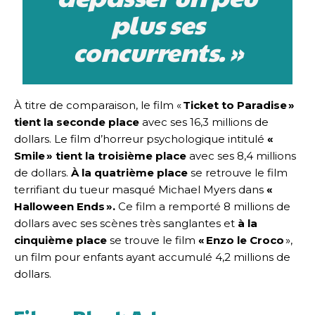
plus ses
concurrents. »
À titre de comparaison, le film «
Ticket to Paradise »
tient la seconde place
avec ses 16,3 millions de
dollars. Le film d’horreur psychologique intitulé
«
Smile » tient la troisième place
avec ses 8,4 millions
de dollars.
À la quatrième place
se retrouve le film
terrifiant du tueur masqué Michael Myers dans
«
Halloween Ends ».
Ce film a remporté 8 millions de
dollars avec ses scènes très sanglantes et
à la
cinquième place
se trouve le film
« Enzo le Croco
»,
un film pour enfants ayant accumulé 4,2 millions de
dollars.