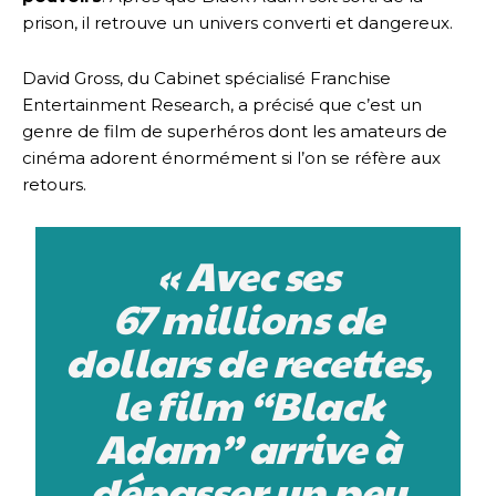
prison, il retrouve un univers converti et dangereux.
David Gross, du Cabinet spécialisé Franchise
Entertainment Research, a précisé que c’est un
genre de film de superhéros dont les amateurs de
cinéma adorent énormément si l’on se réfère aux
retours.
« Avec ses
67 millions de
dollars de recettes,
le film “Black
Adam” arrive à
dépasser un peu