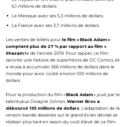
6,1 millions de dollars ;
Le Mexique avec ses 5,3 millions de dollars ;
La France avec ses 3,7 millions de dollars.
Les ventes de billets pour
le film « Black Adam »
comptent plus de 27 % par rapport au film «
Shazam ! »
de l’année 2019. Pour rappel, ce film
raconte une histoire de superhéros de DC Comics, et
a réussi à accumuler 366 millions de dollars dans le
monde pour avoir coûté environ 100 millions de
dollars.
Pour la production du film «
Black Adam
» joué par le
talentueux Dwayne Johnsn,
Warner Bros a
déboursé 195 millions de dollars
. L’adaptation de la
version bande dessinée sur le grand écran devrait se
réaliser plus tard en raison du coût élevé de ce film.