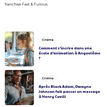
franchise Fast & Furious.
Cinéma
Comment s’incrire dans une
école d’animation à Angoulême
?
Cinéma
Après Black Adam, Dwayne
Johnson fait passer un message
à Henry Cavill