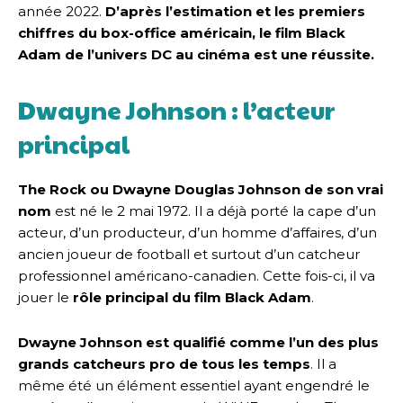
année 2022.
D’après l’estimation et les premiers
chiffres du box-office américain, le film Black
Adam de l’univers DC au cinéma est une réussite.
Dwayne Johnson : l’acteur
principal
The Rock ou Dwayne Douglas Johnson de son vrai
nom
est né le 2 mai 1972. Il a déjà porté la cape d’un
acteur, d’un producteur, d’un homme d’affaires, d’un
ancien joueur de football et surtout d’un catcheur
professionnel américano-canadien. Cette fois-ci, il va
jouer le
rôle principal du film Black Adam
.
Dwayne Johnson est qualifié comme l’un des plus
grands catcheurs pro de tous les temps
. Il a
même été un élément essentiel ayant engendré le