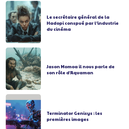
Le secrétaire général de la
Hadopi conspué par l’industrie
du cinéma
Jason Momoa il nous parle de
son rôle d’Aquaman
Terminator Genisys : les
premières images