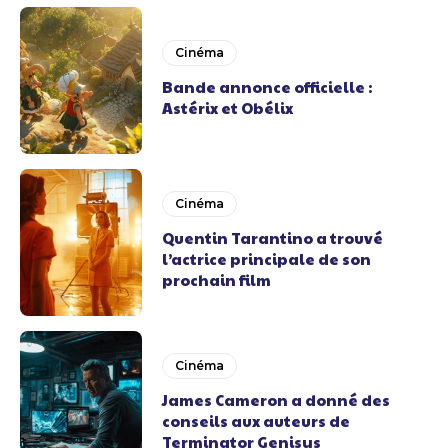
Cinéma
Bande annonce officielle :
Astérix et Obélix
Cinéma
Quentin Tarantino a trouvé
l’actrice principale de son
prochain film
Cinéma
James Cameron a donné des
conseils aux auteurs de
Terminator Genisys