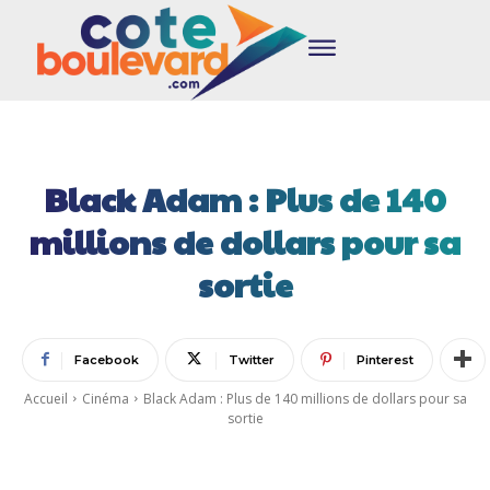
Black Adam : Plus de 140
millions de dollars pour sa
sortie
Facebook
Twitter
Pinterest
Accueil
Cinéma
Black Adam : Plus de 140 millions de dollars pour sa
sortie