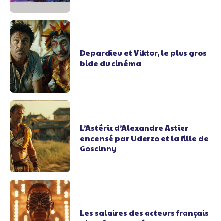
Depardieu et Viktor, le plus gros
bide du cinéma
L’Astérix d’Alexandre Astier
encensé par Uderzo et la fille de
Goscinny
Les salaires des acteurs français