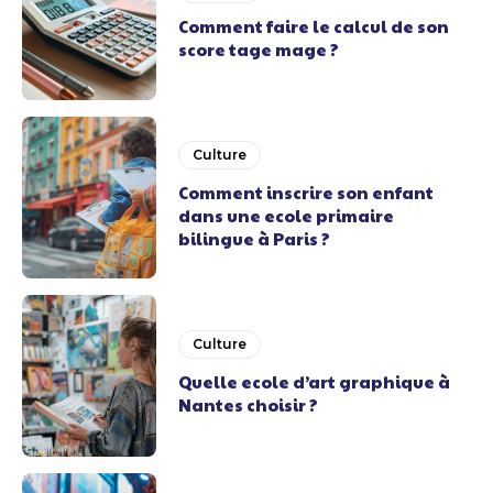
Comment faire le calcul de son
score tage mage ?
Culture
Comment inscrire son enfant
dans une ecole primaire
bilingue à Paris ?
Culture
Quelle ecole d’art graphique à
Nantes choisir ?