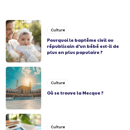
Culture
Pourquoi le baptême civil ou
républicain d’un bébé est-il de
plus en plus populaire ?
Culture
Où se trouve la Mecque ?
Culture