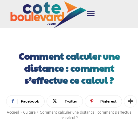
Comment calculer une
distance : comment
s’effectue ce calcul ?
Facebook
Twitter
Pinterest
Accueil
Culture
Comment calculer une distance : comment s’effectue
ce calcul ?