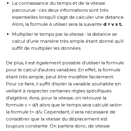
La connaissance du temps et de la vitesse
parcourue : ces deux informations sont très
essentielles lorsqu’il s’agit de calculer une distance.
Alors, la formule à utiliser sera la suivante
d = v x t,
Multiplier le temps par la vitesse : la distance se
calcul d’une manière très simple étant donné qu’il
suffit de multiplier les données.
De plus, il est également possible d’utiliser la formule
pour le calcul d’autres variables. En effet, la formule
étant très simple, peut être modifiée facilement.
Pour ce faire, il suffit d’isoler la variable souhaitée en
veillant à respecter certaines règles spécifiques
d’algèbre. Ainsi, pour la vitesse, on retrouve la
formule v = d/t alors que le temps sera calculé selon
la formule t= d/v. Cependant, il sera nécessaire de
considérer que la vitesse du déplacement est
toujours constante. On parlera donc, de vitesse