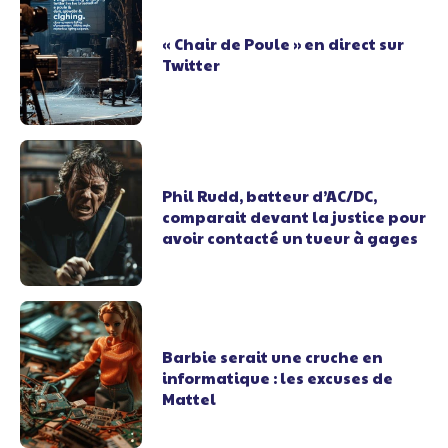
« Chair de Poule » en direct sur
Twitter
Phil Rudd, batteur d’AC/DC,
comparait devant la justice pour
avoir contacté un tueur à gages
Barbie serait une cruche en
informatique : les excuses de
Mattel