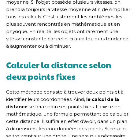
moyenne. Si l’objet possède plusieurs vitesses, on
prendra toujours la vitesse moyenne afin de simplifier
tous les calculs. C’est justement les problèmes les
plus souvent rencontrés en mathématique et en
physique. En réalité, les objets ont rarement une
vitesse constante car celle-ci aura toujours tendance
à augmenter ou à diminuer.
Calculer la distance selon
deux points fixes
Cette méthode consiste à trouver deux points et à
identifier leurs coordonnées. Ainsi,
le calcul de la
distance
se fera selon ses points fixes. Il existe en
mathématique, une formule permettant de calculer
cette distance. Il suffira en effet d’avoir, dans un plan
à dimensions, les coordonnées des points. Si ceux-ci
se trouvent sur une droite, il ne sera plus nécessaire