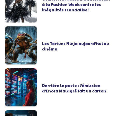
à la Fashion Week contre les
inégalités scandalise !
Les Tortues Ninja aujourd’hui au
cinéma
Derrière le poste : l’émission
d’Enora Malagré fait un carton