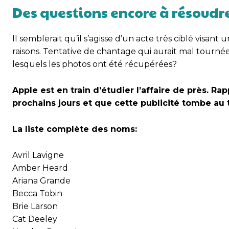
Des questions encore à résoudr
Il semblerait qu’il s’agisse d’un acte très ciblé visa
raisons. Tentative de chantage qui aurait mal tourné
lesquels les photos ont été récupérées?
Apple est en train d’étudier l’affaire de près. R
prochains jours et que cette publicité tombe au
La liste complète des noms:
Avril Lavigne
Amber Heard
Ariana Grande
Becca Tobin
Brie Larson
Cat Deeley