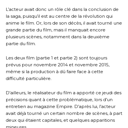
L’acteur avait donc un rôle clé dans la conclusion de
la saga, puisqu’il est au centre de la révolution qui
anime le film. Or, lors de son décès, il avait tourné une
grande partie du film, mais il manquait encore
plusieurs scènes, notamment dans la deuxième
partie du film.
Les deux film (partie 1 et partie 2) sont toujours
prévus pour novembre 2014 et novembre 2015,
même si la production à dû faire face à cette
difficulté particulière.
D’ailleurs, le réalisateur du film a apporté ce jeudi des
précisions quant à cette problématique, lors d’un
entretien au magazine Empire. D’après lui, l’acteur
avait déjà tourné un certain nombre de scènes, à part
deux qui étaient capitales, et quelques apparitions
mineures.