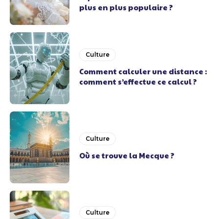
plus en plus populaire ?
Culture
Comment calculer une distance :
comment s’effectue ce calcul ?
Culture
Où se trouve la Mecque ?
Culture