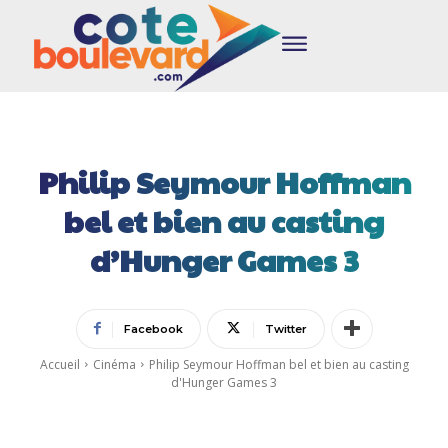
Philip Seymour Hoffman
bel et bien au casting
d’Hunger Games 3
Facebook
Twitter
Accueil
Cinéma
Philip Seymour Hoffman bel et bien au casting
d'Hunger Games 3