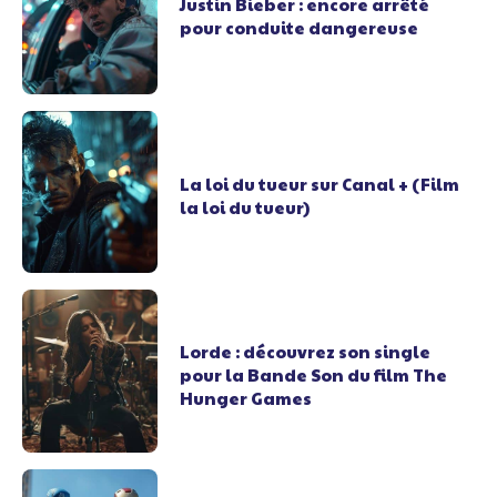
Justin Bieber : encore arrêté
pour conduite dangereuse
La loi du tueur sur Canal + (Film
la loi du tueur)
Lorde : découvrez son single
pour la Bande Son du film The
Hunger Games