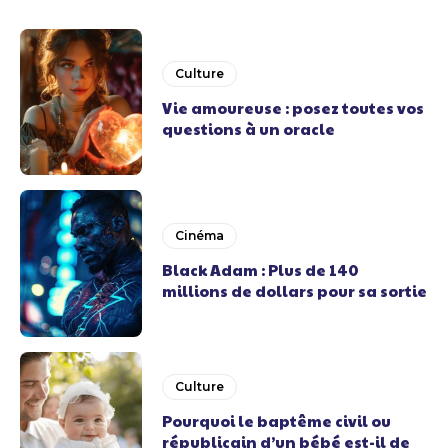
Culture
Vie amoureuse : posez toutes vos
questions à un oracle
Cinéma
Black Adam : Plus de 140
millions de dollars pour sa sortie
Culture
Pourquoi le baptême civil ou
républicain d’un bébé est-il de