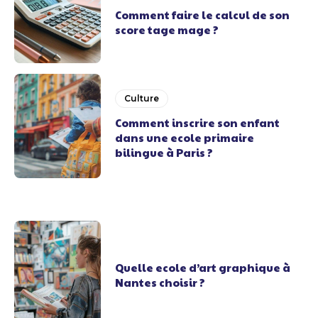
Comment faire le calcul de son
score tage mage ?
Culture
Comment inscrire son enfant
dans une ecole primaire
bilingue à Paris ?
Quelle ecole d’art graphique à
Nantes choisir ?