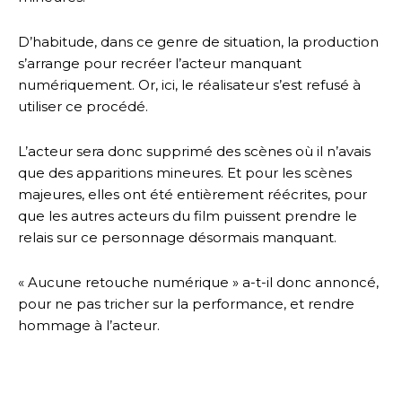
D’habitude, dans ce genre de situation, la production
s’arrange pour recréer l’acteur manquant
numériquement. Or, ici, le réalisateur s’est refusé à
utiliser ce procédé.
L’acteur sera donc supprimé des scènes où il n’avais
que des apparitions mineures. Et pour les scènes
majeures, elles ont été entièrement réécrites, pour
que les autres acteurs du film puissent prendre le
relais sur ce personnage désormais manquant.
« Aucune retouche numérique » a-t-il donc annoncé,
pour ne pas tricher sur la performance, et rendre
hommage à l’acteur.