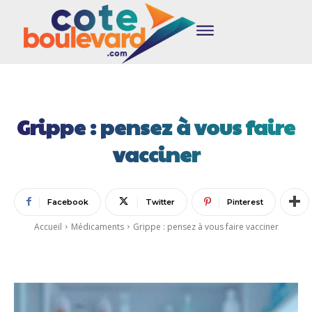
Grippe : pensez à vous faire
vacciner
Facebook
Twitter
Pinterest
Accueil
Médicaments
Grippe : pensez à vous faire vacciner