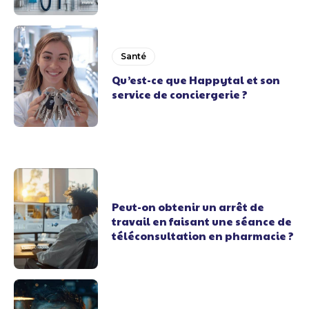
Santé
Qu’est-ce que Happytal et son
service de conciergerie ?
Peut-on obtenir un arrêt de
travail en faisant une séance de
téléconsultation en pharmacie ?