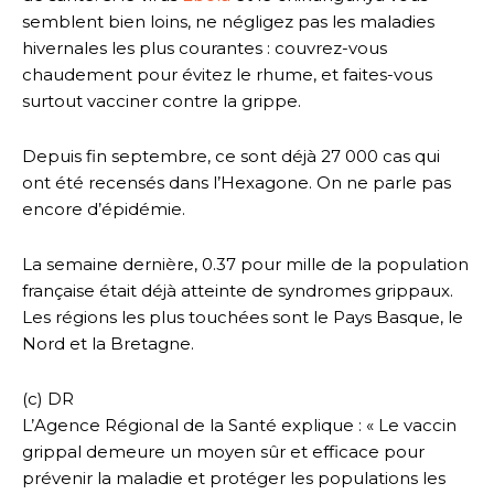
semblent bien loins, ne négligez pas les maladies
hivernales les plus courantes : couvrez-vous
chaudement pour évitez le rhume, et faites-vous
surtout vacciner contre la grippe.
Depuis fin septembre, ce sont déjà 27 000 cas qui
ont été recensés dans l’Hexagone. On ne parle pas
encore d’épidémie.
La semaine dernière, 0.37 pour mille de la population
française était déjà atteinte de syndromes grippaux.
Les régions les plus touchées sont le Pays Basque, le
Nord et la Bretagne.
(c) DR
L’Agence Régional de la Santé explique : « Le vaccin
grippal demeure un moyen sûr et efficace pour
prévenir la maladie et protéger les populations les