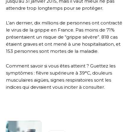
jusqu’au 31 janvier 2015, mais il vaut mieux ne pas
attendre trop longtemps pour se protéger.
L’an dernier, dix millions de personnes ont contracté
le virus de la grippe en France. Pas moins de 71%
présentaient un risque de “grippe sévère”. 818 cas
étaient graves et ont mené à une hospitalisation, et
153 personnes sont mortes de la maladie.
Comment savoir si vous êtes atteint ? Guettez les
symptômes : fièvre supérieure à 39°C, douleurs
musculaires aigües, signes respiratoires sont les
indices qui devraient vous inciter à consulter.