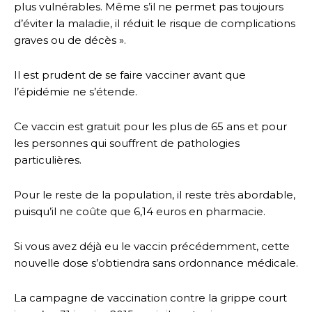
plus vulnérables. Même s’il ne permet pas toujours
d’éviter la maladie, il réduit le risque de complications
graves ou de décès ».
Il est prudent de se faire vacciner avant que
l’épidémie ne s’étende.
Ce vaccin est gratuit pour les plus de 65 ans et pour
les personnes qui souffrent de pathologies
particulières.
Pour le reste de la population, il reste très abordable,
puisqu’il ne coûte que 6,14 euros en pharmacie.
Si vous avez déjà eu le vaccin précédemment, cette
nouvelle dose s’obtiendra sans ordonnance médicale.
La campagne de vaccination contre la grippe court