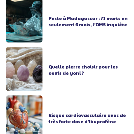
Peste à Madagascar : 71 morts en
seulement 6 mois, l’OMS inquiète
Quelle pierre choisir pour les
oeufs de yoni ?
Risque cardiovasculaire avec de
très forte dose d’Ibuprofène