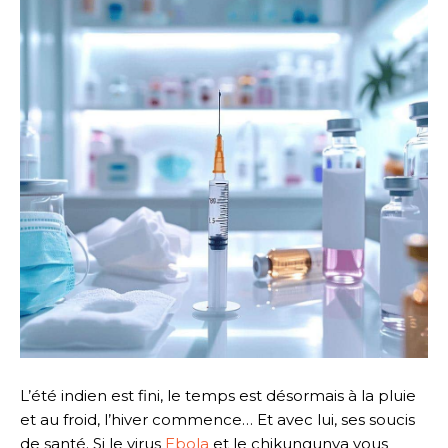
L’été indien est fini, le temps est désormais à la pluie
et au froid, l’hiver commence… Et avec lui, ses soucis
de santé. Si le virus
Ebola
et le chikungunya vous