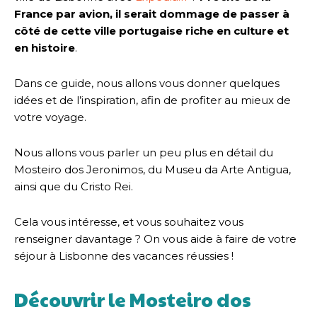
France par avion, il serait dommage de passer à
côté de cette ville portugaise riche en culture et
en histoire
.
Dans ce guide, nous allons vous donner quelques
idées et de l’inspiration, afin de profiter au mieux de
votre voyage.
Nous allons vous parler un peu plus en détail du
Mosteiro dos Jeronimos, du Museu da Arte Antigua,
ainsi que du Cristo Rei.
Cela vous intéresse, et vous souhaitez vous
renseigner davantage ? On vous aide à faire de votre
séjour à Lisbonne des vacances réussies !
Découvrir le Mosteiro dos