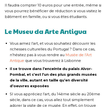
Il faudra compter 10 euros pour une entrée, même si
vous pourrez bénéficier de réduction si vous visitez le
bâtiment en famille, ou si vous êtes étudiants.
Le Museu da Arte Antigua
Vous aimez l’art, et vous souhaitez découvrir les
richesses culturelles du Portugal ? Dans ce cas,
n’hésitez pas à vous rendre au
Musée de l’Art
Antique
que vous trouverez à Lisbonne
Il se trouve dans l’enceinte du palais Alvor-
Pombal, et c’est l’un des plus grands musées
de la ville, autant en taille qu’en diversité
d’oeuvres exposées
SI vous appréciez l’art, du 14ème siècle au 20ème
siècle, dans ce cas, vous allez tout simplement
adorer la visite de ce musée. En effet, on trouve