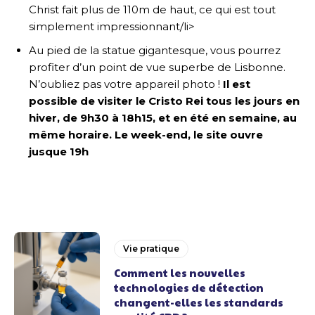
Christ fait plus de 110m de haut, ce qui est tout
simplement impressionnant/li>
Au pied de la statue gigantesque, vous pourrez
profiter d’un point de vue superbe de Lisbonne.
N’oubliez pas votre appareil photo !
Il est
possible de visiter le Cristo Rei tous les jours en
hiver, de 9h30 à 18h15, et en été en semaine, au
même horaire. Le week-end, le site ouvre
jusque 19h
Vie pratique
Comment les nouvelles
technologies de détection
changent-elles les standards