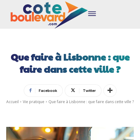
Que faire à Lisbonne : que
faire dans cette ville ?
Facebook
Twitter
Accueil
Vie pratique
Que faire à Lisbonne : que faire dans cette ville ?