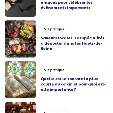
uniques pour célébrer les
événements importants
Vie pratique
Saveurs locales : les spécialités
à déguster dans les Hauts-de-
Seine
Vie pratique
Quelle est la sourate la plus
courte du coran et pourquoi est-
elle importante ?