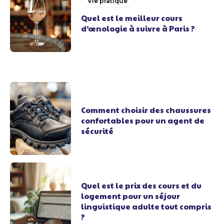
Vie pratique
Quel est le meilleur cours
d’œnologie à suivre à Paris ?
Comment choisir des chaussures
confortables pour un agent de
sécurité
Quel est le prix des cours et du
logement pour un séjour
linguistique adulte tout compris
?