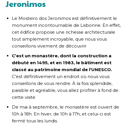
Jeronimos
Le Mosteiro dos Jeronimos est définitivement le
monument incontournable de Lisbonne. En effet,
cet édifice propose une richesse architecturale
tout simplement incroyable, que nous vous
conseillons vivement de découvrir
C’est un monastère, dont la construction a
débuté en 1495, et en 1983, le bâtiment est
classé au patrimoine mondial de l’UNESCO.
C’est définitivement un endroit où nous vous
conseillons de vous rendre. À la fois splendide,
paisible et agréable, vous allez profiter à fond de
cette visite
De mai à septembre, le monastère est ouvert de
10h à 18h. En hiver, de 10h à 17h, et celui-ci est
fermé tous les lundis