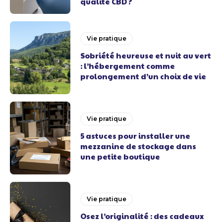
qualité CBD ?
Vie pratique
Sobriété heureuse et nuit au vert
: l’hébergement comme
prolongement d’un choix de vie
Vie pratique
5 astuces pour installer une
mezzanine de stockage dans
une petite boutique
Vie pratique
Osez l’originalité : des cadeaux