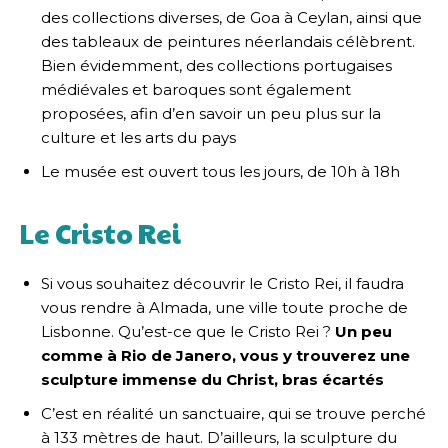
des collections diverses, de Goa à Ceylan, ainsi que
des tableaux de peintures néerlandais célèbrent.
Bien évidemment, des collections portugaises
médiévales et baroques sont également
proposées, afin d’en savoir un peu plus sur la
culture et les arts du pays
Le musée est ouvert tous les jours, de 10h à 18h
Le Cristo Rei
Si vous souhaitez découvrir le Cristo Rei, il faudra
vous rendre à Almada, une ville toute proche de
Lisbonne. Qu’est-ce que le Cristo Rei ?
Un peu
comme à Rio de Janero, vous y trouverez une
sculpture immense du Christ, bras écartés
C’est en réalité un sanctuaire, qui se trouve perché
à 133 mètres de haut. D’ailleurs, la sculpture du