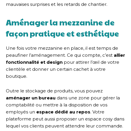
mauvaises surprises et les retards de chantier.
Aménager la mezzanine de
façon pratique et esthétique
Une fois votre mezzanine en place, il est temps de
peaufiner l’aménagement. Ce qui compte, c’est
allier
fonctionnalité et design
pour attirer l’œil de votre
clientèle et donner un certain cachet à votre
boutique.
Outre le stockage de produits, vous pouvez
aménager un bureau
dans une zone pour gérer la
comptabilité ou mettre à la disposition de vos
employés un
espace dédié au repos
. Votre
plateforme peut aussi proposer un espace cosy dans
lequel vos clients peuvent attendre leur commande.