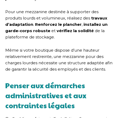
Pour une mezzanine destinée à supporter des
produits lourds et volumineux, réalisez des
travaux
d’adaptation
.
Renforcez le plancher
,
installez un
garde-corps robuste
et
vérifiez la solidité
de la
plateforme de stockage.
Même si votre boutique dispose d’une hauteur
relativement restreinte, une mezzanine pour des
charges lourdes nécessite une structure adaptée afin
de garantir la sécurité des employés et des clients.
Penser aux démarches
administratives et aux
contraintes légales