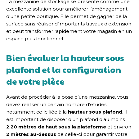
La mezzanine de stockage se présente comme une
excellente solution pour améliorer l’aménagement
d’une petite boutique. Elle permet de gagner de la
surface sans réaliser d’importants travaux d’extension
et peut transformer rapidement votre magasin en un
espace plus fonctionnel.
Bien évaluer la hauteur sous
plafond et la configuration
de votre pièce
Avant de procéder à la pose d’une mezzanine, vous
devez réaliser un certain nombre d’études,
notamment celle liée à la
hauteur sous plafond
. Il
est important de disposer d’un plafond d’au moins
2,20 mètres de haut sous la plateforme
et environ
2 mètres au-dessus
de celle-ci pour garantir votre