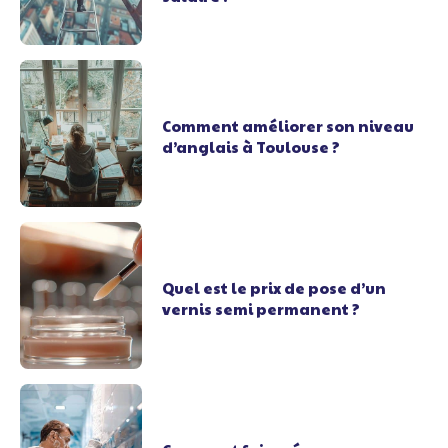
Comment améliorer son niveau
d’anglais à Toulouse ?
Quel est le prix de pose d’un
vernis semi permanent ?