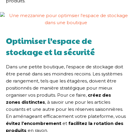
produits.
Optimiser l’espace de
stockage et la sécurité
Dans une petite boutique, l’espace de stockage doit
être pensé dans ses moindres recoins. Les systèmes
de rangement, tels que les étagères, doivent être
positionnés de manière stratégique pour mieux
organiser vos produits. Pour ce faire,
créez des
zones distinctes
, à savoir une pour les articles
courants et une autre pour les réserves saisonnières.
En aménageant efficacement votre plateforme, vous
évitez l’encombrement
et
facilitez la rotation des
produits
en rayon.