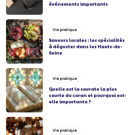
événements importants
Vie pratique
Saveurs locales : les spécialités
à déguster dans les Hauts-de-
Seine
Vie pratique
Quelle est la sourate la plus
courte du coran et pourquoi est-
elle importante ?
Vie pratique