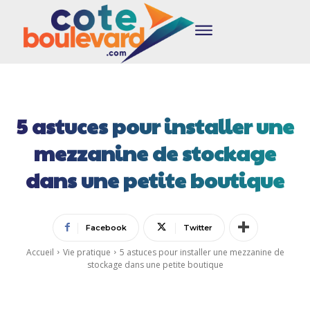
5 astuces pour installer une
mezzanine de stockage
dans une petite boutique
Facebook
Twitter
Accueil
Vie pratique
5 astuces pour installer une mezzanine de
stockage dans une petite boutique