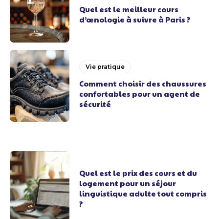
Quel est le meilleur cours
d’œnologie à suivre à Paris ?
Vie pratique
Comment choisir des chaussures
confortables pour un agent de
sécurité
Quel est le prix des cours et du
logement pour un séjour
linguistique adulte tout compris
?