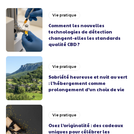
Vie pratique
Comment les nouvelles
technologies de détection
changent-elles les standards
qualité CBD ?
Vie pratique
Sobriété heureuse et nuit au vert
: l’hébergement comme
prolongement d’un choix de vie
Vie pratique
Osez l’originalité : des cadeaux
uniques pour célébrer les