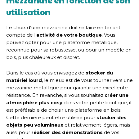
utilisation
Le choix d’une mezzanine doit se faire en tenant
compte de l’
activité de votre boutique
. Vous
pouvez opter pour une plateforme métallique,
reconnue pour sa robustesse, ou pour un modèle en
bois, plus chaleureux et discret.
Dans le cas où vous envisagez de
stocker du
matériel lourd
, le mieux est de vous tourner vers une
mezzanine métallique pour garantir une excellente
résistance. En revanche, si vous souhaitez
créer une
atmosphère plus cosy
dans votre petite boutique, il
est préférable de choisir une plateforme en bois.
Cette dernière peut être utilisée pour
stocker des
objets peu volumineux
et relativement légers, mais
aussi pour
réaliser des démonstrations
de vos