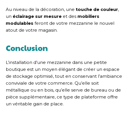
Au niveau de la décoration, une
touche de couleur
,
un
éclairage sur mesure
et des
mobiliers
modulables
feront de votre mezzanine le nouvel
atout de votre magasin.
Conclusion
L’installation d’une mezzanine dans une petite
boutique est un moyen élégant de créer un espace
de stockage optimisé, tout en conservant l’ambiance
conviviale de votre commerce. Qu’elle soit
métallique ou en bois, qu’elle serve de bureau ou de
pièce supplémentaire, ce type de plateforme offre
un véritable gain de place.