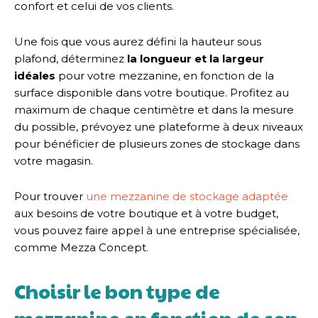
confort et celui de vos clients.
Une fois que vous aurez défini la hauteur sous
plafond, déterminez
la longueur et la largeur
idéales
pour votre mezzanine, en fonction de la
surface disponible dans votre boutique. Profitez au
maximum de chaque centimètre et dans la mesure
du possible, prévoyez une plateforme à deux niveaux
pour bénéficier de plusieurs zones de stockage dans
votre magasin.
Pour trouver
une mezzanine de stockage adaptée
aux besoins de votre boutique et à votre budget,
vous pouvez faire appel à une entreprise spécialisée,
comme Mezza Concept.
Choisir le bon type de
mezzanine en fonction de son