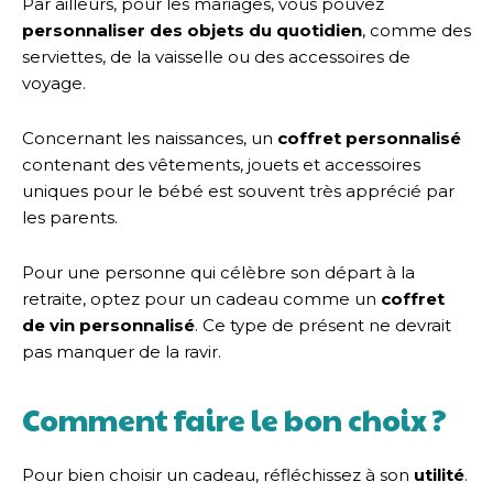
Par ailleurs, pour les mariages, vous pouvez
personnaliser des objets du quotidien
, comme des
serviettes, de la vaisselle ou des accessoires de
voyage.
Concernant les naissances, un
coffret personnalisé
contenant des vêtements, jouets et accessoires
uniques pour le bébé est souvent très apprécié par
les parents.
Pour une personne qui célèbre son départ à la
retraite, optez pour un cadeau comme un
coffret
de vin personnalisé
. Ce type de présent ne devrait
pas manquer de la ravir.
Comment faire le bon choix ?
Pour bien choisir un cadeau, réfléchissez à son
utilité
.