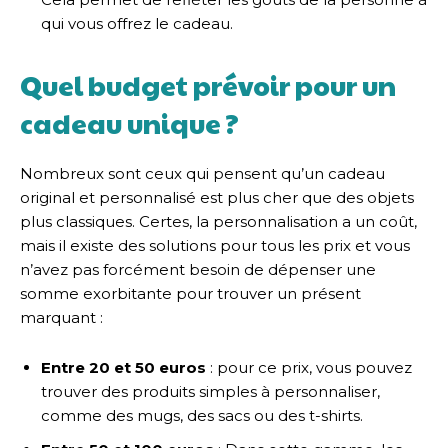
qui vous offrez le cadeau.
Quel budget prévoir pour un
cadeau unique ?
Nombreux sont ceux qui pensent qu’un cadeau
original et personnalisé est plus cher que des objets
plus classiques. Certes, la personnalisation a un coût,
mais il existe des solutions pour tous les prix et vous
n’avez pas forcément besoin de dépenser une
somme exorbitante pour trouver un présent
marquant :
Entre 20 et 50 euros
: pour ce prix, vous pouvez
trouver des produits simples à personnaliser,
comme des mugs, des sacs ou des t-shirts.