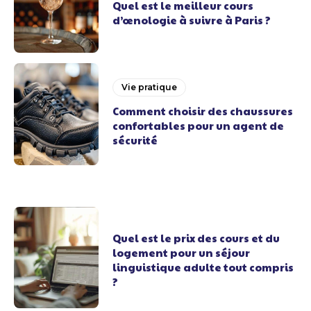
Quel est le meilleur cours
d’œnologie à suivre à Paris ?
Vie pratique
Comment choisir des chaussures
confortables pour un agent de
sécurité
Quel est le prix des cours et du
logement pour un séjour
linguistique adulte tout compris
?