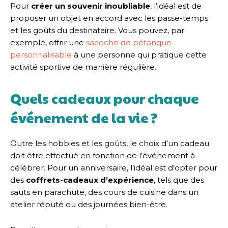
Pour
créer un souvenir inoubliable
, l’idéal est de
proposer un objet en accord avec les passe-temps
et les goûts du destinataire. Vous pouvez, par
exemple, offrir une
sacoche de pétanque
personnalisable
à une personne qui pratique cette
activité sportive de manière régulière.
Quels cadeaux pour chaque
événement de la vie ?
Outre les hobbies et les goûts, le choix d’un cadeau
doit être effectué en fonction de l’événement à
célébrer. Pour un anniversaire, l’idéal est d’opter pour
des
coffrets-cadeaux d’expérience
, tels que des
sauts en parachute, des cours de cuisine dans un
atelier réputé ou des journées bien-être.