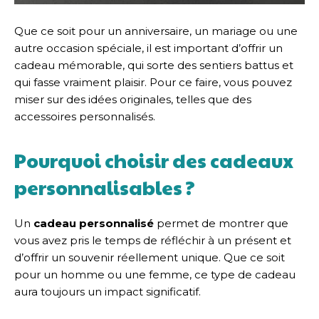
Que ce soit pour un anniversaire, un mariage ou une
autre occasion spéciale, il est important d’offrir un
cadeau mémorable, qui sorte des sentiers battus et
qui fasse vraiment plaisir. Pour ce faire, vous pouvez
miser sur des idées originales, telles que des
accessoires personnalisés.
Pourquoi choisir des cadeaux
personnalisables ?
Un
cadeau personnalisé
permet de montrer que
vous avez pris le temps de réfléchir à un présent et
d’offrir un souvenir réellement unique. Que ce soit
pour un homme ou une femme, ce type de cadeau
aura toujours un impact significatif.