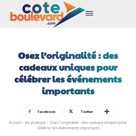
Osez l’originalité : des
cadeaux uniques pour
célébrer les événements
importants
Facebook
Twitter
Accueil
Vie pratique
Osez l'originalité : des cadeaux uniques pour
célébrer les événements importants