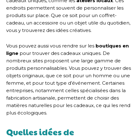
cadeaux uniques, comme les
ateliers locaux
. Ces
endroits permettent souvent de personnaliser les
produits sur place. Que ce soit pour un coffret-
cadeau, un accessoire ou un objet utile du quotidien,
vous y trouverez des idées créatives.
Vous pouvez aussi vous rendre sur les
boutiques en
ligne
pour trouver des cadeaux uniques. De
nombreux sites proposent une large gamme de
produits personnalisables. Vous pouvez y trouver des
objets originaux, que ce soit pour un homme ou une
femme, et pour tout type d’événement. Certaines
entreprises, notamment celles spécialisées dans la
fabrication artisanale, permettent de choisir des
matières naturelles pour les cadeaux, ce qui les rend
plus écologiques.
Quelles idées de