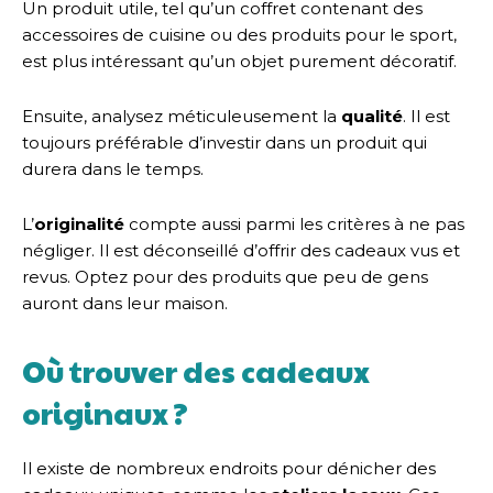
Un produit utile, tel qu’un coffret contenant des
accessoires de cuisine ou des produits pour le sport,
est plus intéressant qu’un objet purement décoratif.
Ensuite, analysez méticuleusement la
qualité
. Il est
toujours préférable d’investir dans un produit qui
durera dans le temps.
L’
originalité
compte aussi parmi les critères à ne pas
négliger. Il est déconseillé d’offrir des cadeaux vus et
revus. Optez pour des produits que peu de gens
auront dans leur maison.
Où trouver des cadeaux
originaux ?
Il existe de nombreux endroits pour dénicher des