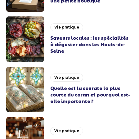
une petite boutique
Vie pratique
Saveurs locales : les spécialités
à déguster dans les Hauts-de-
Seine
Vie pratique
Quelle est la sourate la plus
courte du coran et pourquoi est-
elle importante ?
Vie pratique