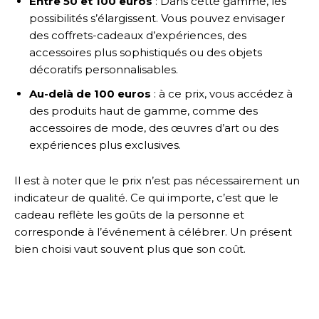
Entre 50 et 100 euros
: Dans cette gamme, les
possibilités s’élargissent. Vous pouvez envisager
des coffrets-cadeaux d’expériences, des
accessoires plus sophistiqués ou des objets
décoratifs personnalisables.
Au-delà de 100 euros
: à ce prix, vous accédez à
des produits haut de gamme, comme des
accessoires de mode, des œuvres d’art ou des
expériences plus exclusives.
Il est à noter que le prix n’est pas nécessairement un
indicateur de qualité. Ce qui importe, c’est que le
cadeau reflète les goûts de la personne et
corresponde à l’événement à célébrer. Un présent
bien choisi vaut souvent plus que son coût.