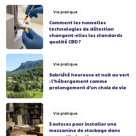
Vie pratique
Comment les nouvelles
technologies de détection
changent-elles les standards
qualité CBD ?
Vie pratique
Sobriété heureuse et nuit au vert
: l’hébergement comme
prolongement d’un choix de vie
Vie pratique
5 astuces pour installer une
mezzanine de stockage dans