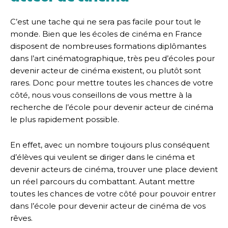
C’est une tache qui ne sera pas facile pour tout le
monde. Bien que les écoles de cinéma en France
disposent de nombreuses formations diplômantes
dans l’art cinématographique, très peu d’écoles pour
devenir acteur de cinéma existent, ou plutôt sont
rares. Donc pour mettre toutes les chances de votre
côté, nous vous conseillons de vous mettre à la
recherche de l’école pour devenir acteur de cinéma
le plus rapidement possible.
En effet, avec un nombre toujours plus conséquent
d’élèves qui veulent se diriger dans le cinéma et
devenir acteurs de cinéma, trouver une place devient
un réel parcours du combattant. Autant mettre
toutes les chances de votre côté pour pouvoir entrer
dans l’école pour devenir acteur de cinéma de vos
rêves.