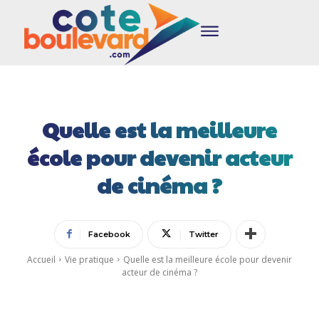
Quelle est la meilleure
école pour devenir acteur
de cinéma ?
Facebook
Twitter
Accueil
Vie pratique
Quelle est la meilleure école pour devenir
acteur de cinéma ?