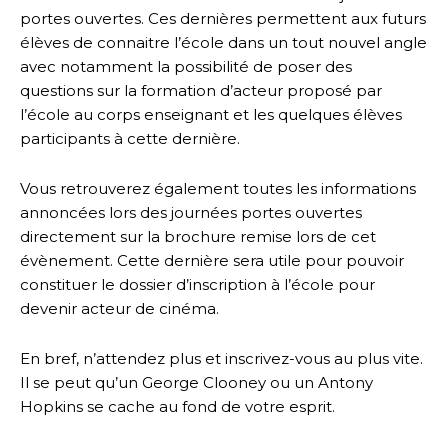
portes ouvertes. Ces dernières permettent aux futurs
élèves de connaitre l’école dans un tout nouvel angle
avec notamment la possibilité de poser des
questions sur la formation d’acteur proposé par
l’école au corps enseignant et les quelques élèves
participants à cette dernière.
Vous retrouverez également toutes les informations
annoncées lors des journées portes ouvertes
directement sur la brochure remise lors de cet
évènement. Cette dernière sera utile pour pouvoir
constituer le dossier d’inscription à l’école pour
devenir acteur de cinéma.
En bref, n’attendez plus et inscrivez-vous au plus vite.
Il se peut qu’un George Clooney ou un Antony
Hopkins se cache au fond de votre esprit.