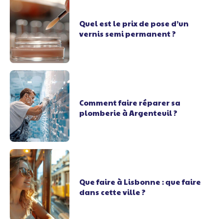
Quel est le prix de pose d’un
vernis semi permanent ?
Comment faire réparer sa
plomberie à Argenteuil ?
Que faire à Lisbonne : que faire
dans cette ville ?