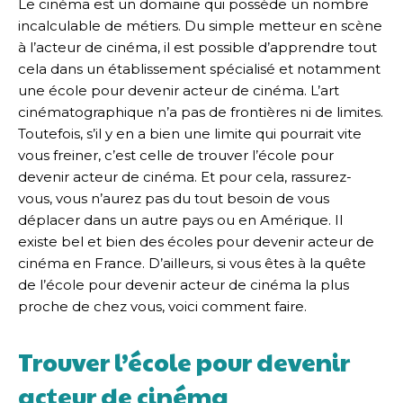
Le cinéma est un domaine qui possède un nombre
incalculable de métiers. Du simple metteur en scène
à l’acteur de cinéma, il est possible d’apprendre tout
cela dans un établissement spécialisé et notamment
une école pour devenir acteur de cinéma. L’art
cinématographique n’a pas de frontières ni de limites.
Toutefois, s’il y en a bien une limite qui pourrait vite
vous freiner, c’est celle de trouver l’école pour
devenir acteur de cinéma. Et pour cela, rassurez-
vous, vous n’aurez pas du tout besoin de vous
déplacer dans un autre pays ou en Amérique. Il
existe bel et bien des écoles pour devenir acteur de
cinéma en France. D’ailleurs, si vous êtes à la quête
de l’école pour devenir acteur de cinéma la plus
proche de chez vous, voici comment faire.
Trouver l’école pour devenir
acteur de cinéma