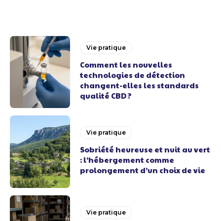
Vie pratique
Comment les nouvelles
technologies de détection
changent-elles les standards
qualité CBD ?
Vie pratique
Sobriété heureuse et nuit au vert
: l’hébergement comme
prolongement d’un choix de vie
Vie pratique