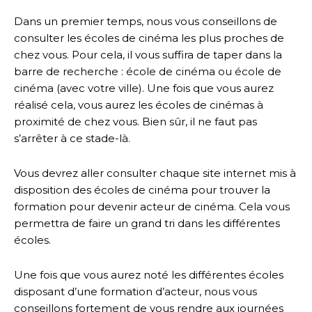
Dans un premier temps, nous vous conseillons de
consulter les écoles de cinéma les plus proches de
chez vous. Pour cela, il vous suffira de taper dans la
barre de recherche : école de cinéma ou école de
cinéma (avec votre ville). Une fois que vous aurez
réalisé cela, vous aurez les écoles de cinémas à
proximité de chez vous. Bien sûr, il ne faut pas
s’arrêter à ce stade-là.
Vous devrez aller consulter chaque site internet mis à
disposition des écoles de cinéma pour trouver la
formation pour devenir acteur de cinéma. Cela vous
permettra de faire un grand tri dans les différentes
écoles.
Une fois que vous aurez noté les différentes écoles
disposant d’une formation d’acteur, nous vous
conseillons fortement de vous rendre aux journées