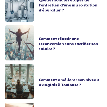
l’entretien d’une micro station
d’épuration ?
Comment réussir une
reconversion sans sacrifier son
salaire ?
Comment améliorer son niveau
d’anglais à Toulouse ?