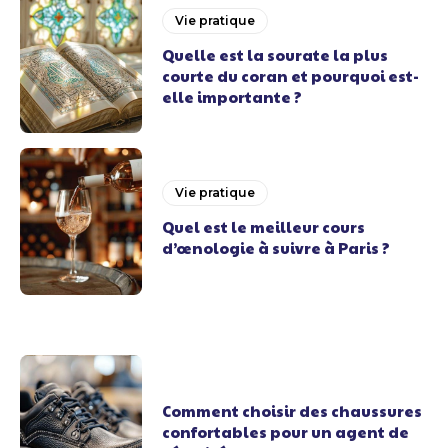
Vie pratique
Quelle est la sourate la plus
courte du coran et pourquoi est-
elle importante ?
Vie pratique
Quel est le meilleur cours
d’œnologie à suivre à Paris ?
Comment choisir des chaussures
confortables pour un agent de