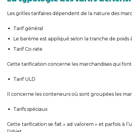
Les grilles tarifaires dépendent de la nature des mar
Tarif général
Le barème est appliqué selon la tranche de poids à
Tarif Co-rate
Cette tarification concerne les marchandises qui font
Tarif ULD
Il concerne les conteneurs où sont groupées les mar
Tarifs spéciaux
Cette tarification se fait « ad valorem » et parfois à
l’objet.