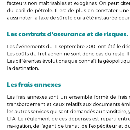
facteurs non maîtrisables et exogènes. On peut cite
du baril de pétrole. Il est de plus en constater une
aussi noter la taxe de sûreté qui a été instaurée po
Les contrats d’assurance et de risques.
Les événements du 11 septembre 2001 ont été le décl
Les coûts du fret aérien ne sont donc pas du reste. 
Les différentes évolutions que connaît la géopolitiq
la destination.
Les frais annexes
Les frais annexes sont un ensemble formé de frais 
transbordement et ceux relatifs aux documents émis.
les autres services qui sont demandés au transitaire, 
LTA. Le règlement de ces dépenses est reparti entre 
navigation, de l’agent de transit, de l’expéditeur et du