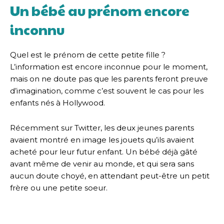
Un bébé au prénom encore
inconnu
Quel est le prénom de cette petite fille ?
L’information est encore inconnue pour le moment,
mais on ne doute pas que les parents feront preuve
d’imagination, comme c’est souvent le cas pour les
enfants nés à Hollywood.
Récemment sur Twitter, les deux jeunes parents
avaient montré en image les jouets qu’ils avaient
acheté pour leur futur enfant. Un bébé déjà gâté
avant même de venir au monde, et qui sera sans
aucun doute choyé, en attendant peut-être un petit
frère ou une petite soeur.