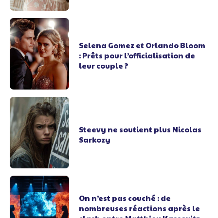
Selena Gomez et Orlando Bloom
: Prêts pour l’officialisation de
leur couple ?
Steevy ne soutient plus Nicolas
Sarkozy
On n’est pas couché : de
nombreuses réactions après le