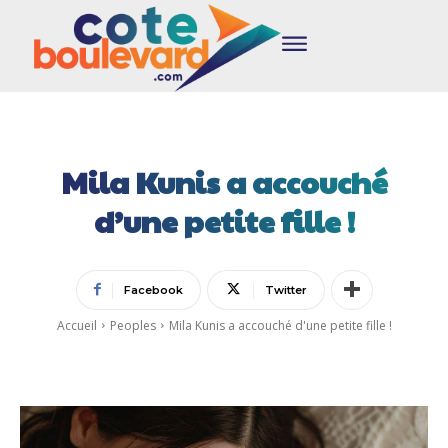
Mila Kunis a accouché
d’une petite fille !
Facebook
Twitter
Accueil
Peoples
Mila Kunis a accouché d'une petite fille !