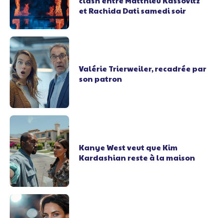
clash entre Matthieu Kassovitz
et Rachida Dati samedi soir
Valérie Trierweiler, recadrée par
son patron
Kanye West veut que Kim
Kardashian reste à la maison