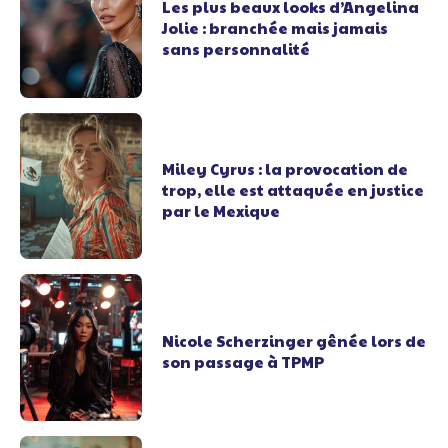
Les plus beaux looks d’Angelina
Jolie : branchée mais jamais
sans personnalité
Miley Cyrus : la provocation de
trop, elle est attaquée en justice
par le Mexique
Nicole Scherzinger gênée lors de
son passage à TPMP