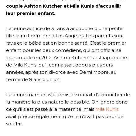
couple Ashton Kutcher et Mila Kunis d’accueillir
leur premier enfant.
La jeune actrice de 31 ans a accouché d’une petite
fille la nuit dernière à Los Angeles. Les parents sont
ravis et le bébé est en bonne santé. C’est le premier
enfant pour les deux comédiens, qui ont officialisé
leur couple en 2012. Ashton Kutcher s’est rapproché
de Mila Kunis, qu’il connaissait depuis plusieurs
années, après son divorce avec Demi Moore, au
terme de 8 ans d’union.
La jeune maman avait émis le souhait d’accoucher de
la manière la plus naturelle possible. On ignore donc
ce qu’il s’est passé à la maternité, mais
Mila Kunis
avait précisé également qu’elle n’avait pas peur de
souffrir.