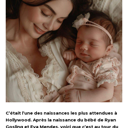
C’était l’une des naissances les plus attendues à
Hollywood. Après la naissance du bébé de Ryan
Gosling et Eva Mendes, voici que c’est au tour du