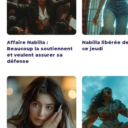
Affaire Nabilla :
Nabilla libérée d
Beaucoup la soutiennent
ce jeudi
et veulent assurer sa
défense