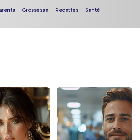
arents
Grossesse
Recettes
Santé