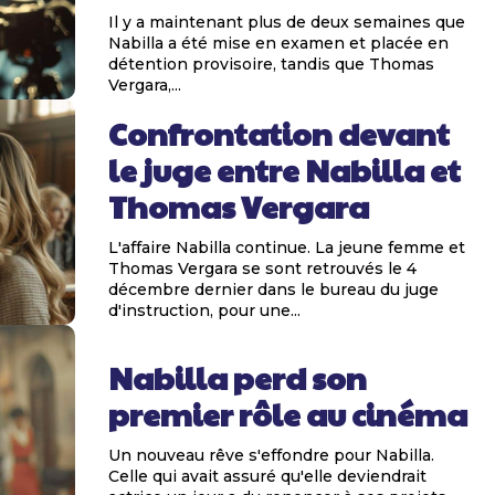
Il y a maintenant plus de deux semaines que
Nabilla a été mise en examen et placée en
détention provisoire, tandis que Thomas
Vergara,...
Confrontation devant
le juge entre Nabilla et
Thomas Vergara
L'affaire Nabilla continue. La jeune femme et
Thomas Vergara se sont retrouvés le 4
décembre dernier dans le bureau du juge
d'instruction, pour une...
Nabilla perd son
premier rôle au cinéma
Un nouveau rêve s'effondre pour Nabilla.
Celle qui avait assuré qu'elle deviendrait