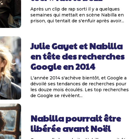
Après un clip de rap sorti il y a quelques
semaines qui mettait en scène Nabilla en
prison, qui tentait de s'enfuir après avoir...
Julie Gayet et Nabilla
en tête des recherches
Google en 2014
L'année 2014 s'achève bientôt, et Google a
dévoilé ses tendances de recherches pour
les douze mois écoulés. Les top recherches
de Google se révèlent...
Nabilla pourrait être
libérée avant Noël