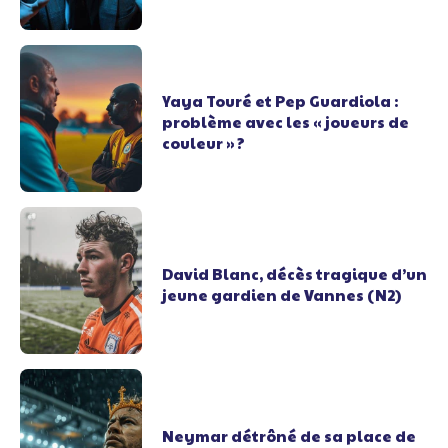
Yaya Touré et Pep Guardiola :
problème avec les « joueurs de
couleur » ?
David Blanc, décès tragique d’un
jeune gardien de Vannes (N2)
Neymar détrôné de sa place de