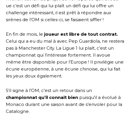
ue c’est un défi qui lui plaît un défi qui lui offre un
challenge intéressant, il est prêt à répondre aux
sirènes de l’OM si celles-ci, se faisaient siffler !
En fin de mois, le
joueur est libre de tout contrat.
Celui qui a eu du mal à avec Pep Guardiola, ne restera
pas à Manchester City. La Ligue 1 lui plaît, c’est un
championnat qui l’intéresse fortement. Il avoue
même être disponible pour l’Europe ! Il privilégie une
écurie européenne, à une écurie chinoise, qui lui fait
les yeux doux également.
S’il signe à l’OM, c’est un retour dans un
championnat qu’il connaît bien
puisqu’il a évolué à
Monaco durant une saison avant de s’envoler pour la
Catalogne.