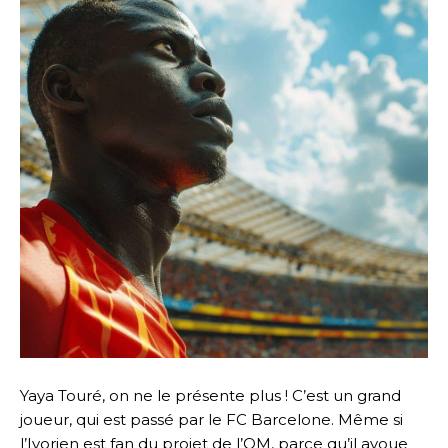
Yaya Touré, on ne le présente plus ! C’est un grand
joueur, qui est passé par le FC Barcelone. Même si
l’Ivorien est fan du projet de l’OM, parce qu’il avoue