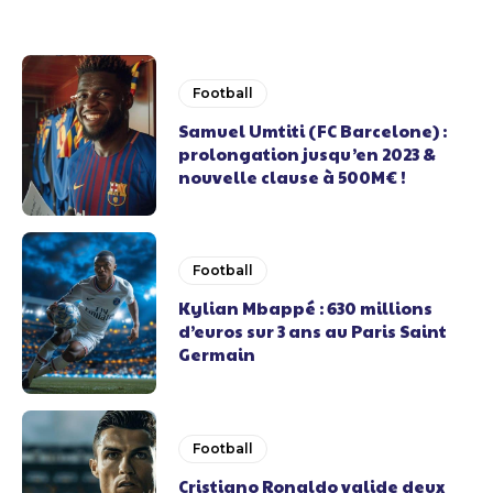
Football
Samuel Umtiti (FC Barcelone) :
prolongation jusqu’en 2023 &
nouvelle clause à 500M€ !
Football
Kylian Mbappé : 630 millions
d’euros sur 3 ans au Paris Saint
Germain
Football
Cristiano Ronaldo valide deux