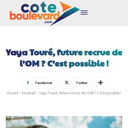
Yaya Touré, future recrue de
l’OM ? C’est possible !
Facebook
Twitter
Accueil
Football
Yaya Touré, future recrue de l'OM ? C'est possible !