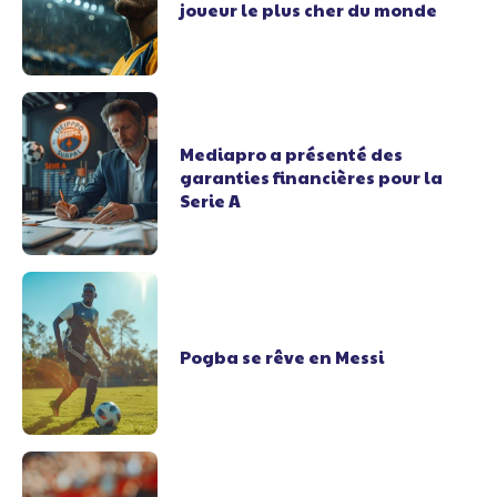
joueur le plus cher du monde
Mediapro a présenté des
garanties financières pour la
Serie A
Pogba se rêve en Messi