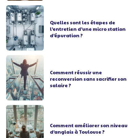
Quelles sont les étapes de
l’entretien d’une micro station
d’épuration ?
Comment réussir une
reconversion sans sacrifier son
salaire ?
Comment améliorer son niveau
d’anglais à Toulouse ?