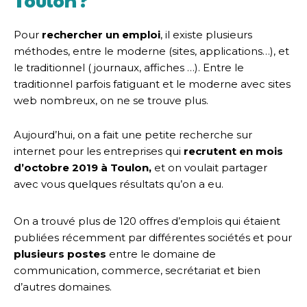
Pour
rechercher un emploi
, il existe plusieurs
méthodes, entre le moderne (sites, applications…), et
le traditionnel ( journaux, affiches …). Entre le
traditionnel parfois fatiguant et le moderne avec sites
web nombreux, on ne se trouve plus.
Aujourd’hui, on a fait une petite recherche sur
internet pour les entreprises qui
recrutent en mois
d’octobre 2019 à Toulon,
et on voulait partager
avec vous quelques résultats qu’on a eu.
On a trouvé plus de 120 offres d’emplois qui étaient
publiées récemment par différentes sociétés et pour
plusieurs postes
entre le domaine de
communication, commerce, secrétariat et bien
d’autres domaines.