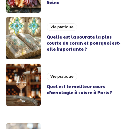
Seine
Vie pratique
Quelle est la sourate la plus
courte du coran et pourquoi est-
elle importante ?
Vie pratique
Quel est le meilleur cours
d’œnologie à suivre à Paris ?