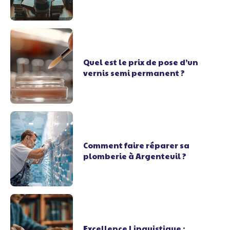
Quel est le prix de pose d’un
vernis semi permanent ?
Comment faire réparer sa
plomberie à Argenteuil ?
Excellence Linguistique :