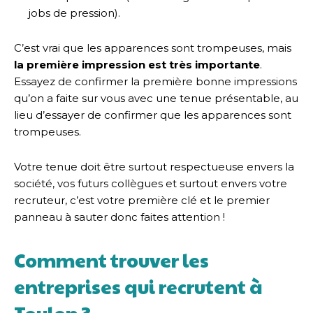
jobs de pression).
C’est vrai que les apparences sont trompeuses, mais
la première impression est très importante
.
Essayez de confirmer la première bonne impressions
qu’on a faite sur vous avec une tenue présentable, au
lieu d’essayer de confirmer que les apparences sont
trompeuses.
Votre tenue doit être surtout respectueuse envers la
société, vos futurs collègues et surtout envers votre
recruteur, c’est votre première clé et le premier
panneau à sauter donc faites attention !
Comment trouver les
entreprises qui recrutent à
Toulon ?