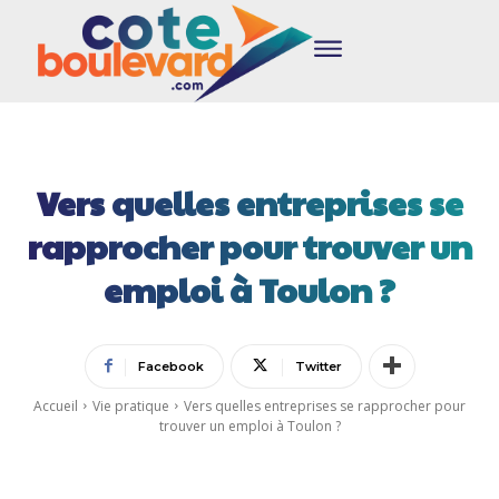
Vers quelles entreprises se
rapprocher pour trouver un
emploi à Toulon ?
Facebook
Twitter
Accueil
Vie pratique
Vers quelles entreprises se rapprocher pour
trouver un emploi à Toulon ?