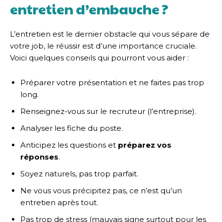
entretien d’embauche ?
L’entretien est le dernier obstacle qui vous sépare de
votre job, le réussir est d’une importance cruciale.
Voici quelques conseils qui pourront vous aider :
Préparer votre présentation et ne faites pas trop
long.
Renseignez-vous sur le recruteur (l’entreprise).
Analyser les fiche du poste.
Anticipez les questions et
préparez vos
réponses
.
Soyez naturels, pas trop parfait.
Ne vous vous précipitez pas, ce n’est qu’un
entretien après tout.
Pas trop de stress (mauvais signe surtout pour les