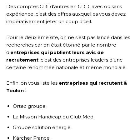
Des comptes CDI d’autres en CDD, avec ou sans
expérience, c’est des offres auxquelles vous devez
impérativement jeter un coup d’œil.
Pour le deuxième site, on ne s’est pas lancé dans les
recherches car on était étonné par le nombre
d’
entreprises qui publient leurs avis de
recrutement
, c’est des entreprises leaders d’une
certaine renommée nationale et même mondiale.
Enfin, on vous liste les
entreprises qui recrutent à
Toulon
:
Ortec groupe.
La Mission Handicap du Club Med.
Groupe solution énergie.
Kärcher France.