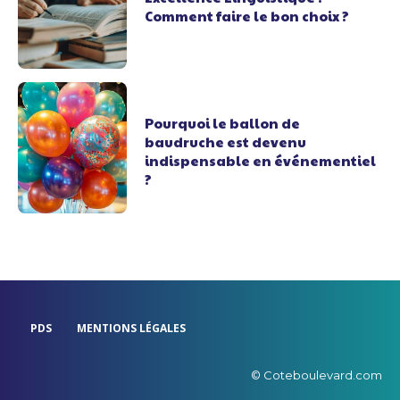
Comment faire le bon choix ?
Pourquoi le ballon de
baudruche est devenu
indispensable en événementiel
?
PDS
MENTIONS LÉGALES
© Coteboulevard.com