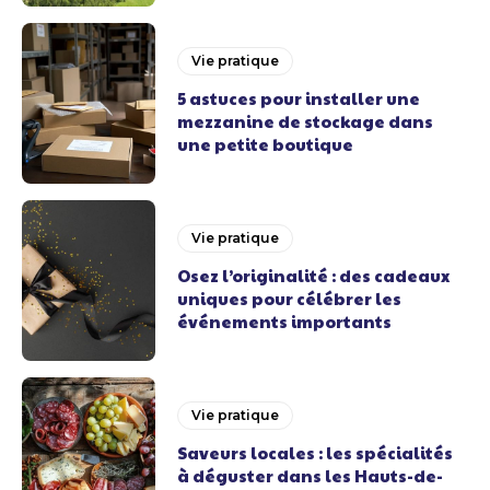
Vie pratique
5 astuces pour installer une
mezzanine de stockage dans
une petite boutique
Vie pratique
Osez l’originalité : des cadeaux
uniques pour célébrer les
événements importants
Vie pratique
Saveurs locales : les spécialités
à déguster dans les Hauts-de-