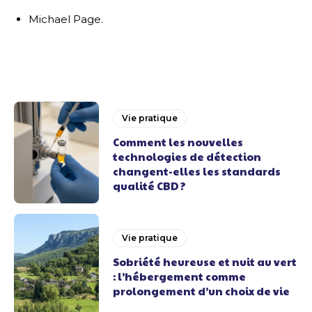
Michael Page.
Vie pratique
Comment les nouvelles
technologies de détection
changent-elles les standards
qualité CBD ?
Vie pratique
Sobriété heureuse et nuit au vert
: l’hébergement comme
prolongement d’un choix de vie