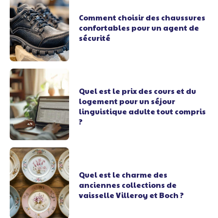
Comment choisir des chaussures
confortables pour un agent de
sécurité
Quel est le prix des cours et du
logement pour un séjour
linguistique adulte tout compris
?
Quel est le charme des
anciennes collections de
vaisselle Villeroy et Boch ?