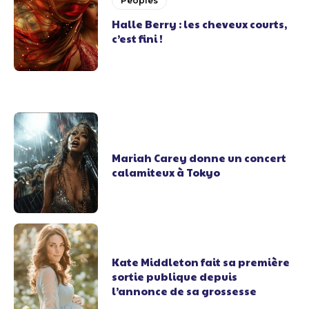
Peoples
Halle Berry : les cheveux courts,
c’est fini !
Mariah Carey donne un concert
calamiteux à Tokyo
Kate Middleton fait sa première
sortie publique depuis
l’annonce de sa grossesse