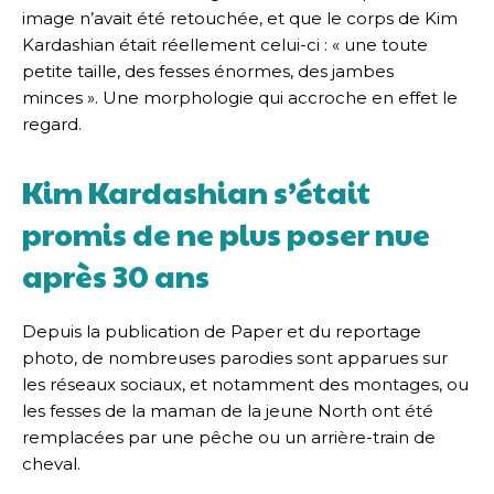
image n’avait été retouchée, et que le corps de Kim
Kardashian était réellement celui-ci : « une toute
petite taille, des fesses énormes, des jambes
minces ». Une morphologie qui accroche en effet le
regard.
Kim Kardashian s’était
promis de ne plus poser nue
après 30 ans
Depuis la publication de Paper et du reportage
photo, de nombreuses parodies sont apparues sur
les réseaux sociaux, et notamment des montages, ou
les fesses de la maman de la jeune North ont été
remplacées par une pêche ou un arrière-train de
cheval.