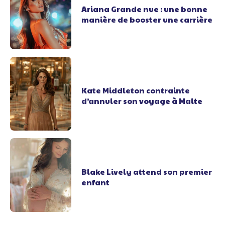
Ariana Grande nue : une bonne
manière de booster une carrière
Kate Middleton contrainte
d’annuler son voyage à Malte
Blake Lively attend son premier
enfant