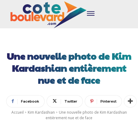
Une nouvelle photo de Kim
Kardashian entièrement
nue et de face
Facebook
Twitter
Pinterest
Accueil
Kim Kardashian
Une nouvelle photo de Kim Kardashian
entièrement nue et de face