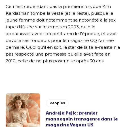
Ce n’est cependant pas la première fois que Kim
Kardashian tombe la veste (et le reste), puisque la
jeune femme doit notamment sa notoriété à la sex
tape diffusée sur internet en 2003, ou elle
apparaissait avec son petit-ami de l’époque, et avait
dévoilé ses rondeurs pour le magazine GQ l’année
dernière. Quoi qu’il en soit, la star de la télé-réalité n’a
pas respecté une promesse qu’elle avait faite en
2010, celle de ne plus poser nue après 30 ans.
Peoples
Andreja Pejic : premier
mannequin transgenre dans le
magazine Vogues US