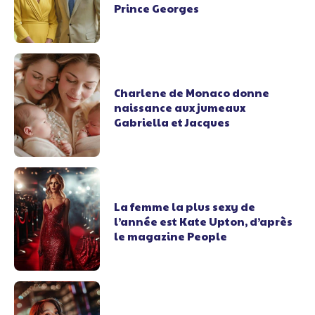
Prince Georges
Charlene de Monaco donne
naissance aux jumeaux
Gabriella et Jacques
La femme la plus sexy de
l’année est Kate Upton, d’après
le magazine People