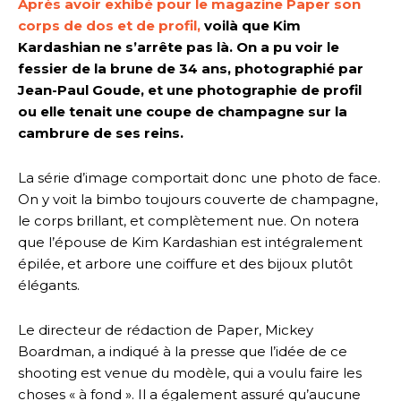
Après avoir exhibé pour le magazine Paper son
corps de dos et de profil,
voilà que Kim
Kardashian ne s’arrête pas là. On a pu voir le
fessier de la brune de 34 ans, photographié par
Jean-Paul Goude, et une photographie de profil
ou elle tenait une coupe de champagne sur la
cambrure de ses reins.
La série d’image comportait donc une photo de face.
On y voit la bimbo toujours couverte de champagne,
le corps brillant, et complètement nue. On notera
que l’épouse de Kim Kardashian est intégralement
épilée, et arbore une coiffure et des bijoux plutôt
élégants.
Le directeur de rédaction de Paper, Mickey
Boardman, a indiqué à la presse que l’idée de ce
shooting est venue du modèle, qui a voulu faire les
choses « à fond ». Il a également assuré qu’aucune