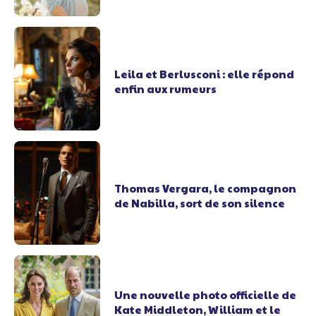
Leila et Berlusconi : elle répond
enfin aux rumeurs
Thomas Vergara, le compagnon
de Nabilla, sort de son silence
Une nouvelle photo officielle de
Kate Middleton, William et le