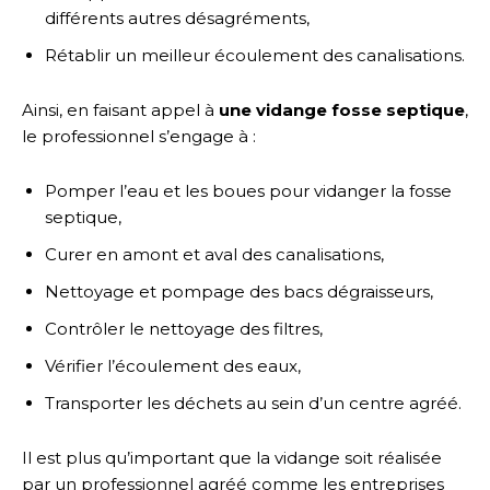
différents autres désagréments,
Rétablir un meilleur écoulement des canalisations.
Ainsi, en faisant appel à
une vidange fosse septique
,
le professionnel s’engage à :
Pomper l’eau et les boues pour vidanger la fosse
septique,
Curer en amont et aval des canalisations,
Nettoyage et pompage des bacs dégraisseurs,
Contrôler le nettoyage des filtres,
Vérifier l’écoulement des eaux,
Transporter les déchets au sein d’un centre agréé.
Il est plus qu’important que la vidange soit réalisée
par un professionnel agréé comme les entreprises