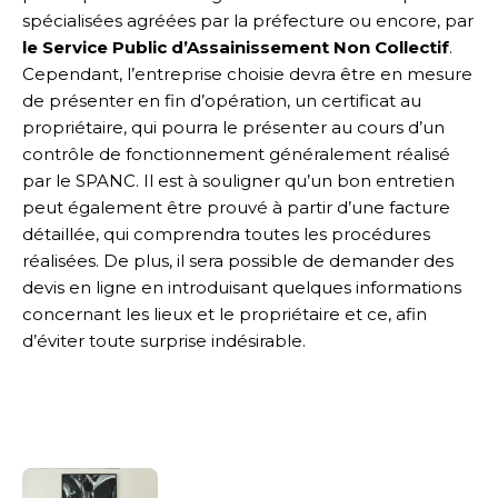
spécialisées agréées par la préfecture ou encore, par
le Service Public d’Assainissement Non Collectif
.
Cependant, l’entreprise choisie devra être en mesure
de présenter en fin d’opération, un certificat au
propriétaire, qui pourra le présenter au cours d’un
contrôle de fonctionnement généralement réalisé
par le SPANC. Il est à souligner qu’un bon entretien
peut également être prouvé à partir d’une facture
détaillée, qui comprendra toutes les procédures
réalisées. De plus, il sera possible de demander des
devis en ligne en introduisant quelques informations
concernant les lieux et le propriétaire et ce, afin
d’éviter toute surprise indésirable.