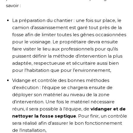
savoir :
La préparation du chantier : une fois sur place, le
camion d’assainissement est garé tout près de la
fosse afin de limiter toutes les gênes occasionnées
pour le voisinage. Le propriétaire devra ensuite
faire visiter le lieu aux professionnels pour qu’ils
puissent définir la méthode d’intervention la plus
adaptée, respectueuse et sécuritaire aussi bien
pour l’habitation que pour l’environnement,
Vidange et contrôle des bonnes méthodes
d’exécution : l’équipe se chargera ensuite de
déployer son matériel au niveau de la zone
d’intervention. Une fois le matériel nécessaire
réuni, il sera possible à l’équipe, de
vidanger et de
nettoyer la fosse septique
. Pour finir, un contrôle
sera réalisé afin d’assurer le bon fonctionnement
de l’installation,