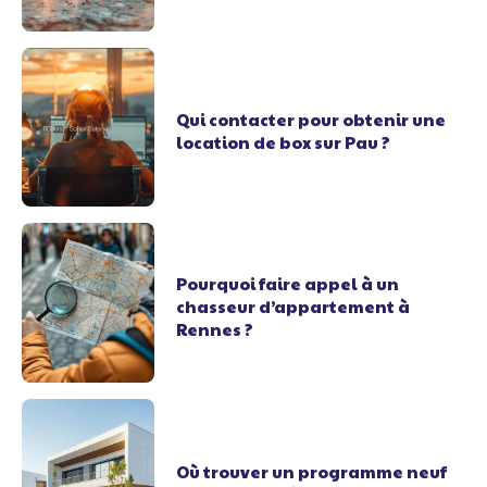
Qui contacter pour obtenir une
location de box sur Pau ?
Pourquoi faire appel à un
chasseur d’appartement à
Rennes ?
Où trouver un programme neuf