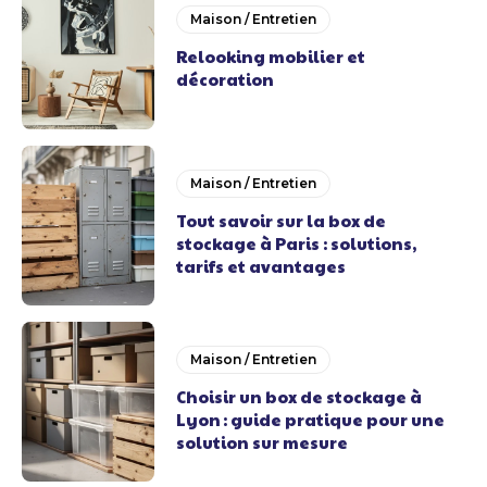
Maison / Entretien
Relooking mobilier et
décoration
Maison / Entretien
Tout savoir sur la box de
stockage à Paris : solutions,
tarifs et avantages
Maison / Entretien
Choisir un box de stockage à
Lyon : guide pratique pour une
solution sur mesure