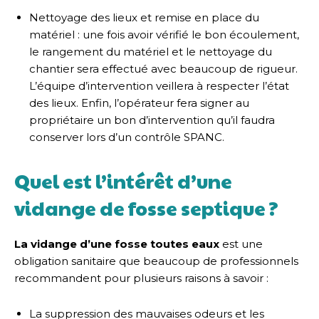
Nettoyage des lieux et remise en place du
matériel : une fois avoir vérifié le bon écoulement,
le rangement du matériel et le nettoyage du
chantier sera effectué avec beaucoup de rigueur.
L’équipe d’intervention veillera à respecter l’état
des lieux. Enfin, l’opérateur fera signer au
propriétaire un bon d’intervention qu’il faudra
conserver lors d’un contrôle SPANC.
Quel est l’intérêt d’une
vidange de fosse septique ?
La vidange d’une fosse toutes eaux
est une
obligation sanitaire que beaucoup de professionnels
recommandent pour plusieurs raisons à savoir :
La suppression des mauvaises odeurs et les