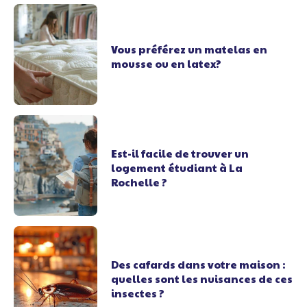
Vous préférez un matelas en
mousse ou en latex?
Est-il facile de trouver un
logement étudiant à La
Rochelle ?
Des cafards dans votre maison :
quelles sont les nuisances de ces
insectes ?