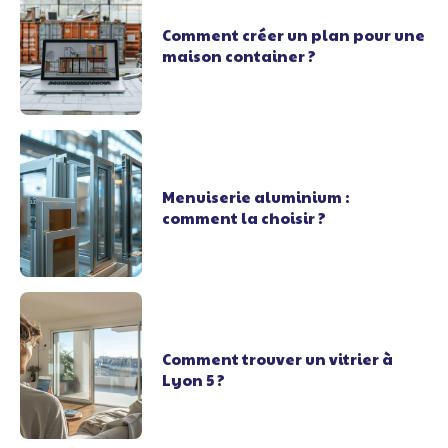
Comment créer un plan pour une
maison container ?
Menuiserie aluminium :
comment la choisir ?
Comment trouver un vitrier à
Lyon 5 ?