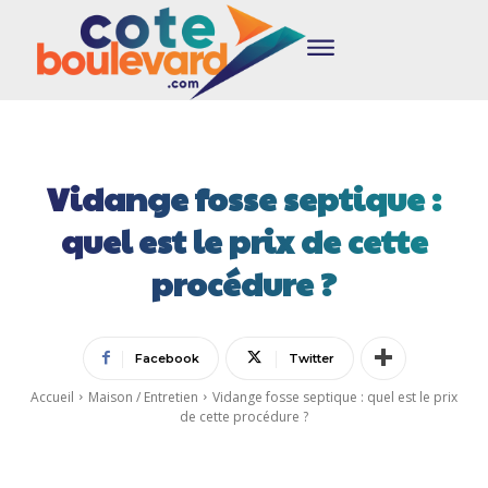
Vidange fosse septique :
quel est le prix de cette
procédure ?
Facebook
Twitter
Accueil
Maison / Entretien
Vidange fosse septique : quel est le prix
de cette procédure ?