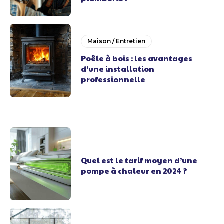
Maison / Entretien
Poêle à bois : les avantages
d’une installation
professionnelle
Quel est le tarif moyen d’une
pompe à chaleur en 2024 ?