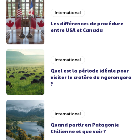
International
Les différences de procédure
entre USA et Canada
International
Quel est la période idéale pour
visiter le cratère du ngorongoro
?
International
Quand partir en Patagonie
Chilienne et que voir ?