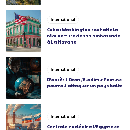
International
Cuba : Washington souhaite la
réouverture de son ambassade
à La Havane
International
D’après l’Otan, Vladimir Poutine
pourrait attaquer un pays balte
International
Centrale nucléaire: l’Egypte et