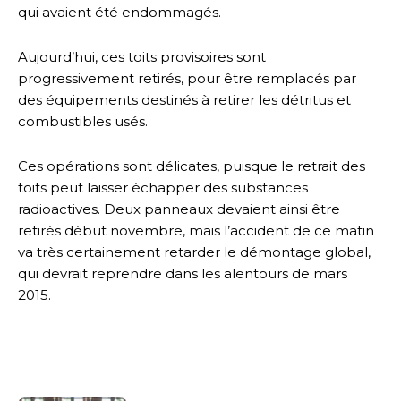
qui avaient été endommagés.
Aujourd’hui, ces toits provisoires sont
progressivement retirés, pour être remplacés par
des équipements destinés à retirer les détritus et
combustibles usés.
Ces opérations sont délicates, puisque le retrait des
toits peut laisser échapper des substances
radioactives. Deux panneaux devaient ainsi être
retirés début novembre, mais l’accident de ce matin
va très certainement retarder le démontage global,
qui devrait reprendre dans les alentours de mars
2015.