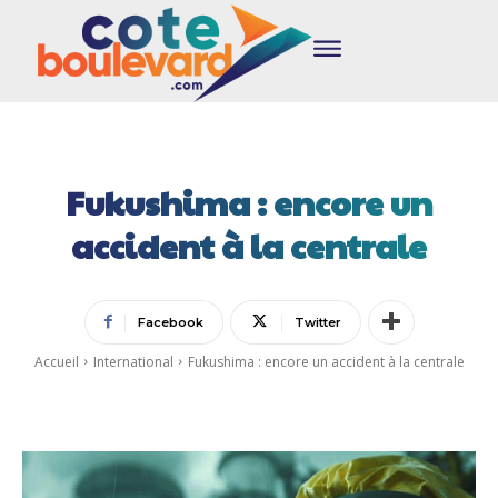
Fukushima : encore un
accident à la centrale
Facebook
Twitter
Accueil
International
Fukushima : encore un accident à la centrale