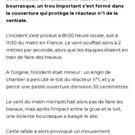
bourrasque, un trou important s’est formé dans
la couverture qui protège le réacteur n°1 de la
centrale.
L’incident s’est produit à 8h30 heure locale, soit à
1h30 du matin en France. Le vent soufflait alors à 2
mètres par seconde, alors que les équipes étaient en
train de faire des travaux.
A l’origine, l’incident était mineur : un engin de
chantier a percuté le toit du réacteur n°1, et y a
percé une petite ouverture d’environ 30 centimètres.
Le vent du matin n’empêchait alors pas de faire les
travaux, mais après l’impact entre la grue et le toit,
une violente bourrasque a balayé le site.
Cette rafale a alors provoqué un mouvement