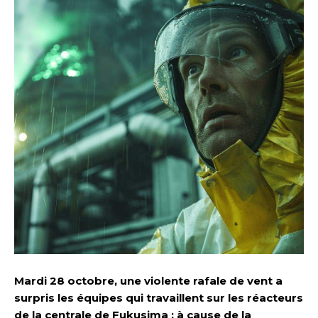
Mardi 28 octobre, une violente rafale de vent a
surpris les équipes qui travaillent sur les réacteurs
de la centrale de Fukusima : à cause de la