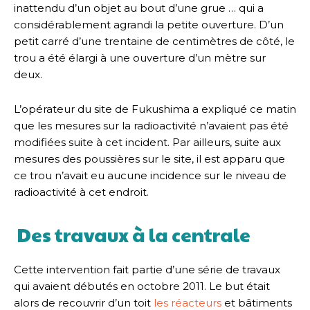
inattendu d’un objet au bout d’une grue … qui a
considérablement agrandi la petite ouverture. D’un
petit carré d’une trentaine de centimètres de côté, le
trou a été élargi à une ouverture d’un mètre sur
deux.
L’opérateur du site de Fukushima a expliqué ce matin
que les mesures sur la radioactivité n’avaient pas été
modifiées suite à cet incident. Par ailleurs, suite aux
mesures des poussières sur le site, il est apparu que
ce trou n’avait eu aucune incidence sur le niveau de
radioactivité à cet endroit.
Des travaux à la centrale
Cette intervention fait partie d’une série de travaux
qui avaient débutés en octobre 2011. Le but était
alors de recouvrir d’un toit
les réacteurs
et bâtiments