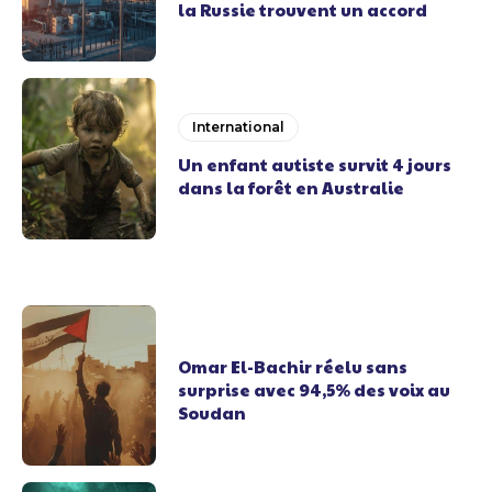
la Russie trouvent un accord
International
Un enfant autiste survit 4 jours
dans la forêt en Australie
Omar El-Bachir réelu sans
surprise avec 94,5% des voix au
Soudan