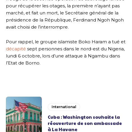
pour récupérer les otages, la première n’ayant pas
marché, et fait un mort, le Secrétaire général de la
présidence de la République, Ferdinand Ngoh Ngoh
avait choisi de l’interrompre.
Pour rappel, le groupe islamiste Boko Haram a tué et
décapité
sept personnes dans le nord-est du Nigeria,
lundi 6 octobre, lors d’une attaque à Ngambu dans
l’Etat de Borno.
International
Cuba : Washington souhaite la
réouverture de son ambassade
à La Havane