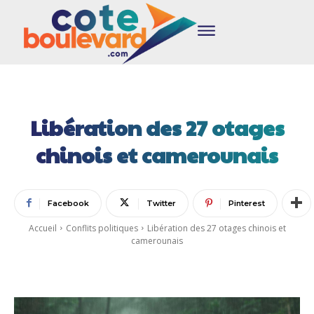
Libération des 27 otages
chinois et camerounais
Facebook
Twitter
Pinterest
Accueil
Conflits politiques
Libération des 27 otages chinois et
camerounais