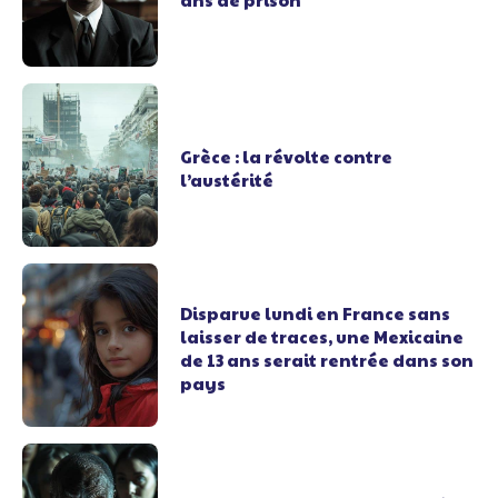
Grèce : la révolte contre
l’austérité
Disparue lundi en France sans
laisser de traces, une Mexicaine
de 13 ans serait rentrée dans son
pays