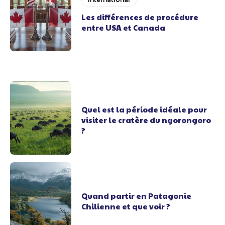
Les différences de procédure
entre USA et Canada
Quel est la période idéale pour
visiter le cratère du ngorongoro
?
Quand partir en Patagonie
Chilienne et que voir ?