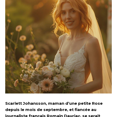
Scarlett Johansson, maman d’une petite Rose
depuis le mois de septembre, et fiancée au
journaliste français Romain Dauriac, se serait