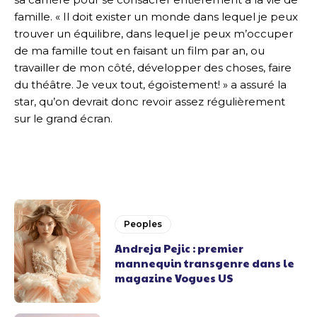
famille. « Il doit exister un monde dans lequel je peux
trouver un équilibre, dans lequel je peux m’occuper
de ma famille tout en faisant un film par an, ou
travailler de mon côté, développer des choses, faire
du théâtre. Je veux tout, égoïstement! » a assuré la
star, qu’on devrait donc revoir assez régulièrement
sur le grand écran.
Peoples
Andreja Pejic : premier
mannequin transgenre dans le
magazine Vogues US