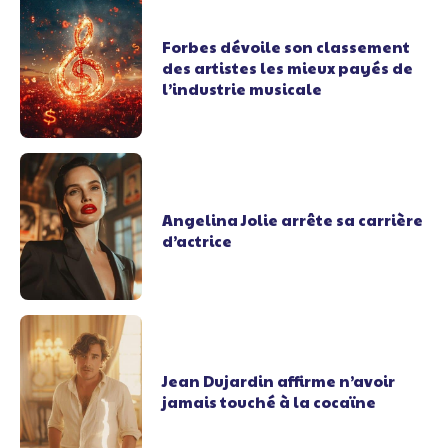
Forbes dévoile son classement
des artistes les mieux payés de
l’industrie musicale
Angelina Jolie arrête sa carrière
d’actrice
Jean Dujardin affirme n’avoir
jamais touché à la cocaïne