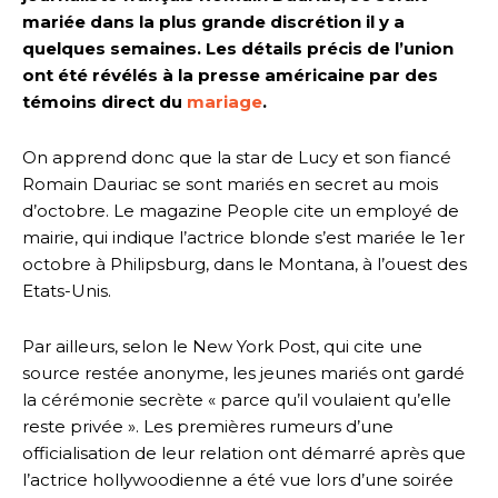
mariée dans la plus grande discrétion il y a
quelques semaines. Les détails précis de l’union
ont été révélés à la presse américaine par des
témoins direct du
mariage
.
On apprend donc que la star de Lucy et son fiancé
Romain Dauriac se sont mariés en secret au mois
d’octobre. Le magazine People cite un employé de
mairie, qui indique l’actrice blonde s’est mariée le 1er
octobre à Philipsburg, dans le Montana, à l’ouest des
Etats-Unis.
Par ailleurs, selon le New York Post, qui cite une
source restée anonyme, les jeunes mariés ont gardé
la cérémonie secrète « parce qu’il voulaient qu’elle
reste privée ». Les premières rumeurs d’une
officialisation de leur relation ont démarré après que
l’actrice hollywoodienne a été vue lors d’une soirée