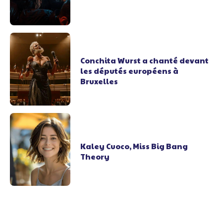
Conchita Wurst a chanté devant
les députés européens à
Bruxelles
Kaley Cuoco, Miss Big Bang
Theory