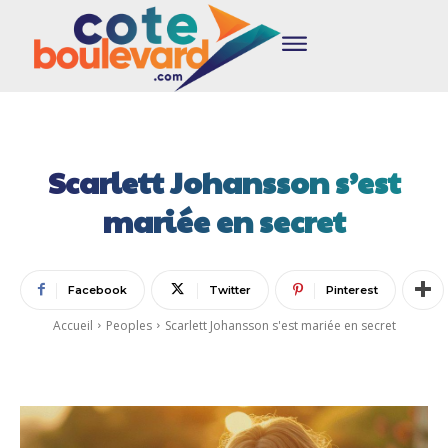
Scarlett Johansson s’est
mariée en secret
Facebook
Twitter
Pinterest
Accueil
Peoples
Scarlett Johansson s'est mariée en secret