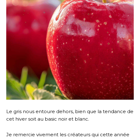
Le gris nous entoure dehors, bien que la tendance de
cet hiver soit au basic noir et blanc.
Je remercie vivement les créateurs qui cette année