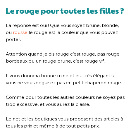
Le rouge pour toutes les filles ?
La réponse est oui ! Que vous soyez brune, blonde,
où
rousse
le rouge est la couleur que vous pouvez
porter.
Attention quand je dis rouge c’est rouge, pas rouge
bordeaux ou un rouge prune, c’est rouge vif.
Il vous donnera bonne mine et est très élégant si
vous ne vous déguisez pas en petit chaperon rouge.
Comme pour toutes les autres couleurs ne soyez pas
trop excessive, et vous aurez la classe.
Le net et les boutiques vous proposent des articles à
tous les prix et même à de tout petits prix.