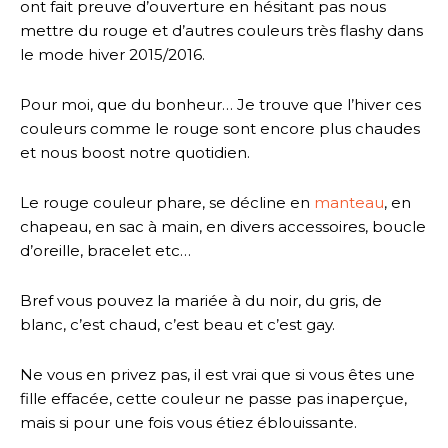
ont fait preuve d’ouverture en hésitant pas nous
mettre du rouge et d’autres couleurs très flashy dans
le mode hiver 2015/2016.
Pour moi, que du bonheur… Je trouve que l’hiver ces
couleurs comme le rouge sont encore plus chaudes
et nous boost notre quotidien.
Le rouge couleur phare, se décline en
manteau
, en
chapeau, en sac à main, en divers accessoires, boucle
d’oreille, bracelet etc…
Bref vous pouvez la mariée à du noir, du gris, de
blanc, c’est chaud, c’est beau et c’est gay.
Ne vous en privez pas, il est vrai que si vous êtes une
fille effacée, cette couleur ne passe pas inaperçue,
mais si pour une fois vous étiez éblouissante.