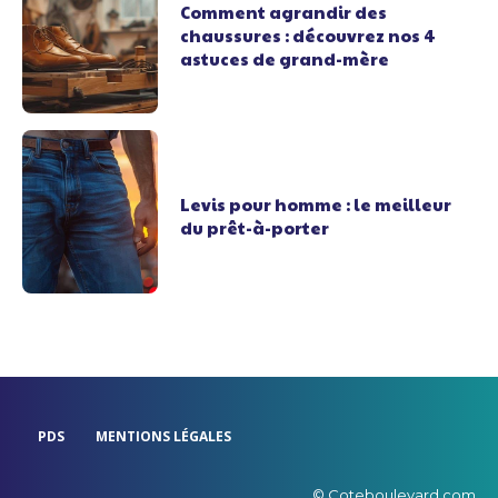
Comment agrandir des
chaussures : découvrez nos 4
astuces de grand-mère
Levis pour homme : le meilleur
du prêt-à-porter
PDS
MENTIONS LÉGALES
© Coteboulevard.com