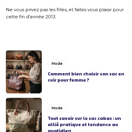
Ne vous privez pas les filles, et faites vous plaisir pour
cette fin d’année 2013.
Mode
Comment bien choisir son sac en
cuir pour femme ?
Mode
Tout savoir sur le sac cabas : un
allié pratique et tendance au
quotidien