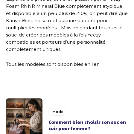
Foam RNNR Mineral Blue complètement atypique
et disponible à un peu plus de 210€, on peut dire que
Kanye West ne se met aucune barrière pour
multiplier les modèles… Mais en gardant toujours le
souci de créer des modèles à la fois Yeezy
compatibles et porteurs d’une personnalité
complètement uniques.
Tous les modèles sont disponibles en lien.
Mode
Comment bien choisir son sac en
cuir pour femme ?