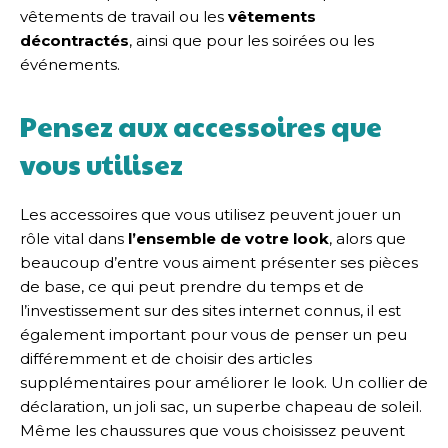
vêtements de travail ou les
vêtements
décontractés
, ainsi que pour les soirées ou les
événements.
Pensez aux accessoires que
vous utilisez
Les accessoires que vous utilisez peuvent jouer un
rôle vital dans
l’ensemble de votre look
, alors que
beaucoup d’entre vous aiment présenter ses pièces
de base, ce qui peut prendre du temps et de
l’investissement sur des sites internet connus, il est
également important pour vous de penser un peu
différemment et de choisir des articles
supplémentaires pour améliorer le look. Un collier de
déclaration, un joli sac, un superbe chapeau de soleil.
Même les chaussures que vous choisissez peuvent