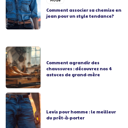
Mode
Comment associer sa chemise en
jean pour un style tendance?
Comment agrandir des
chaussures : découvrez nos 4
astuces de grand-mère
Levis pour homme : le meilleur
du prêt-à-porter