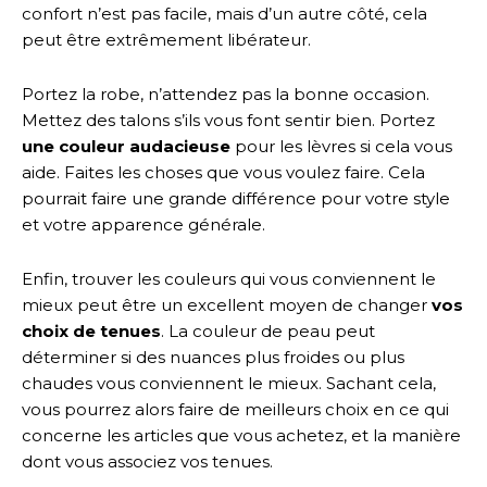
confort n’est pas facile, mais d’un autre côté, cela
peut être extrêmement libérateur.
Portez la robe, n’attendez pas la bonne occasion.
Mettez des talons s’ils vous font sentir bien. Portez
une couleur audacieuse
pour les lèvres si cela vous
aide. Faites les choses que vous voulez faire. Cela
pourrait faire une grande différence pour votre style
et votre apparence générale.
Enfin, trouver les couleurs qui vous conviennent le
mieux peut être un excellent moyen de changer
vos
choix de tenues
. La couleur de peau peut
déterminer si des nuances plus froides ou plus
chaudes vous conviennent le mieux. Sachant cela,
vous pourrez alors faire de meilleurs choix en ce qui
concerne les articles que vous achetez, et la manière
dont vous associez vos tenues.