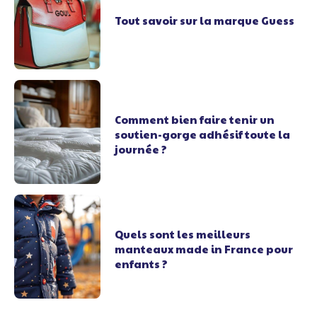
Tout savoir sur la marque Guess
Comment bien faire tenir un
soutien-gorge adhésif toute la
journée ?
Quels sont les meilleurs
manteaux made in France pour
enfants ?