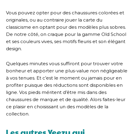
Vous pouvez opter pour des chaussures colorées et
originales, ou au contraire jouer la carte du
classicisme en optant pour des modèles plus sobres.
De notre côté, on craque pour la gamme Old School
et ses couleurs vives, ses motifs fleuris et son élégant
design.
Quelques minutes vous suffiront pour trouver votre
bonheur et apporter une plus-value non négligeable
à vos tenues. Et c’est le moment ou jamais pour en
profiter puisque des réductions sont disponibles en
ligne. Vos pieds méritent d’être mis dans des
chaussures de marque et de qualité. Alors faites-leur
ce plaisir en choisissant un des modèles de la
collection.
Les autres Yeezy qui