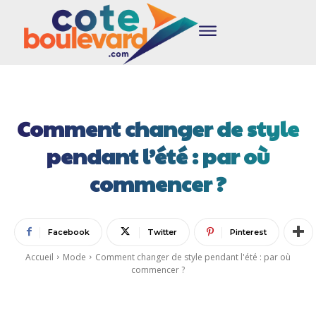
Comment changer de style
pendant l’été : par où
commencer ?
Facebook
Twitter
Pinterest
Accueil
Mode
Comment changer de style pendant l'été : par où
commencer ?