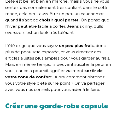
L’été est bel et bien en marche, mais si vous ne vous
sentez pas normalement très confiant dans le côté
mode, cela peut aussi être un peu un cauchemar
quand il s’agit de
choisir quoi porter.
On pense que
l’hiver peut être facile à coiffer. Jeans skinny, pulls
oversize, c’est un look très tolérant.
L’été exige que vous soyez
un peu plus frais
, donc
plus de peau sera exposée, et vous aimeriez des
articles ajustés plus amples pour vous garder au frais.
Mais, en même temps, ils peuvent susciter la peur en
vous, car cela pourrait signifier vraiment
sortir de
votre zone de confor
t . Alors, comment obtenez-
vous votre style d’été sur le point ? On va partager
avec vous nos conseils pour vous aider à le faire.
Créer une garde-robe capsule