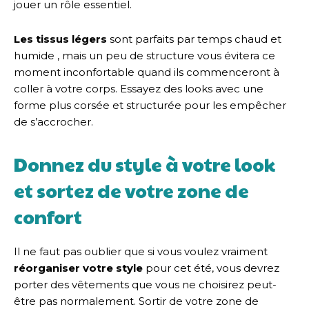
jouer un rôle essentiel.
Les tissus légers
sont parfaits par temps chaud et
humide , mais un peu de structure vous évitera ce
moment inconfortable quand ils commenceront à
coller à votre corps. Essayez des looks avec une
forme plus corsée et structurée pour les empêcher
de s’accrocher.
Donnez du style à votre look
et sortez de votre zone de
confort
Il ne faut pas oublier que si vous voulez vraiment
réorganiser votre style
pour cet été, vous devrez
porter des vêtements que vous ne choisirez peut-
être pas normalement. Sortir de votre zone de