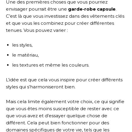
Une des premières choses que vous pourriez
envisager pourrait être une
garde-robe capsule
.
C’est là que vous investissez dans des vêtements clés
et que vous les combinez pour créer différentes
tenues. Vous pouvez varier :
les styles,
le matériau,
les textures et même les couleurs.
L’idée est que cela vous inspire pour créer différents
styles qui s’harmoniseront bien.
Mais cela limite également votre choix, ce qui signifie
que vous êtes moins susceptible de rester avec ce
que vous avez et d’essayer quelque chose de
différent. Cela peut bien fonctionner pour des
domaines spécifiques de votre vie, tels que les