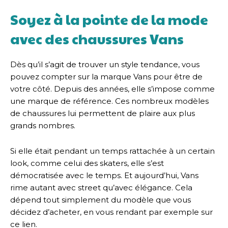
Soyez à la pointe de la mode
avec des chaussures Vans
Dès qu’il s’agit de trouver un style tendance, vous
pouvez compter sur la marque Vans pour être de
votre côté. Depuis des années, elle s’impose comme
une marque de référence. Ces nombreux modèles
de chaussures lui permettent de plaire aux plus
grands nombres.
Si elle était pendant un temps rattachée à un certain
look, comme celui des skaters, elle s’est
démocratisée avec le temps. Et aujourd’hui, Vans
rime autant avec street qu’avec élégance. Cela
dépend tout simplement du modèle que vous
décidez d’acheter, en vous rendant par exemple sur
ce lien.