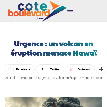
Urgence : un volcan en
éruption menace Hawaï
Facebook
Twitter
Pinterest
Accueil
International
Urgence : un volcan en éruption menace Hawaï