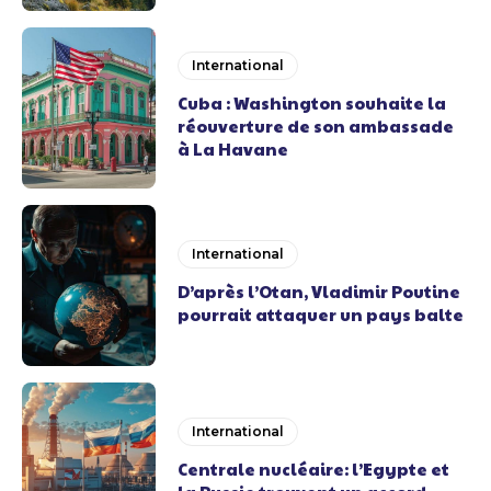
International
Cuba : Washington souhaite la
réouverture de son ambassade
à La Havane
International
D’après l’Otan, Vladimir Poutine
pourrait attaquer un pays balte
International
Centrale nucléaire: l’Egypte et