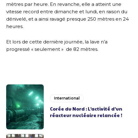
mètres par heure. En revanche, elle a atteint une
vitesse record entre dimanche et lundi, en raison du
dénivelé, et a ainsi ravagé presque 250 mètres en 24
heures.
Et lors de cette dernière journée, la lave n’a
progressé « seulement » de 82 mètres.
International
Corée du Nord : L’activité d’un
réacteur nucléaire relancée !