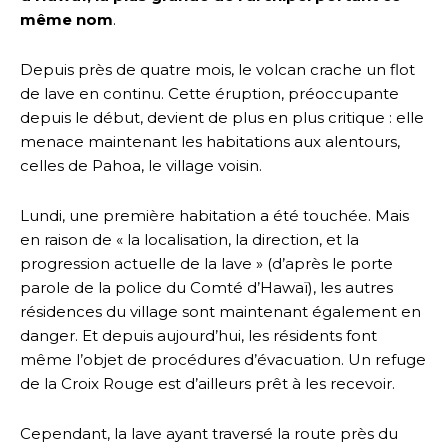
même nom
.
Depuis près de quatre mois, le volcan crache un flot
de lave en continu. Cette éruption, préoccupante
depuis le début, devient de plus en plus critique : elle
menace maintenant les habitations aux alentours,
celles de Pahoa, le village voisin.
Lundi, une première habitation a été touchée. Mais
en raison de « la localisation, la direction, et la
progression actuelle de la lave » (d’après le porte
parole de la police du Comté d’Hawaï), les autres
résidences du village sont maintenant également en
danger. Et depuis aujourd’hui, les résidents font
même l’objet de procédures d’évacuation. Un refuge
de la Croix Rouge est d’ailleurs prêt à les recevoir.
Cependant, la lave ayant traversé la route près du