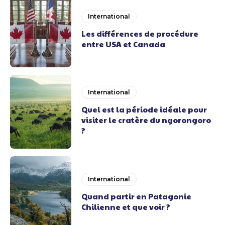
International
Les différences de procédure
entre USA et Canada
International
Quel est la période idéale pour
visiter le cratère du ngorongoro
?
International
Quand partir en Patagonie
Chilienne et que voir ?