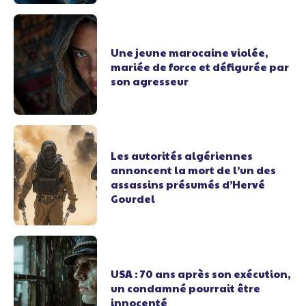
Une jeune marocaine violée,
mariée de force et défigurée par
son agresseur
Les autorités algériennes
annoncent la mort de l’un des
assassins présumés d’Hervé
Gourdel
USA : 70 ans après son exécution,
un condamné pourrait être
innocenté