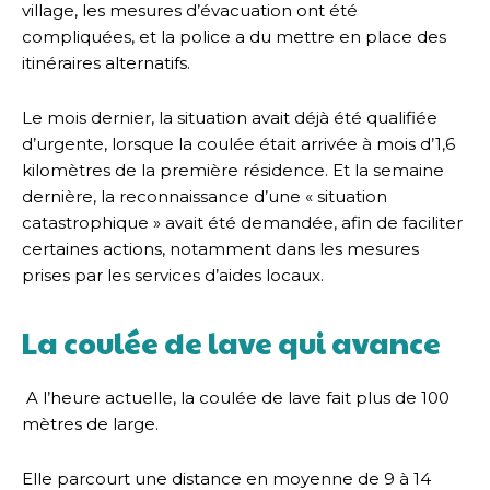
village, les mesures d’évacuation ont été
compliquées, et la police a du mettre en place des
itinéraires alternatifs.
Le mois dernier, la situation avait déjà été qualifiée
d’urgente, lorsque la coulée était arrivée à mois d’1,6
kilomètres de la première résidence. Et la semaine
dernière, la reconnaissance d’une « situation
catastrophique » avait été demandée, afin de faciliter
certaines actions, notamment dans les mesures
prises par les services d’aides locaux.
La coulée de lave qui avance
A l’heure actuelle, la coulée de lave fait plus de 100
mètres de large.
Elle parcourt une distance en moyenne de 9 à 14