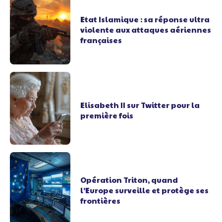
Etat Islamique : sa réponse ultra
violente aux attaques aériennes
françaises
Elisabeth II sur Twitter pour la
première fois
Opération Triton, quand
l’Europe surveille et protège ses
frontières