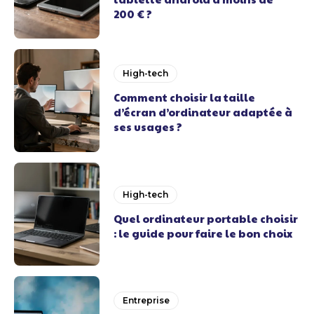
200 € ?
High-tech
Comment choisir la taille
d’écran d’ordinateur adaptée à
ses usages ?
High-tech
Quel ordinateur portable choisir
: le guide pour faire le bon choix
Entreprise