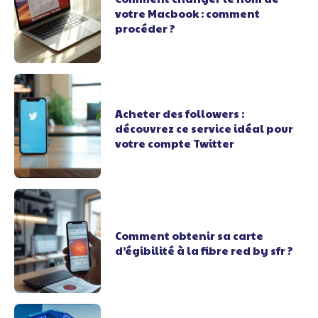
votre Macbook : comment
procéder ?
Acheter des followers :
découvrez ce service idéal pour
votre compte Twitter
Comment obtenir sa carte
d’égibilité à la fibre red by sfr ?