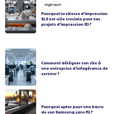
High-tech
Pourquoi la vitesse d’impression
SLS est-elle cruciale pour vos
projets d’impression 3D ?
Comment déléguer son site à
une entreprise d’infogérance de
serveur ?
Pourquoi opter pour une barre
de son Samsung sans fil ?