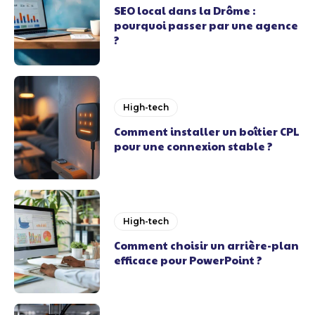
SEO local dans la Drôme :
pourquoi passer par une agence
?
High-tech
Comment installer un boîtier CPL
pour une connexion stable ?
High-tech
Comment choisir un arrière-plan
efficace pour PowerPoint ?