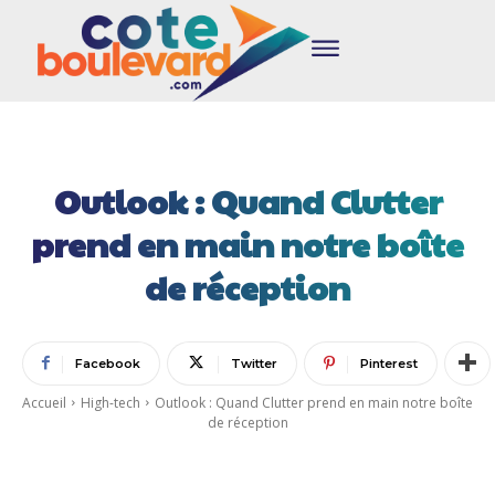
Outlook : Quand Clutter
prend en main notre boîte
de réception
Facebook
Twitter
Pinterest
Accueil
High-tech
Outlook : Quand Clutter prend en main notre boîte
de réception