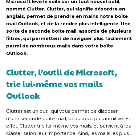
Microsoft lève le voile sur un tout nouvel outil,
nommé Clutter. Clutter, qui signifie désordre en
anglais, permet de prendre en mains notre boîte
mail Outlook, et de la rendre plus intelligente. Une
sorte de seconde boite mail, assortie de plusieurs
filtres, qui permettent de naviguer plus facilement
parmi de nombreux mails dans votre boîte
Outlook.
Clutter, l’outil de Microsoft,
trie lui-même vos mails
Outlook
Clutter est un outil qui vous permet de disposer
d’une seconde boîte mail, beaucoup plus intuitive. En
effet, Clutter trie lui-même vos mails, et parvient à les
classer selon leur importance. Ainsi, les mails les plus