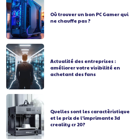
Où trouver un bon PC Gamer qui
ne chauffe pas ?
Actualité des entreprises :
améliorer votre visibilité en
achetant des fans
Quelles sont les caractèristique
et le prix de l’imprimante 3d
creality cr 20?