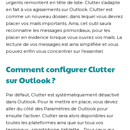
urgents remontent en tête de liste. Clutter s’adapte
en fait à vos agissements sur Outlook. Clutter est
comme un nouveau dossier, dans lequel vous devrez
placer vos mails importants. Ainsi, cet outil saura
reconnaitre les messages primordiaux, pour les
placer en évidence lorsque vous ouvrez vos mails. La
lecture de vos messages est ainsi simplifiée et vous
pouvez enfin vous concentrer sur l’essentiel.
Comment configurer Clutter
sur Outlook ?
Par défaut, Clutter est systématiquement désactivé
dans Outlook. Pour le mettre en place, vous devez
aller du côté des Paramètres de Outlook pour
ensuite l’activer. Clutter sera alors disponibles sur
toutes les plateformes ainsi que sur tous vos
terminaux : smartphone, tablette… Pour ceux qui