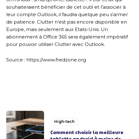
souhaiteraient bénéficier de cet outil et l’associer à
leur compte Outlook, il faudra quelque peu s’armer
de patience. Clutter n’est pas encore disponible en
Europe, mais seulement aux Etats-Unis. Un
abonnement à Office 365 sera également impératif
pour pouvoir utiliser Clutter avec Outlook.
Source : https://www.fredzone.org
High-tech
Comment choisir la meilleure
tablette android à moins de