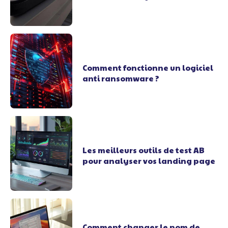
Comment fonctionne un logiciel
anti ransomware ?
Les meilleurs outils de test AB
pour analyser vos landing page
Comment changer le nom de