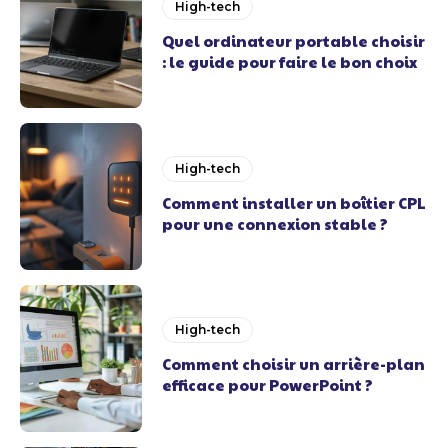
High-tech
Quel ordinateur portable choisir
: le guide pour faire le bon choix
High-tech
Comment installer un boîtier CPL
pour une connexion stable ?
High-tech
Comment choisir un arrière-plan
efficace pour PowerPoint ?