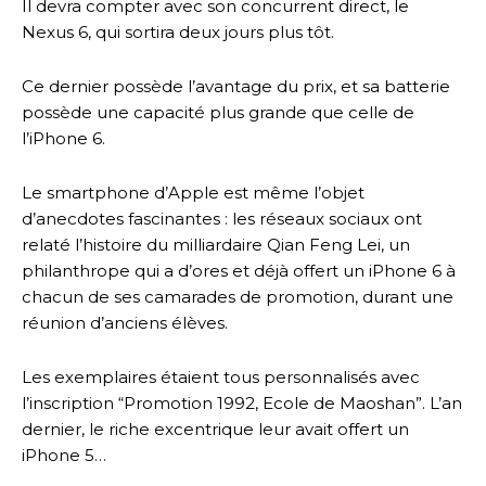
Il devra compter avec son concurrent direct, le
Nexus 6, qui sortira deux jours plus tôt.
Ce dernier possède l’avantage du prix, et sa batterie
possède une capacité plus grande que celle de
l’iPhone 6.
Le smartphone d’Apple est même l’objet
d’anecdotes fascinantes : les réseaux sociaux ont
relaté l’histoire du milliardaire Qian Feng Lei, un
philanthrope qui a d’ores et déjà offert un iPhone 6 à
chacun de ses camarades de promotion, durant une
réunion d’anciens élèves.
Les exemplaires étaient tous personnalisés avec
l’inscription “Promotion 1992, Ecole de Maoshan”. L’an
dernier, le riche excentrique leur avait offert un
iPhone 5…