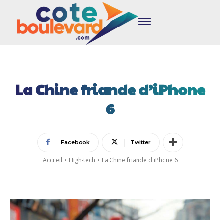
La Chine friande d’iPhone
6
Facebook
Twitter
Accueil
High-tech
La Chine friande d'iPhone 6