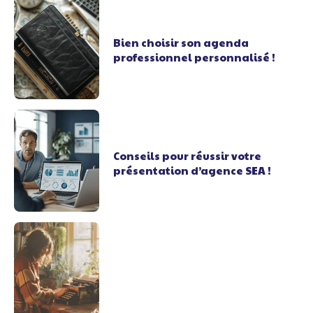
Bien choisir son agenda
professionnel personnalisé !
Conseils pour réussir votre
présentation d’agence SEA !