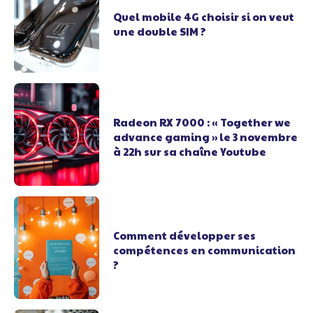
Quel mobile 4G choisir si on veut
une double SIM ?
Radeon RX 7000 : « Together we
advance gaming » le 3 novembre
à 22h sur sa chaîne Youtube
Comment développer ses
compétences en communication
?