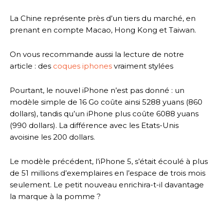
La Chine représente près d’un tiers du marché, en
prenant en compte Macao, Hong Kong et Taiwan.
On vous recommande aussi la lecture de notre
article : des
coques iphones
vraiment stylées
Pourtant, le nouvel iPhone n’est pas donné : un
modèle simple de 16 Go coûte ainsi 5288 yuans (860
dollars), tandis qu’un iPhone plus coûte 6088 yuans
(990 dollars). La différence avec les Etats-Unis
avoisine les 200 dollars.
Le modèle précédent, l’iPhone 5, s’était écoulé à plus
de 51 millions d’exemplaires en l’espace de trois mois
seulement. Le petit nouveau enrichira-t-il davantage
la marque à la pomme ?