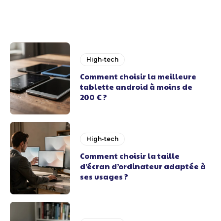
High-tech
Comment choisir la meilleure
tablette android à moins de
200 € ?
High-tech
Comment choisir la taille
d’écran d’ordinateur adaptée à
ses usages ?