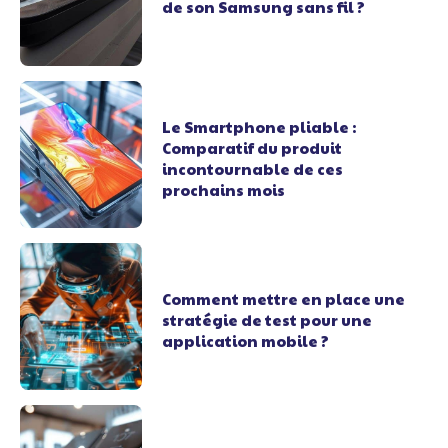
de son Samsung sans fil ?
Le Smartphone pliable :
Comparatif du produit
incontournable de ces
prochains mois
Comment mettre en place une
stratégie de test pour une
application mobile ?