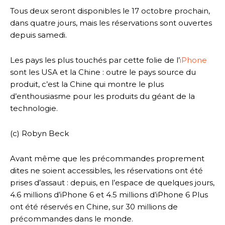
Tous deux seront disponibles le 17 octobre prochain,
dans quatre jours, mais les réservations sont ouvertes
depuis samedi.
Les pays les plus touchés par cette folie de l’
iPhone
sont les USA et la Chine : outre le pays source du
produit, c’est la Chine qui montre le plus
d’enthousiasme pour les produits du géant de la
technologie.
(c) Robyn Beck
Avant même que les précommandes proprement
dites ne soient accessibles, les réservations ont été
prises d’assaut : depuis, en l’espace de quelques jours,
4.6 millions d’iPhone 6 et 4.5 millions d’iPhone 6 Plus
ont été réservés en Chine, sur 30 millions de
précommandes dans le monde.