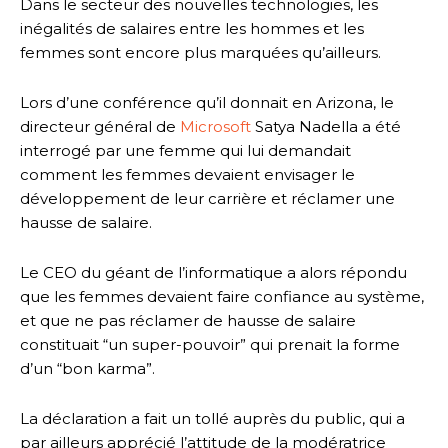
Dans le secteur des nouvelles technologies, les
inégalités de salaires entre les hommes et les
femmes sont encore plus marquées qu’ailleurs.
Lors d’une conférence qu’il donnait en Arizona, le
directeur général de
Microsoft
Satya Nadella a été
interrogé par une femme qui lui demandait
comment les femmes devaient envisager le
développement de leur carrière et réclamer une
hausse de salaire.
Le CEO du géant de l’informatique a alors répondu
que les femmes devaient faire confiance au système,
et que ne pas réclamer de hausse de salaire
constituait “un super-pouvoir” qui prenait la forme
d’un “bon karma”.
La déclaration a fait un tollé auprès du public, qui a
par ailleurs apprécié l’attitude de la modératrice