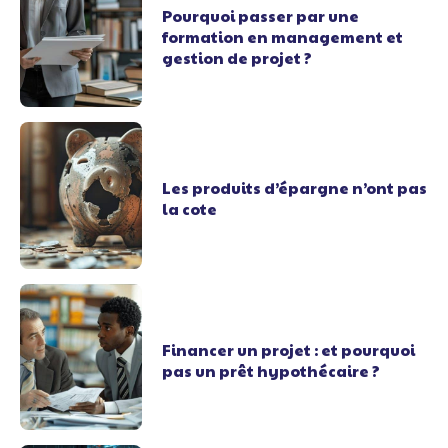
Pourquoi passer par une
formation en management et
gestion de projet ?
Les produits d’épargne n’ont pas
la cote
Financer un projet : et pourquoi
pas un prêt hypothécaire ?