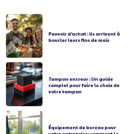
Pouvoir d’achat : ils arrivent à
boucler leurs fins de mois
Tampon encreur : Un guide
complet pour faire le choix de
votre tampon
Équipement de bureau pour
votre entreprise: comment le