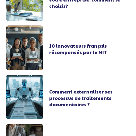
choisir?
10 innovateurs français
récompensés par le MIT
Comment externaliser ses
processus de traitements
documentaires ?