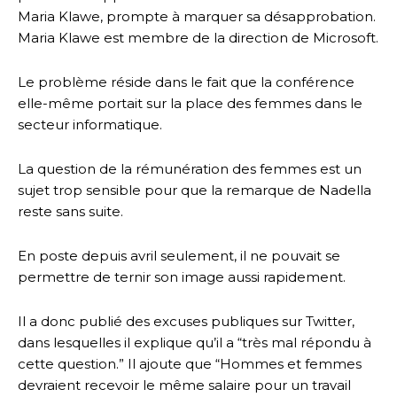
Maria Klawe, prompte à marquer sa désapprobation.
Maria Klawe est membre de la direction de Microsoft.
Le problème réside dans le fait que la conférence
elle-même portait sur la place des femmes dans le
secteur informatique.
La question de la rémunération des femmes est un
sujet trop sensible pour que la remarque de Nadella
reste sans suite.
En poste depuis avril seulement, il ne pouvait se
permettre de ternir son image aussi rapidement.
Il a donc publié des excuses publiques sur Twitter,
dans lesquelles il explique qu’il a “très mal répondu à
cette question.” Il ajoute que “Hommes et femmes
devraient recevoir le même salaire pour un travail