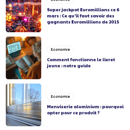
Super jackpot Euromillions ce 6
mars : Ce qu’il faut savoir des
gagnants Euromillions de 2015
Economie
Comment fonctionne le livret
jeune : notre guide
Economie
Menuiserie aluminium : pourquoi
opter pour ce produit ?