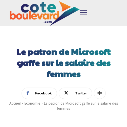
Le patron de Microsoft
gaffe sur le salaire des
femmes
Facebook
Twitter
Accueil
Economie
Le patron de Microsoft gaffe sur le salaire des
femmes