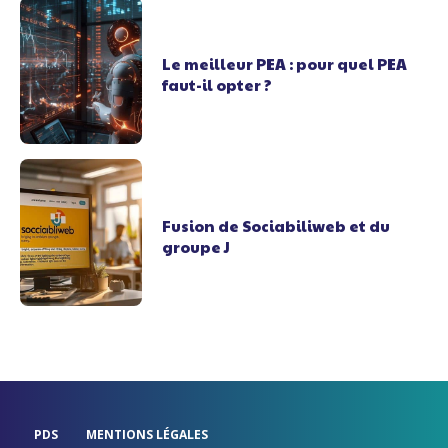
Le meilleur PEA : pour quel PEA
faut-il opter ?
Fusion de Sociabiliweb et du
groupe J
PDS
MENTIONS LÉGALES