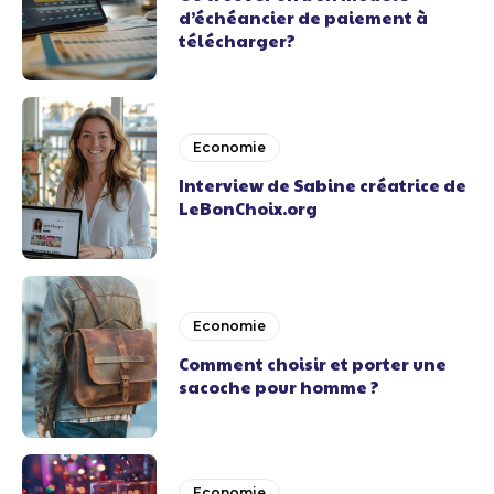
d’échéancier de paiement à
télécharger?
Economie
Interview de Sabine créatrice de
LeBonChoix.org
Economie
Comment choisir et porter une
sacoche pour homme ?
Economie