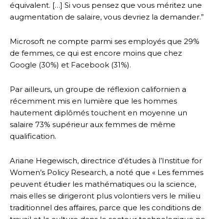
équivalent. […] Si vous pensez que vous méritez une
augmentation de salaire, vous devriez la demander.”
Microsoft ne compte parmi ses employés que 29%
de femmes, ce qui est encore moins que chez
Google (30%) et Facebook (31%).
Par ailleurs, un groupe de réflexion californien a
récemment mis en lumière que les hommes
hautement diplômés touchent en moyenne un
salaire 73% supérieur aux femmes de même
qualification.
Ariane Hegewisch, directrice d’études à l’Institue for
Women’s Policy Research, a noté que « Les femmes
peuvent étudier les mathématiques ou la science,
mais elles se dirigeront plus volontiers vers le milieu
traditionnel des affaires, parce que les conditions de