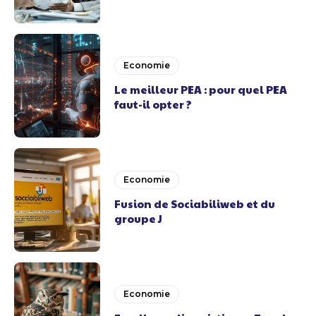
Economie
Le meilleur PEA : pour quel PEA
faut-il opter ?
Economie
Fusion de Sociabiliweb et du
groupe J
Economie