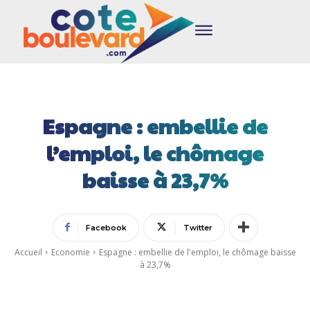
Espagne : embellie de
l’emploi, le chômage
baisse à 23,7%
Facebook
Twitter
Accueil
Economie
Espagne : embellie de l'emploi, le chômage baisse
à 23,7%