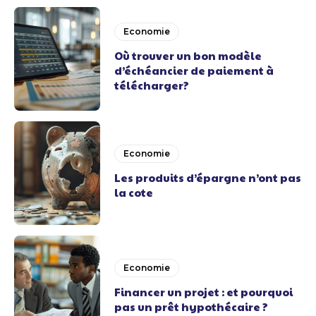
Economie
Où trouver un bon modèle
d’échéancier de paiement à
télécharger?
Economie
Les produits d’épargne n’ont pas
la cote
Economie
Financer un projet : et pourquoi
pas un prêt hypothécaire ?