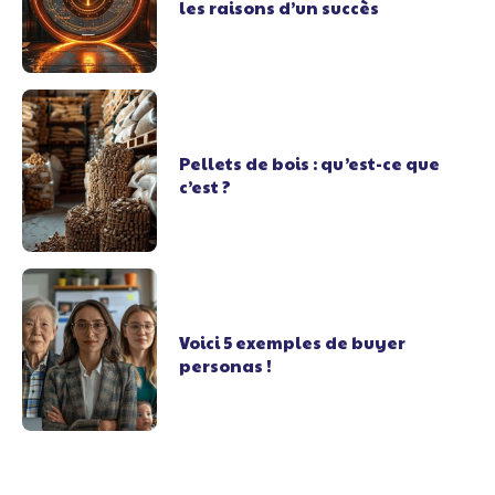
les raisons d’un succès
Pellets de bois : qu’est-ce que
c’est ?
Voici 5 exemples de buyer
personas !