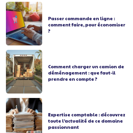
Passer commande en ligne :
comment faire, pour économiser
?
Comment charger un camion de
déménagement : que faut-il
prendre en compte ?
Expertise comptable : découvrez
toute l’actualité de ce domaine
passionnant