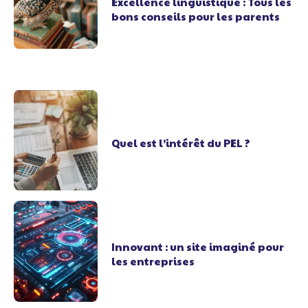
Excellence linguistique : Tous les
bons conseils pour les parents
Quel est l’intérêt du PEL ?
Innovant : un site imaginé pour
les entreprises