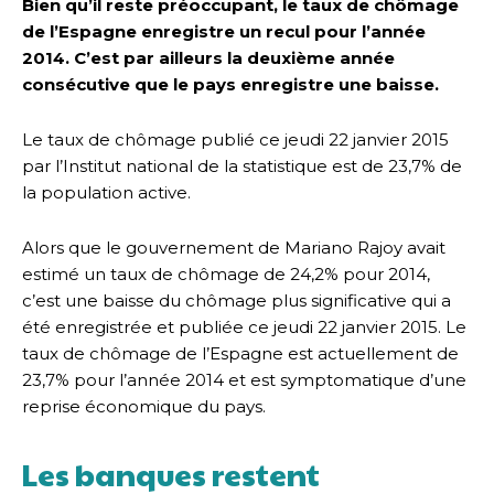
Bien qu’il reste préoccupant, le taux de chômage
de l’Espagne enregistre un recul pour l’année
2014. C’est par ailleurs la deuxième année
consécutive que le pays enregistre une baisse.
Le taux de chômage publié ce jeudi 22 janvier 2015
par l’Institut national de la statistique est de 23,7% de
la population active.
Alors que le gouvernement de Mariano Rajoy avait
estimé un taux de chômage de 24,2% pour 2014,
c’est une baisse du chômage plus significative qui a
été enregistrée et publiée ce jeudi 22 janvier 2015. Le
taux de chômage de l’Espagne est actuellement de
23,7% pour l’année 2014 et est symptomatique d’une
reprise économique du pays.
Les banques restent