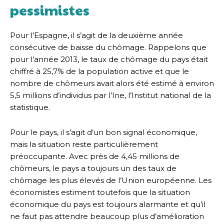
pessimistes
Pour l’Espagne, il s’agit de la deuxième année
consécutive de baisse du chômage. Rappelons que
pour l’année 2013, le taux de chômage du pays était
chiffré à 25,7% de la population active et que le
nombre de chômeurs avait alors été estimé à environ
5,5 millions d’individus par l’Ine, l’Institut national de la
statistique.
Pour le pays, il s’agit d’un bon signal économique,
mais la situation reste particulièrement
préoccupante. Avec près de 4,45 millions de
chômeurs, le pays a toujours un des taux de
chômage les plus élevés de l’Union européenne. Les
économistes estiment toutefois que la situation
économique du pays est toujours alarmante et qu’il
ne faut pas attendre beaucoup plus d’amélioration