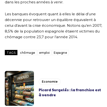
dans les proches années à venir.
Les banques évoquent quant à elles le délai d’une
décennie pour retrouver un équilibre équivalent à
celui d’avant la crise économique. Notons qu’en 2007,
8,5% de la population espagnole étaient victimes du
chômage contre 23,7 pour l’année 2014.
TAGS
chômage
emploi
Espagne
Economie
Picard Surgelés : la franchise est
à vendre